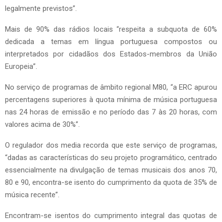
legalmente previstos”.
Mais de 90% das rádios locais “respeita a subquota de 60%
dedicada a temas em língua portuguesa compostos ou
interpretados por cidadãos dos Estados-membros da União
Europeia”.
No serviço de programas de âmbito regional M80, “a ERC apurou
percentagens superiores à quota mínima de música portuguesa
nas 24 horas de emissão e no período das 7 às 20 horas, com
valores acima de 30%”.
O regulador dos media recorda que este serviço de programas,
“dadas as características do seu projeto programático, centrado
essencialmente na divulgação de temas musicais dos anos 70,
80 e 90, encontra-se isento do cumprimento da quota de 35% de
música recente”.
Encontram-se isentos do cumprimento integral das quotas de