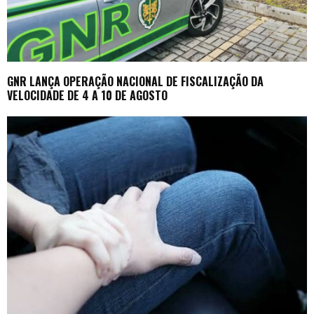
GNR LANÇA OPERAÇÃO NACIONAL DE FISCALIZAÇÃO DA
VELOCIDADE DE 4 A 10 DE AGOSTO