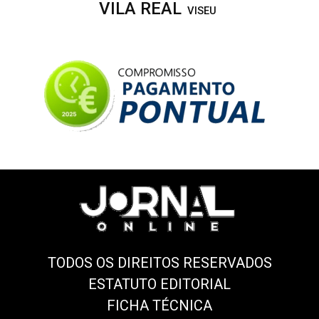
VILA REAL
VISEU
TODOS OS DIREITOS RESERVADOS
ESTATUTO EDITORIAL
FICHA TÉCNICA