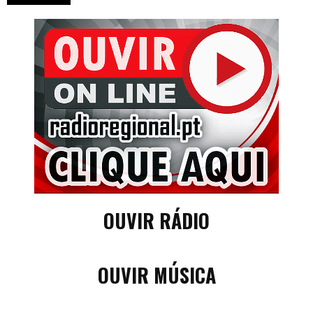
OUVIR RÁDIO
OUVIR MÚSICA