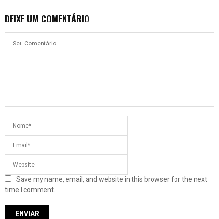
DEIXE UM COMENTÁRIO
Save my name, email, and website in this browser for the next
time I comment.