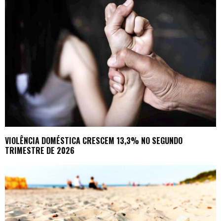
VIOLÊNCIA DOMÉSTICA CRESCEM 13,3% NO SEGUNDO
TRIMESTRE DE 2026