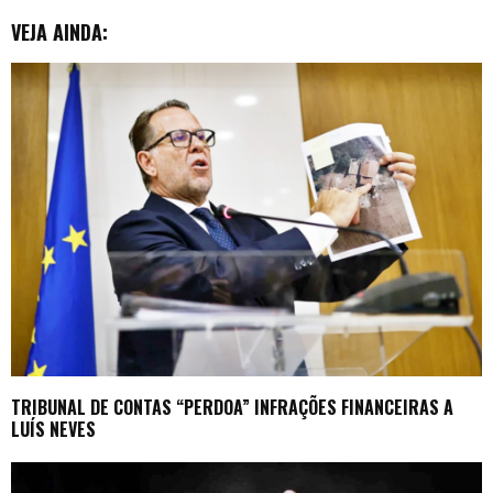
VEJA AINDA:
TRIBUNAL DE CONTAS “PERDOA” INFRAÇÕES FINANCEIRAS A
LUÍS NEVES