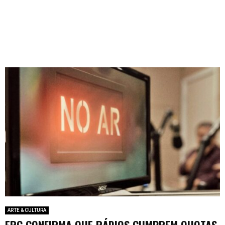
ARTE & CULTURA
ERC CONFIRMA QUE RÁDIOS CUMPREM QUOTAS