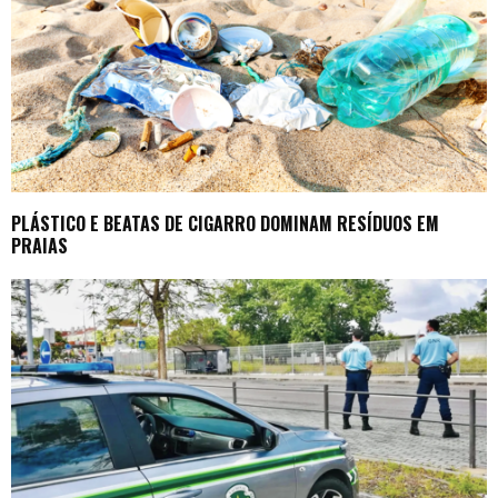
PLÁSTICO E BEATAS DE CIGARRO DOMINAM RESÍDUOS EM
PRAIAS