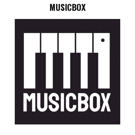
MUSICBOX