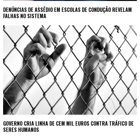
DENÚNCIAS DE ASSÉDIO EM ESCOLAS DE CONDUÇÃO REVELAM
FALHAS NO SISTEMA
GOVERNO CRIA LINHA DE CEM MIL EUROS CONTRA TRÁFICO DE
SERES HUMANOS