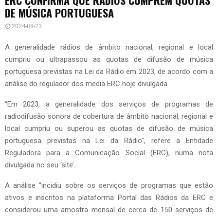
DE MÚSICA PORTUGUESA
2024-08-23
A generalidade rádios de âmbito nacional, regional e local
cumpriu ou ultrapassou as quotas de difusão de música
portuguesa previstas na Lei da Rádio em 2023, de acordo com a
análise do regulador dos media ERC hoje divulgada.
“Em 2023, a generalidade dos serviços de programas de
radiodifusão sonora de cobertura de âmbito nacional, regional e
local cumpriu ou superou as quotas de difusão de música
portuguesa previstas na Lei da Rádio”, refere a Entidade
Reguladora para a Comunicação Social (ERC), numa nota
divulgada no seu ‘site’.
A análise “incidiu sobre os serviços de programas que estão
ativos e inscritos na plataforma Portal das Rádios da ERC e
considerou uma amostra mensal de cerca de 150 serviços de