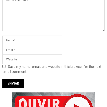
Save my name, email, and website in this browser for the next
time I comment.