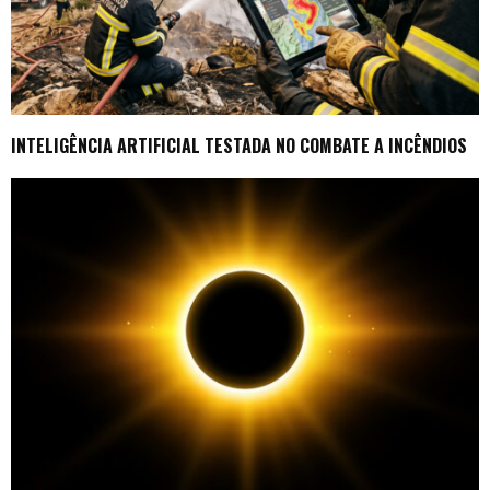
INTELIGÊNCIA ARTIFICIAL TESTADA NO COMBATE A INCÊNDIOS