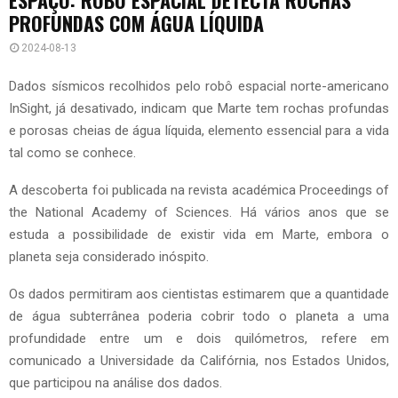
PROFUNDAS COM ÁGUA LÍQUIDA
2024-08-13
Dados sísmicos recolhidos pelo robô espacial norte-americano
InSight, já desativado, indicam que Marte tem rochas profundas
e porosas cheias de água líquida, elemento essencial para a vida
tal como se conhece.
A descoberta foi publicada na revista académica Proceedings of
the National Academy of Sciences. Há vários anos que se
estuda a possibilidade de existir vida em Marte, embora o
planeta seja considerado inóspito.
Os dados permitiram aos cientistas estimarem que a quantidade
de água subterrânea poderia cobrir todo o planeta a uma
profundidade entre um e dois quilómetros, refere em
comunicado a Universidade da Califórnia, nos Estados Unidos,
que participou na análise dos dados.