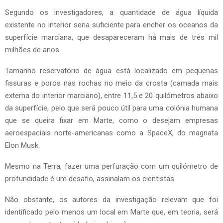
Segundo os investigadores, a quantidade de água líquida
existente no interior seria suficiente para encher os oceanos da
superfície marciana, que desapareceram há mais de três mil
milhões de anos.
Tamanho reservatório de água está localizado em pequenas
fissuras e poros nas rochas no meio da crosta (camada mais
externa do interior marciano), entre 11,5 e 20 quilómetros abaixo
da superfície, pelo que será pouco útil para uma colónia humana
que se queira fixar em Marte, como o desejam empresas
aeroespaciais norte-americanas como a SpaceX, do magnata
Elon Musk.
Mesmo na Terra, fazer uma perfuração com um quilómetro de
profundidade é um desafio, assinalam os cientistas.
Não obstante, os autores da investigação relevam que foi
identificado pelo menos um local em Marte que, em teoria, será