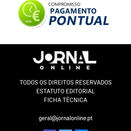
TODOS OS DIREITOS RESERVADOS
ESTATUTO EDITORIAL
FICHA TÉCNICA
geral@jornalonline.pt