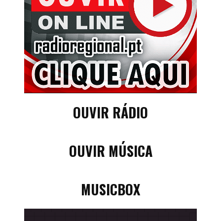
OUVIR RÁDIO
OUVIR MÚSICA
MUSICBOX