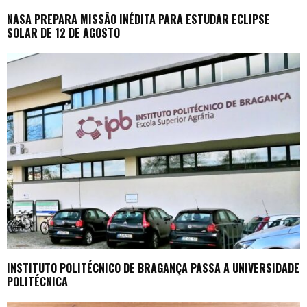
NASA PREPARA MISSÃO INÉDITA PARA ESTUDAR ECLIPSE
SOLAR DE 12 DE AGOSTO
INSTITUTO POLITÉCNICO DE BRAGANÇA PASSA A UNIVERSIDADE
POLITÉCNICA