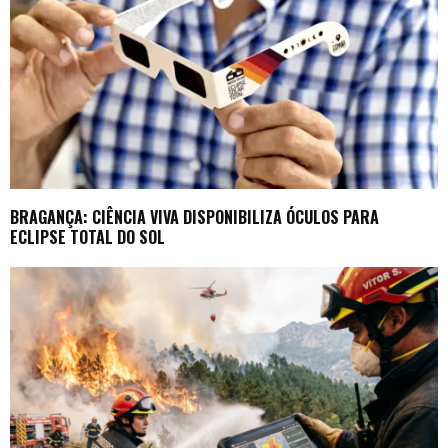
BRAGANÇA: CIÊNCIA VIVA DISPONIBILIZA ÓCULOS PARA
ECLIPSE TOTAL DO SOL