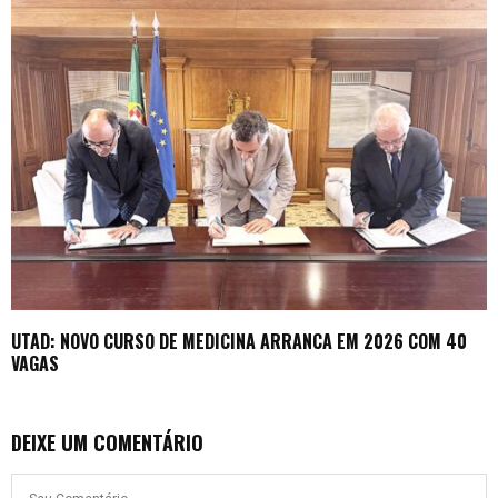
UTAD: NOVO CURSO DE MEDICINA ARRANCA EM 2026 COM 40
VAGAS
DEIXE UM COMENTÁRIO