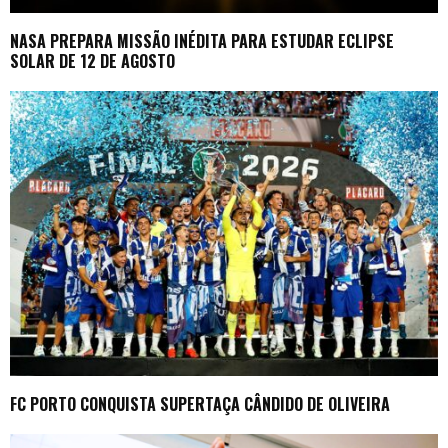
NASA PREPARA MISSÃO INÉDITA PARA ESTUDAR ECLIPSE
SOLAR DE 12 DE AGOSTO
FC PORTO CONQUISTA SUPERTAÇA CÂNDIDO DE OLIVEIRA