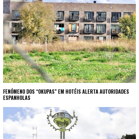
FENÓMENO DOS “OKUPAS” EM HOTÉIS ALERTA AUTORIDADES
ESPANHOLAS