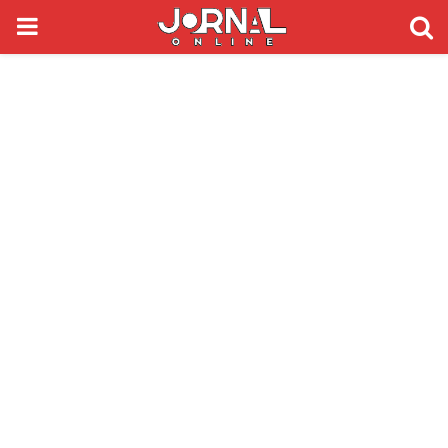
PRIMARY
MENU