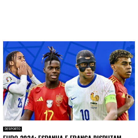
DESPORTO
EURO 2024: ESPANHA E FRANÇA DISPUTAM