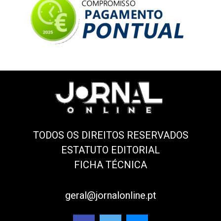
TODOS OS DIREITOS RESERVADOS
ESTATUTO EDITORIAL
FICHA TÉCNICA
geral@jornalonline.pt