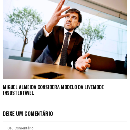
MIGUEL ALMEIDA CONSIDERA MODELO DA LIVEMODE
INSUSTENTÁVEL
DEIXE UM COMENTÁRIO