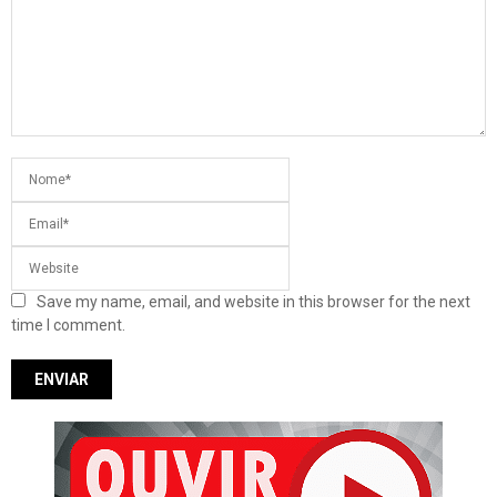
Save my name, email, and website in this browser for the next
time I comment.