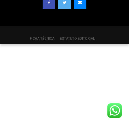
FICHA TÉCNICA
ESTATUTO EDITORIAL