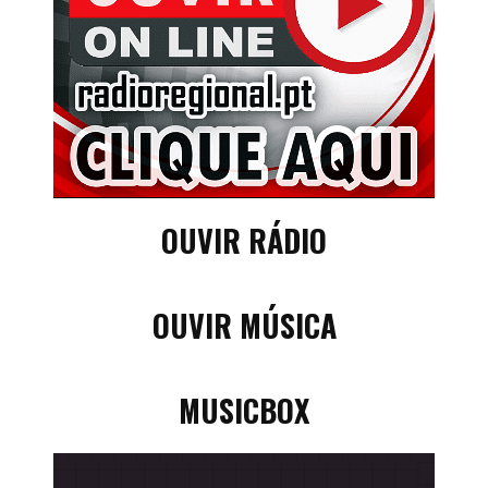
OUVIR RÁDIO
OUVIR MÚSICA
MUSICBOX