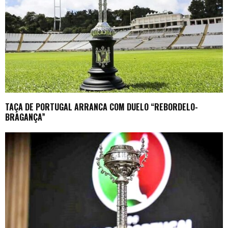
TAÇA DE PORTUGAL ARRANCA COM DUELO “REBORDELO-
BRAGANÇA”