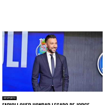
DESPORTO
FARIOLI QUER HONRAR LEGADO DE JORGE