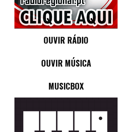
OUVIR RÁDIO
OUVIR MÚSICA
MUSICBOX