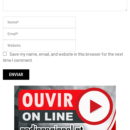
Save my name, email, and website in this browser for the next
time I comment.