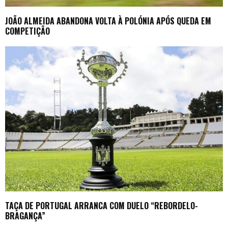
JOÃO ALMEIDA ABANDONA VOLTA À POLÓNIA APÓS QUEDA EM
COMPETIÇÃO
TAÇA DE PORTUGAL ARRANCA COM DUELO “REBORDELO-
BRAGANÇA”