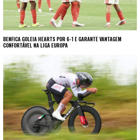
BENFICA GOLEIA HEARTS POR 6-1 E GARANTE VANTAGEM
CONFORTÁVEL NA LIGA EUROPA