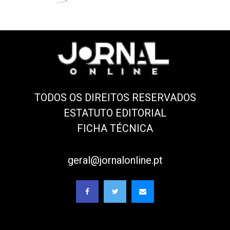
TODOS OS DIREITOS RESERVADOS
ESTATUTO EDITORIAL
FICHA TÉCNICA
geral@jornalonline.pt