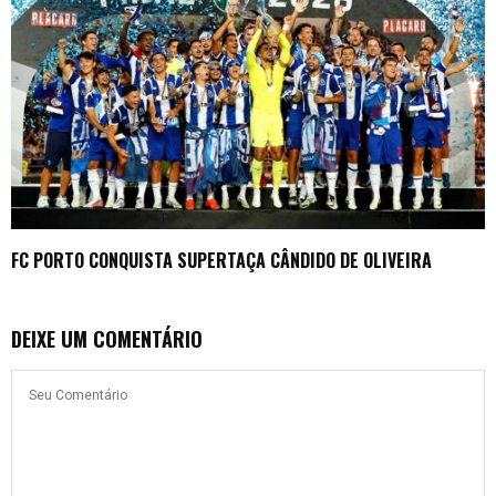
FC PORTO CONQUISTA SUPERTAÇA CÂNDIDO DE OLIVEIRA
DEIXE UM COMENTÁRIO