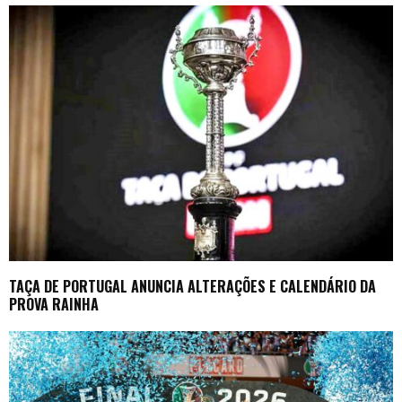
TAÇA DE PORTUGAL ANUNCIA ALTERAÇÕES E CALENDÁRIO DA
PROVA RAINHA