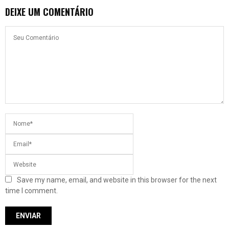
DEIXE UM COMENTÁRIO
Save my name, email, and website in this browser for the next
time I comment.