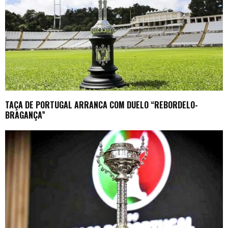
TAÇA DE PORTUGAL ARRANCA COM DUELO “REBORDELO-
BRAGANÇA”