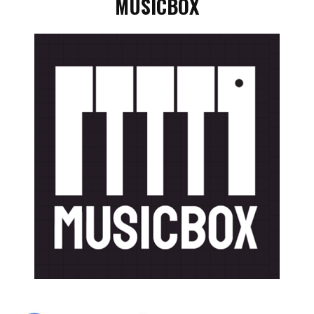
MUSICBOX