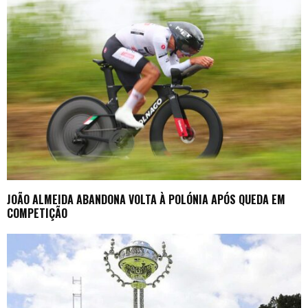
JOÃO ALMEIDA ABANDONA VOLTA À POLÓNIA APÓS QUEDA EM
COMPETIÇÃO