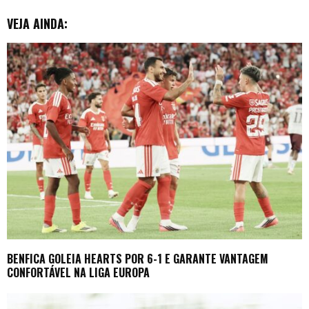
r
VEJA AINDA:
BENFICA GOLEIA HEARTS POR 6-1 E GARANTE VANTAGEM
CONFORTÁVEL NA LIGA EUROPA