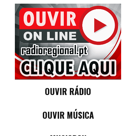
OUVIR RÁDIO
OUVIR MÚSICA