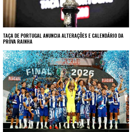
TAÇA DE PORTUGAL ANUNCIA ALTERAÇÕES E CALENDÁRIO DA
PROVA RAINHA