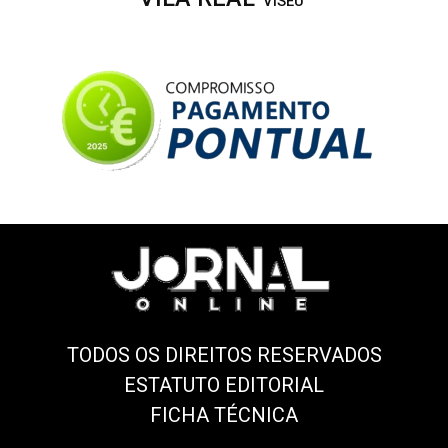
VISEU
TODOS OS DIREITOS RESERVADOS
ESTATUTO EDITORIAL
FICHA TÉCNICA