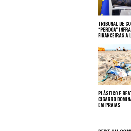
TRIBUNAL DE C
“PERDOA” INFR
FINANCEIRAS A 
PLÁSTICO E BEA
CIGARRO DOMIN
EM PRAIAS