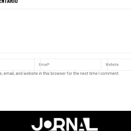
ENTÁRIO
 email, and website in this browser for the next time I comment.