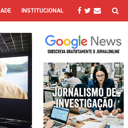
DADE
INSTITUCIONAL