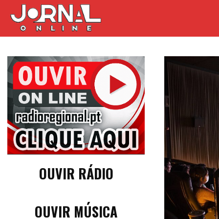
OUVIR RÁDIO
OUVIR MÚSICA