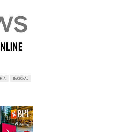
MIA
NACIONAL