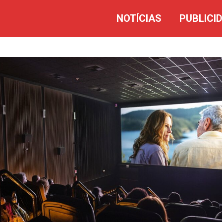
NOTÍCIAS
PUBLICI