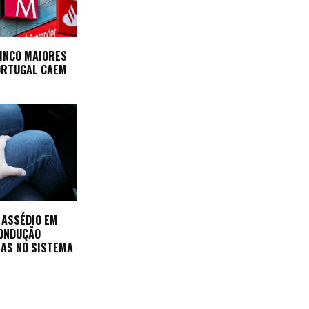
INCO MAIORES
ORTUGAL CAEM
 ASSÉDIO EM
CONDUÇÃO
AS NO SISTEMA