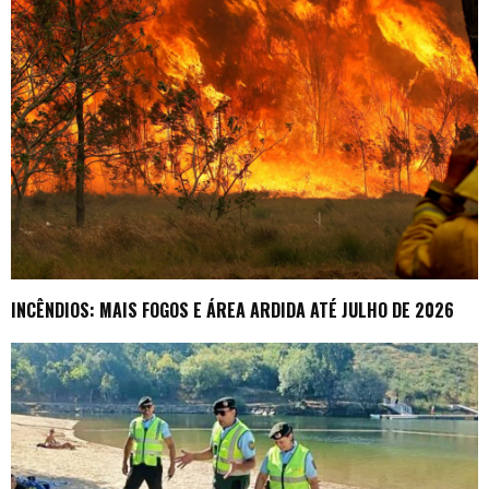
INCÊNDIOS: MAIS FOGOS E ÁREA ARDIDA ATÉ JULHO DE 2026