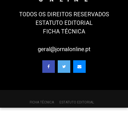
TODOS OS DIREITOS RESERVADOS
ESTATUTO EDITORIAL
FICHA TÉCNICA
geral@jornalonline.pt
FICHA TÉCNICA
ESTATUTO EDITORIAL