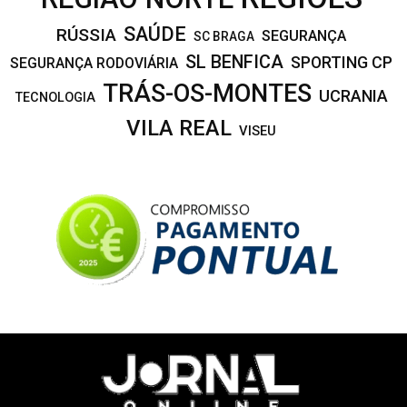
SAÚDE
RÚSSIA
SEGURANÇA
SC BRAGA
SL BENFICA
SPORTING CP
SEGURANÇA RODOVIÁRIA
TRÁS-OS-MONTES
UCRANIA
TECNOLOGIA
VILA REAL
VISEU