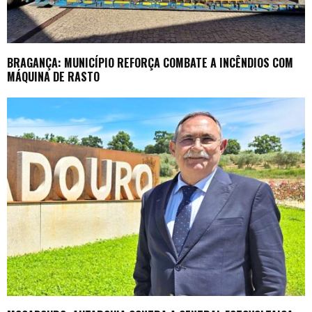
BRAGANÇA: MUNICÍPIO REFORÇA COMBATE A INCÊNDIOS COM
MÁQUINA DE RASTO