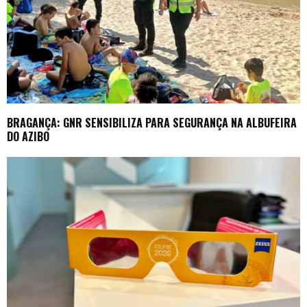
BRAGANÇA: GNR SENSIBILIZA PARA SEGURANÇA NA ALBUFEIRA
DO AZIBO