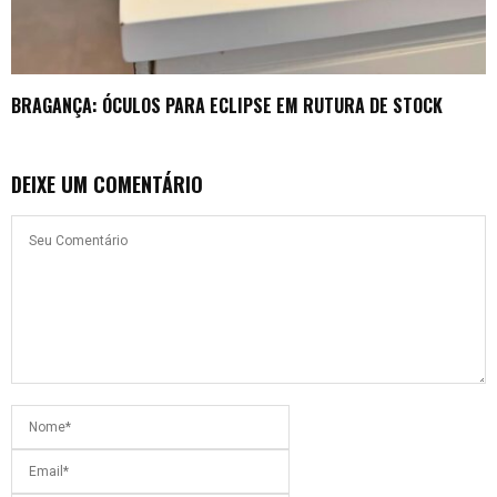
BRAGANÇA: ÓCULOS PARA ECLIPSE EM RUTURA DE STOCK
DEIXE UM COMENTÁRIO