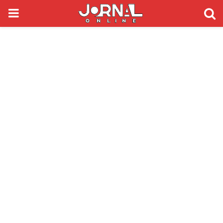
PRIMARY
MENU