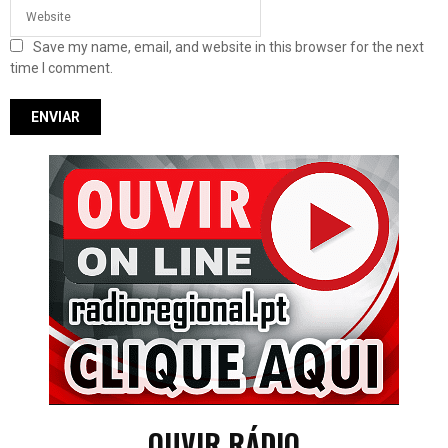
Save my name, email, and website in this browser for the next
time I comment.
OUVIR RÁDIO