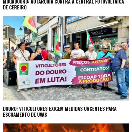
MOGADOURO: AUTARQUIA CONTRA A CENTRAL FOTOVOLTAICA
DE CEREIRO
DOURO: VITICULTORES EXIGEM MEDIDAS URGENTES PARA
ESCOAMENTO DE UVAS