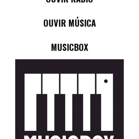
OUVIR MÚSICA
MUSICBOX