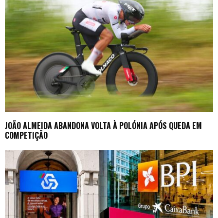
JOÃO ALMEIDA ABANDONA VOLTA À POLÓNIA APÓS QUEDA EM
COMPETIÇÃO