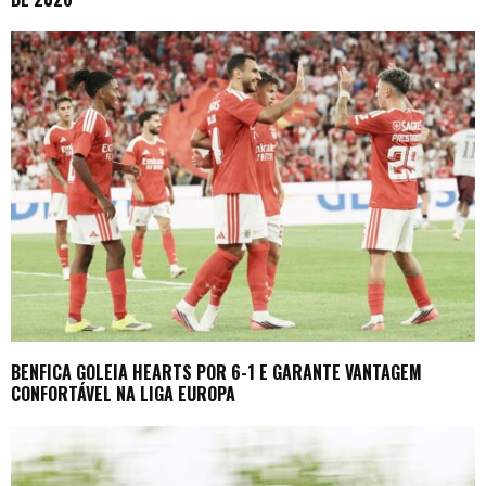
BENFICA GOLEIA HEARTS POR 6-1 E GARANTE VANTAGEM
CONFORTÁVEL NA LIGA EUROPA