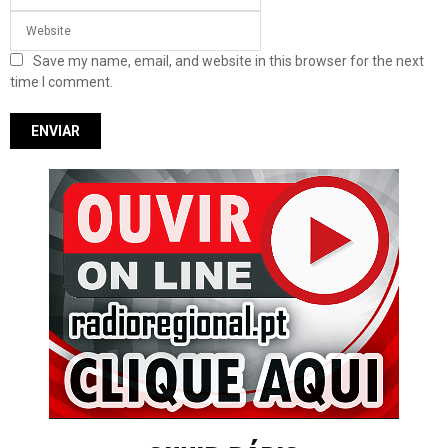
Save my name, email, and website in this browser for the next
time I comment.