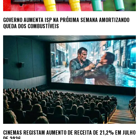
GOVERNO AUMENTA ISP NA PRÓXIMA SEMANA AMORTIZANDO
QUEDA DOS COMBUSTÍVEIS
CINEMAS REGISTAM AUMENTO DE RECEITA DE 21,2% EM JULHO
DE 2026