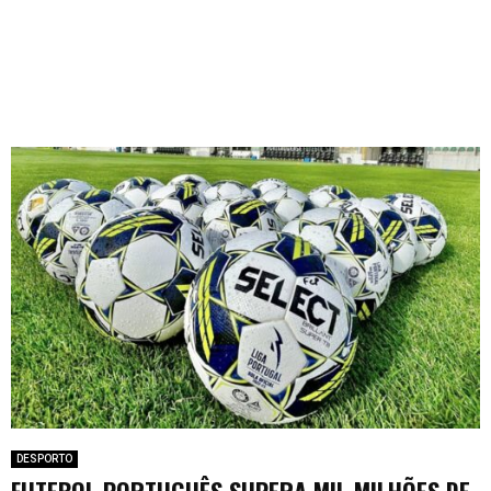
DESPORTO
FUTEBOL PORTUGUÊS SUPERA MIL MILHÕES DE