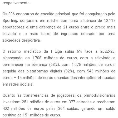
respetivamente.
Os 306 encontros do escalão principal, que foi conquistado pelo
Sporting, contaram, em média, com uma afluência de 12.117
espetadores e uma diferença de 21 euros entre o preço mais
elevado e o mais baixo de ingressos cobrado por uma
sociedade desportiva.
O retorno mediático da I Liga subiu 6% face a 2022/23,
alcançando os 1.708 milhões de euros, com a televisão a
permanecer na liderança (63%), com 1.076 milhões de euros,
seguida das plataformas digitais (32%), com 545 milhões de
euros – 14 milhões de euros oriundas das interações efetuadas
em redes sociais.
Quanto às transferências de jogadores, os primodivisionários
investiram 251 milhões de euros em 377 entradas e receberam
402 milhões de euros pelas 364 saídas, gerando um saldo
positivo de 151 milhões de euros.