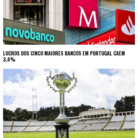
LUCROS DOS CINCO MAIORES BANCOS EM PORTUGAL CAEM
3,4%