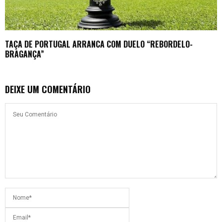
TAÇA DE PORTUGAL ARRANCA COM DUELO “REBORDELO-
BRAGANÇA”
DEIXE UM COMENTÁRIO