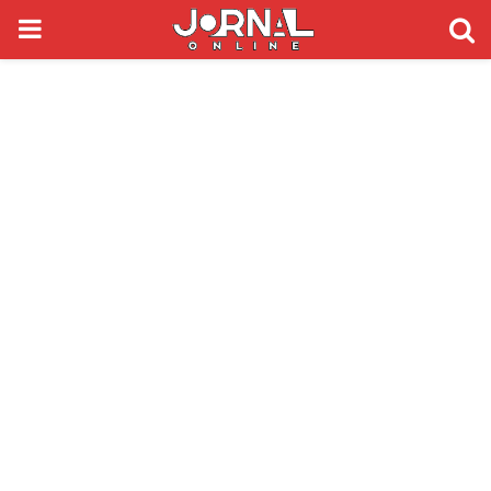
PRIMARY
MENU