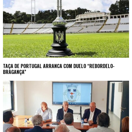
TAÇA DE PORTUGAL ARRANCA COM DUELO “REBORDELO-
BRAGANÇA”