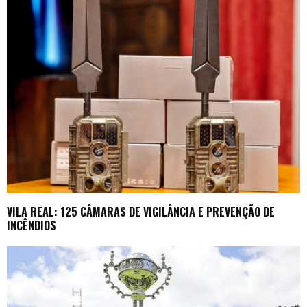
VILA REAL: 125 CÂMARAS DE VIGILÂNCIA E PREVENÇÃO DE
INCÊNDIOS