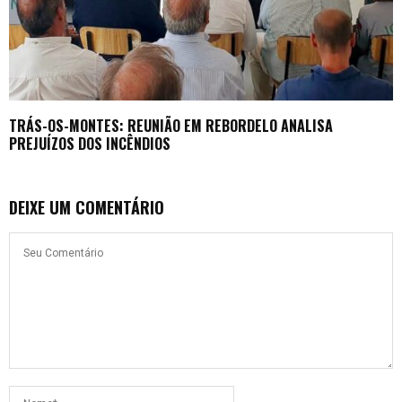
TRÁS-OS-MONTES: REUNIÃO EM REBORDELO ANALISA
PREJUÍZOS DOS INCÊNDIOS
DEIXE UM COMENTÁRIO