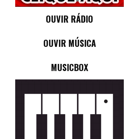
OUVIR RÁDIO
OUVIR MÚSICA
MUSICBOX