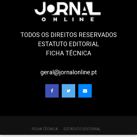
TODOS OS DIREITOS RESERVADOS
ESTATUTO EDITORIAL
FICHA TÉCNICA
geral@jornalonline.pt
FICHA TÉCNICA
ESTATUTO EDITORIAL