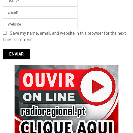
Save my name, email, and website in this browser for the next
time I comment.