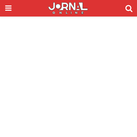
PRIMARY
MENU