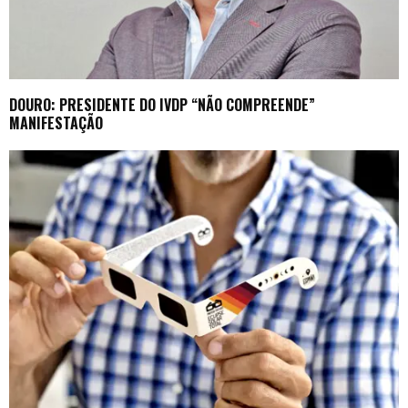
DOURO: PRESIDENTE DO IVDP “NÃO COMPREENDE”
MANIFESTAÇÃO