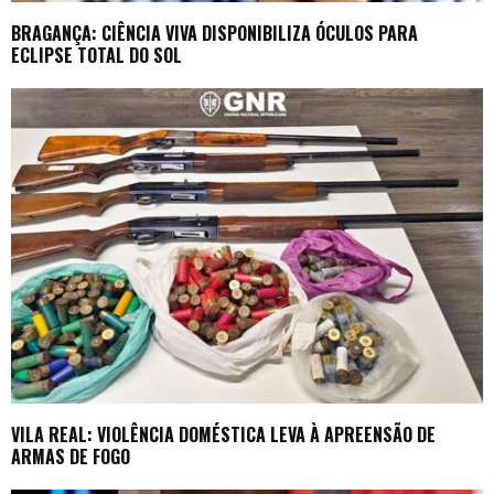
BRAGANÇA: CIÊNCIA VIVA DISPONIBILIZA ÓCULOS PARA
ECLIPSE TOTAL DO SOL
VILA REAL: VIOLÊNCIA DOMÉSTICA LEVA À APREENSÃO DE
ARMAS DE FOGO