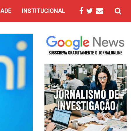
DADE
INSTITUCIONAL