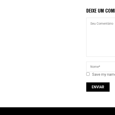
DEIXE UM COM
Save my name,