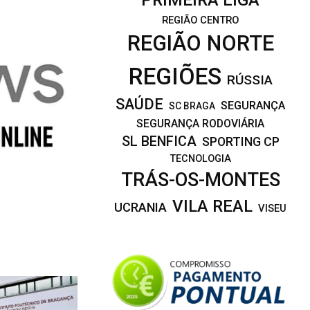
REGIÃO CENTRO
REGIÃO NORTE
REGIÕES
RÚSSIA
SAÚDE
SEGURANÇA
SC BRAGA
SEGURANÇA RODOVIÁRIA
SL BENFICA
SPORTING CP
TECNOLOGIA
TRÁS-OS-MONTES
VILA REAL
UCRANIA
VISEU