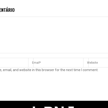
ENTÁRIO
 email, and website in this browser for the next time I comment.