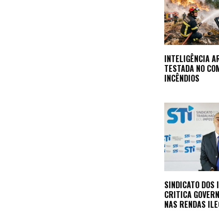
INTELIGÊNCIA A
TESTADA NO CO
INCÊNDIOS
SINDICATO DOS
CRITICA GOVER
NAS RENDAS ILE