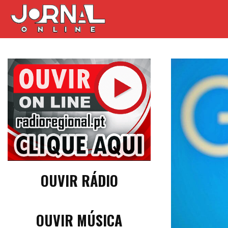
OUVIR RÁDIO
OUVIR MÚSICA