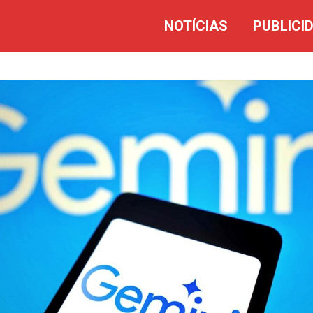
NOTÍCIAS
PUBLICI