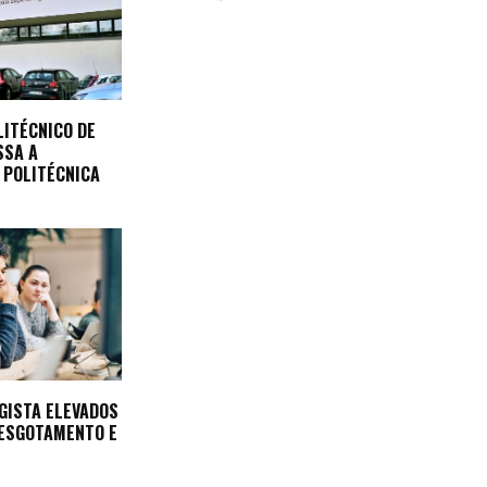
LITÉCNICO DE
SSA A
 POLITÉCNICA
GISTA ELEVADOS
 ESGOTAMENTO E