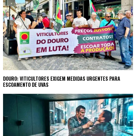
DOURO: VITICULTORES EXIGEM MEDIDAS URGENTES PARA
ESCOAMENTO DE UVAS