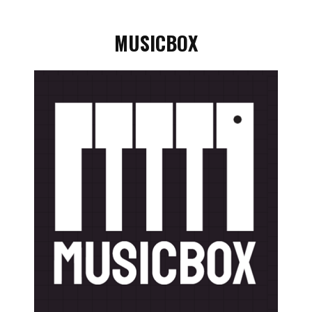
MUSICBOX