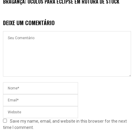
BRAGANÇA: ÓCULOS PARA ECLIPSE EM RUTURA DE STOCK
DEIXE UM COMENTÁRIO
Save my name, email, and website in this browser for the next
time I comment.