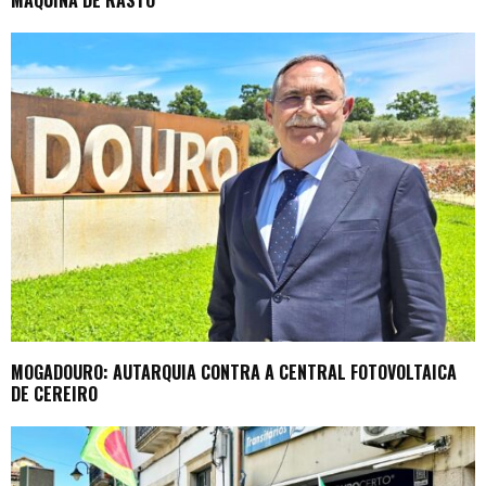
MÁQUINA DE RASTO
MOGADOURO: AUTARQUIA CONTRA A CENTRAL FOTOVOLTAICA
DE CEREIRO