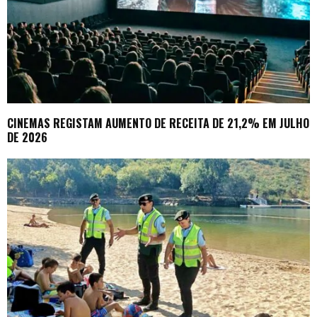
CINEMAS REGISTAM AUMENTO DE RECEITA DE 21,2% EM JULHO
DE 2026