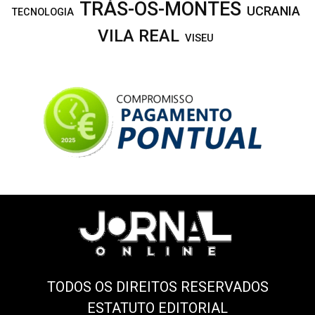
TRÁS-OS-MONTES
UCRANIA
TECNOLOGIA
VILA REAL
VISEU
TODOS OS DIREITOS RESERVADOS
ESTATUTO EDITORIAL