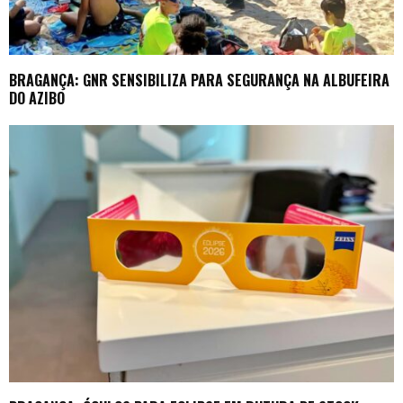
BRAGANÇA: GNR SENSIBILIZA PARA SEGURANÇA NA ALBUFEIRA
DO AZIBO