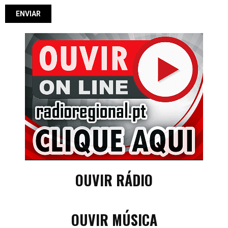
OUVIR RÁDIO
OUVIR MÚSICA