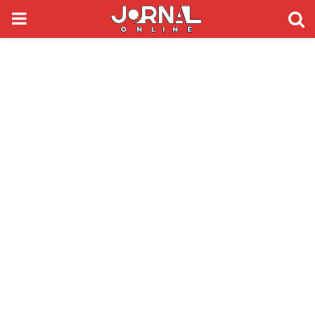
PRIMARY
MENU