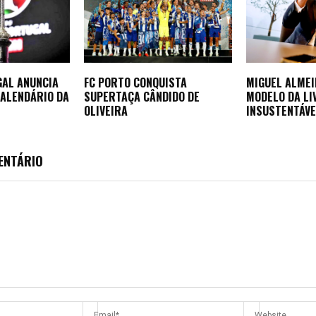
GAL ANUNCIA
FC PORTO CONQUISTA
MIGUEL ALMEI
CALENDÁRIO DA
SUPERTAÇA CÂNDIDO DE
MODELO DA LI
OLIVEIRA
INSUSTENTÁV
ENTÁRIO