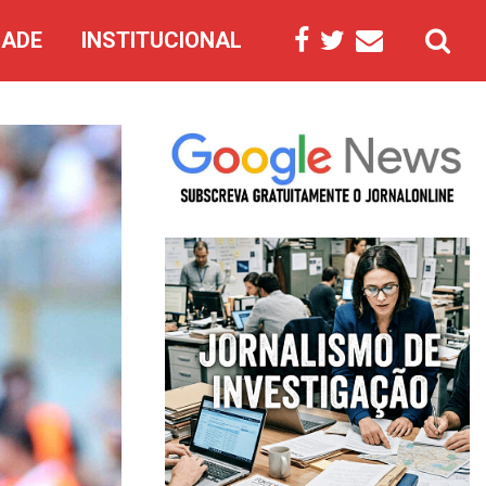
DADE
INSTITUCIONAL