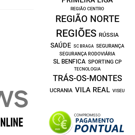
REGIÃO CENTRO
REGIÃO NORTE
REGIÕES
RÚSSIA
SAÚDE
SEGURANÇA
SC BRAGA
SEGURANÇA RODOVIÁRIA
SL BENFICA
SPORTING CP
TECNOLOGIA
TRÁS-OS-MONTES
VILA REAL
UCRANIA
VISEU