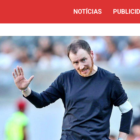
NOTÍCIAS
PUBLICI