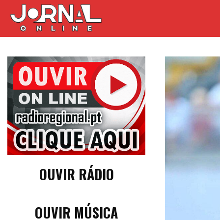
OUVIR RÁDIO
OUVIR MÚSICA