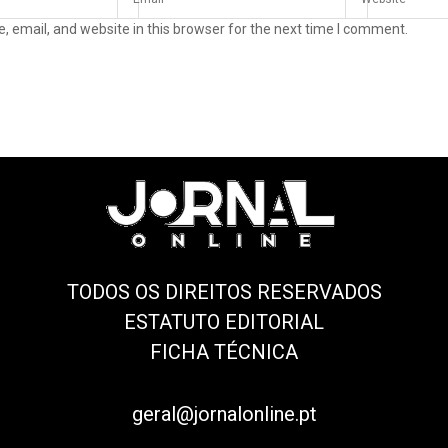
 email, and website in this browser for the next time I comment.
TODOS OS DIREITOS RESERVADOS
ESTATUTO EDITORIAL
FICHA TÉCNICA
geral@jornalonline.pt