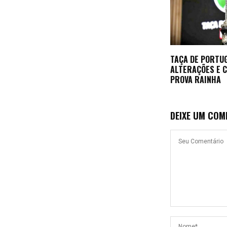
TAÇA DE PORTU
ALTERAÇÕES E 
PROVA RAINHA
DEIXE UM COM