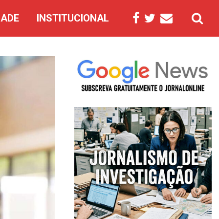
DADE
INSTITUCIONAL