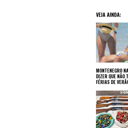
VEJA AINDA:
MONTENEGRO NA
DIZER QUE NÃO 
FÉRIAS DE VERÃ