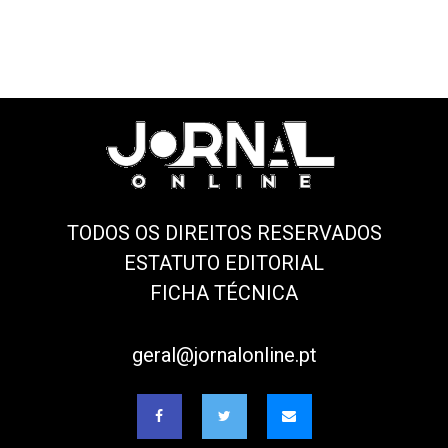
TODOS OS DIREITOS RESERVADOS
ESTATUTO EDITORIAL
FICHA TÉCNICA
geral@jornalonline.pt