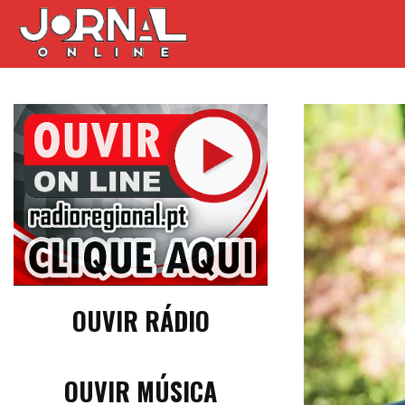
OUVIR RÁDIO
OUVIR MÚSICA