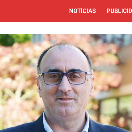
NOTÍCIAS
PUBLICI