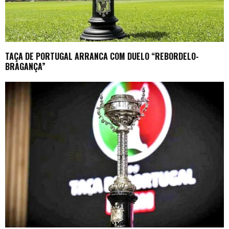
TAÇA DE PORTUGAL ARRANCA COM DUELO “REBORDELO-
BRAGANÇA”