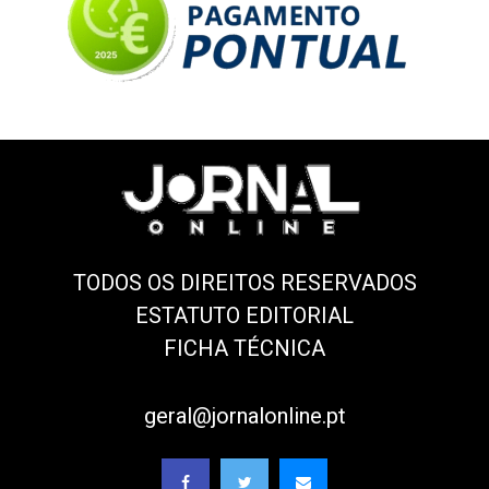
TODOS OS DIREITOS RESERVADOS
ESTATUTO EDITORIAL
FICHA TÉCNICA
geral@jornalonline.pt