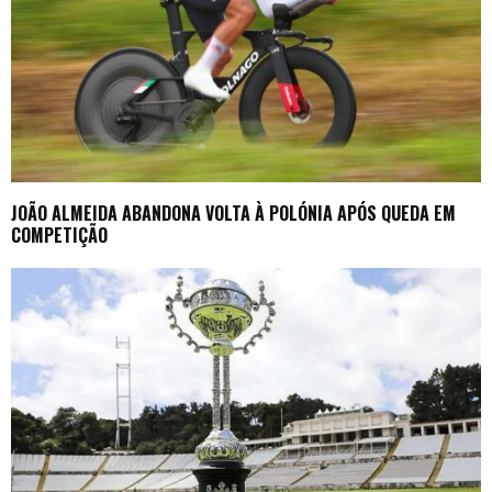
JOÃO ALMEIDA ABANDONA VOLTA À POLÓNIA APÓS QUEDA EM
COMPETIÇÃO