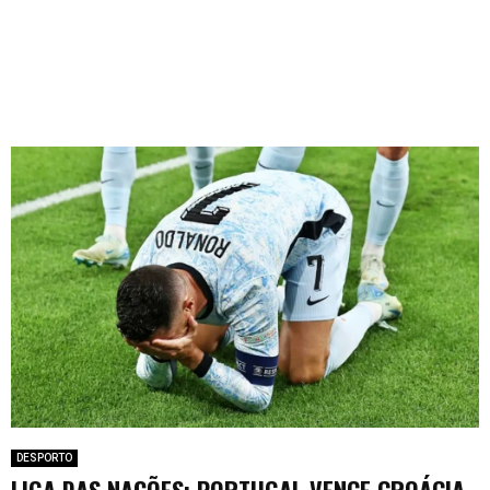
DESPORTO
LIGA DAS NAÇÕES: PORTUGAL VENCE CROÁCIA