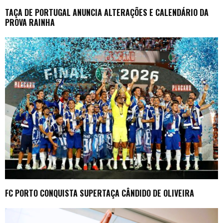
TAÇA DE PORTUGAL ANUNCIA ALTERAÇÕES E CALENDÁRIO DA
PROVA RAINHA
FC PORTO CONQUISTA SUPERTAÇA CÂNDIDO DE OLIVEIRA