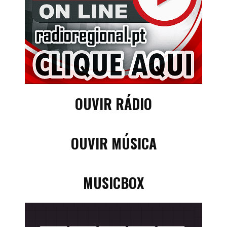
OUVIR RÁDIO
OUVIR MÚSICA
MUSICBOX