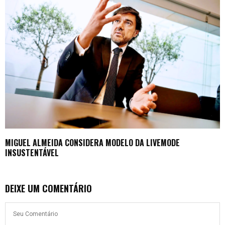
MIGUEL ALMEIDA CONSIDERA MODELO DA LIVEMODE
INSUSTENTÁVEL
DEIXE UM COMENTÁRIO