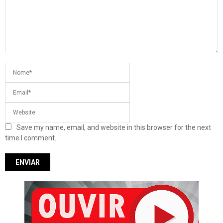
Save my name, email, and website in this browser for the next
time I comment.