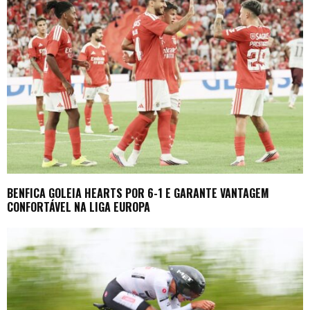
BENFICA GOLEIA HEARTS POR 6-1 E GARANTE VANTAGEM
CONFORTÁVEL NA LIGA EUROPA