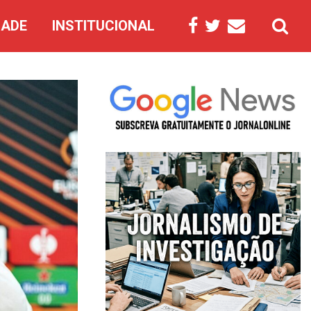
DADE
INSTITUCIONAL