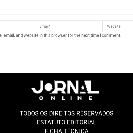
 email, and website in this browser for the next time I comment.
TODOS OS DIREITOS RESERVADOS
ESTATUTO EDITORIAL
FICHA TÉCNICA