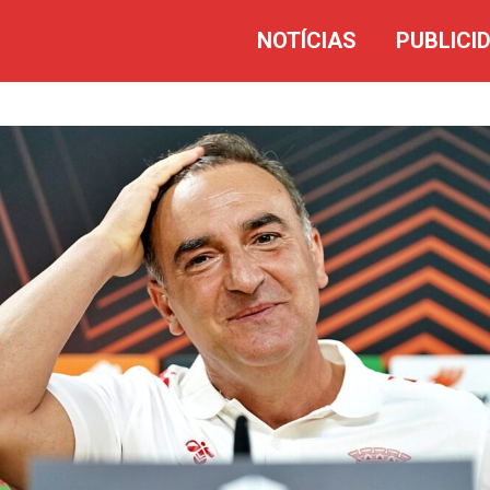
NOTÍCIAS
PUBLICI