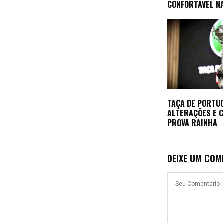
CONFORTÁVEL NA
TAÇA DE PORTU
ALTERAÇÕES E 
PROVA RAINHA
DEIXE UM COM