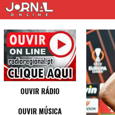
OUVIR RÁDIO
OUVIR MÚSICA