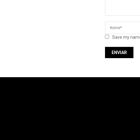
Save my name,