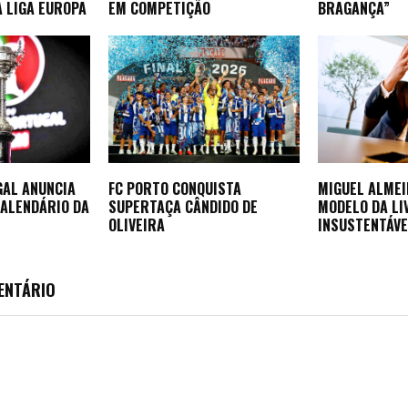
 LIGA EUROPA
EM COMPETIÇÃO
BRAGANÇA”
GAL ANUNCIA
FC PORTO CONQUISTA
MIGUEL ALMEI
CALENDÁRIO DA
SUPERTAÇA CÂNDIDO DE
MODELO DA LI
OLIVEIRA
INSUSTENTÁV
ENTÁRIO