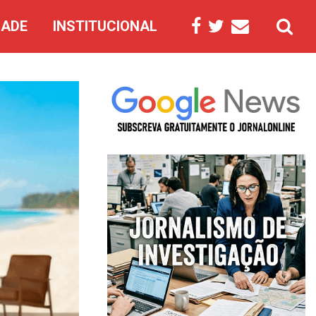
DADE
INSTITUCIONAL