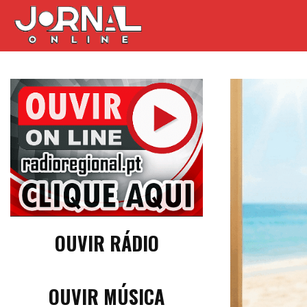
OUVIR RÁDIO
OUVIR MÚSICA