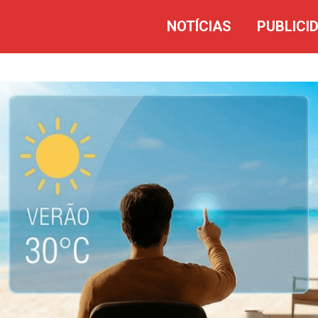
NOTÍCIAS
PUBLICI