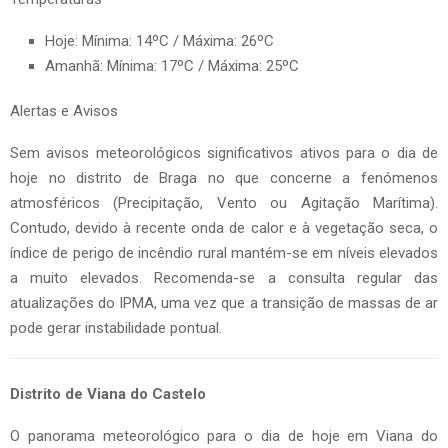
Hoje: Mínima: 14ºC / Máxima: 26ºC
Amanhã: Mínima: 17ºC / Máxima: 25ºC
Alertas e Avisos
Sem avisos meteorológicos significativos ativos para o dia de
hoje no distrito de Braga no que concerne a fenómenos
atmosféricos (Precipitação, Vento ou Agitação Marítima).
Contudo, devido à recente onda de calor e à vegetação seca, o
índice de perigo de incêndio rural mantém-se em níveis elevados
a muito elevados. Recomenda-se a consulta regular das
atualizações do IPMA, uma vez que a transição de massas de ar
pode gerar instabilidade pontual.
Distrito de Viana do Castelo
O panorama meteorológico para o dia de hoje em Viana do