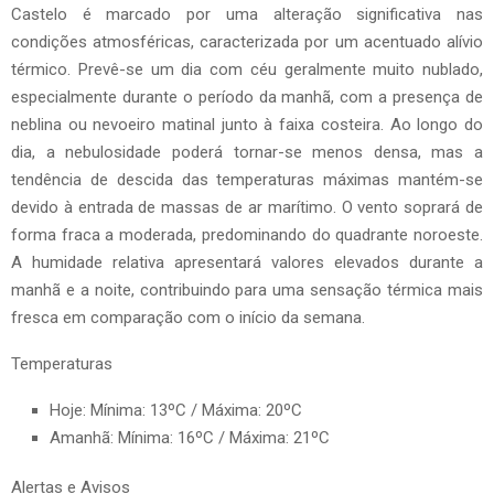
Castelo é marcado por uma alteração significativa nas
condições atmosféricas, caracterizada por um acentuado alívio
térmico. Prevê-se um dia com céu geralmente muito nublado,
especialmente durante o período da manhã, com a presença de
neblina ou nevoeiro matinal junto à faixa costeira. Ao longo do
dia, a nebulosidade poderá tornar-se menos densa, mas a
tendência de descida das temperaturas máximas mantém-se
devido à entrada de massas de ar marítimo. O vento soprará de
forma fraca a moderada, predominando do quadrante noroeste.
A humidade relativa apresentará valores elevados durante a
manhã e a noite, contribuindo para uma sensação térmica mais
fresca em comparação com o início da semana.
Temperaturas
Hoje: Mínima: 13ºC / Máxima: 20ºC
Amanhã: Mínima: 16ºC / Máxima: 21ºC
Alertas e Avisos