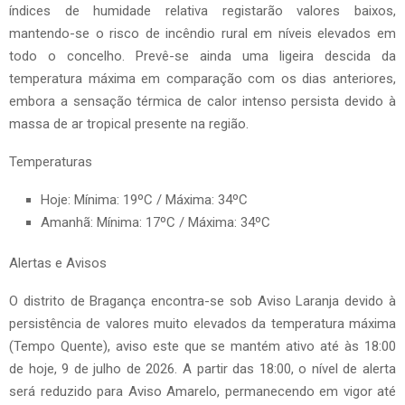
índices de humidade relativa registarão valores baixos,
mantendo-se o risco de incêndio rural em níveis elevados em
todo o concelho. Prevê-se ainda uma ligeira descida da
temperatura máxima em comparação com os dias anteriores,
embora a sensação térmica de calor intenso persista devido à
massa de ar tropical presente na região.
Temperaturas
Hoje: Mínima: 19ºC / Máxima: 34ºC
Amanhã: Mínima: 17ºC / Máxima: 34ºC
Alertas e Avisos
O distrito de Bragança encontra-se sob Aviso Laranja devido à
persistência de valores muito elevados da temperatura máxima
(Tempo Quente), aviso este que se mantém ativo até às 18:00
de hoje, 9 de julho de 2026. A partir das 18:00, o nível de alerta
será reduzido para Aviso Amarelo, permanecendo em vigor até