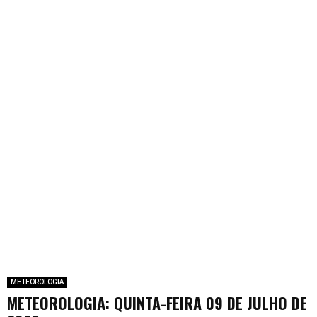
METEOROLOGIA
METEOROLOGIA: QUINTA-FEIRA 09 DE JULHO DE