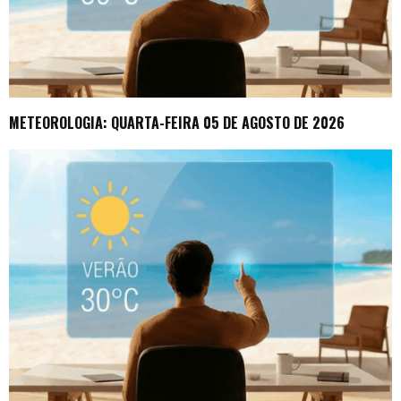
METEOROLOGIA: QUARTA-FEIRA 05 DE AGOSTO DE 2026