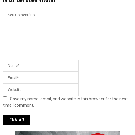
Save my name, email, and website in this browser for the next
time I comment.