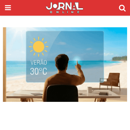
PRIMARY
MENU