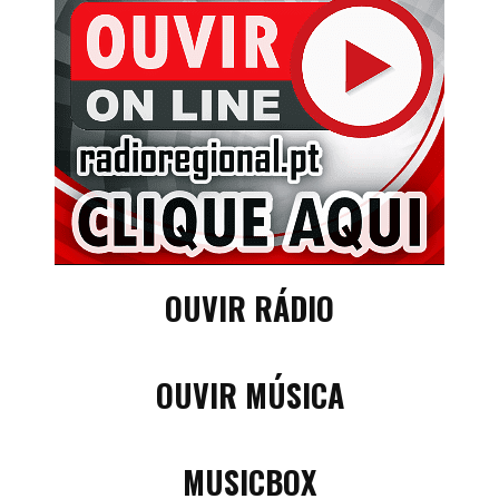
OUVIR RÁDIO
OUVIR MÚSICA
MUSICBOX