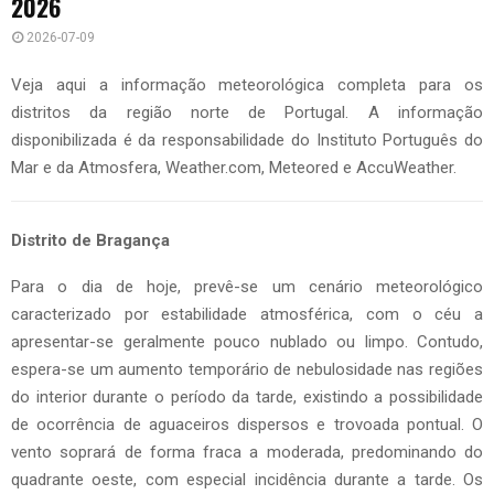
2026
2026-07-09
Veja aqui a informação meteorológica completa para os
distritos da região norte de Portugal. A informação
disponibilizada é da responsabilidade do Instituto Português do
Mar e da Atmosfera, Weather.com, Meteored e AccuWeather.
Distrito de Bragança
Para o dia de hoje, prevê-se um cenário meteorológico
caracterizado por estabilidade atmosférica, com o céu a
apresentar-se geralmente pouco nublado ou limpo. Contudo,
espera-se um aumento temporário de nebulosidade nas regiões
do interior durante o período da tarde, existindo a possibilidade
de ocorrência de aguaceiros dispersos e trovoada pontual. O
vento soprará de forma fraca a moderada, predominando do
quadrante oeste, com especial incidência durante a tarde. Os