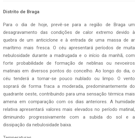
Distrito de Braga
Para o dia de hoje, prevê-se para a região de Braga um
desagravamento das condições de calor extremo devido à
quebra de um anticiclone e à entrada de uma massa de ar
marítimo mais fresca. O céu apresentará períodos de muita
nebulosidade durante a madrugada e o início da manhã, com
forte probabilidade de formação de neblinas ou nevoeiros
matinais em diversos pontos do concelho. Ao longo do dia, o
céu tenderá a tornar-se pouco nublado ou limpo. O vento
soprará de forma fraca a moderada, predominantemente do
quadrante oeste, contribuindo para uma sensação térmica mais
amena em comparação com os dias anteriores. A humidade
relativa apresentará valores mais elevados no período matinal,
diminuindo progressivamente com a subida do sol e a
dissipação da nebulosidade baixa.
Temperaturas