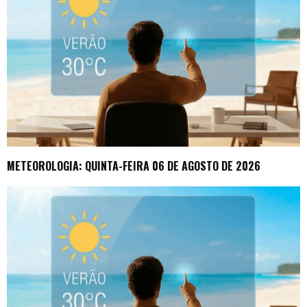
METEOROLOGIA: QUINTA-FEIRA 06 DE AGOSTO DE 2026