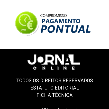
TODOS OS DIREITOS RESERVADOS
ESTATUTO EDITORIAL
FICHA TÉCNICA