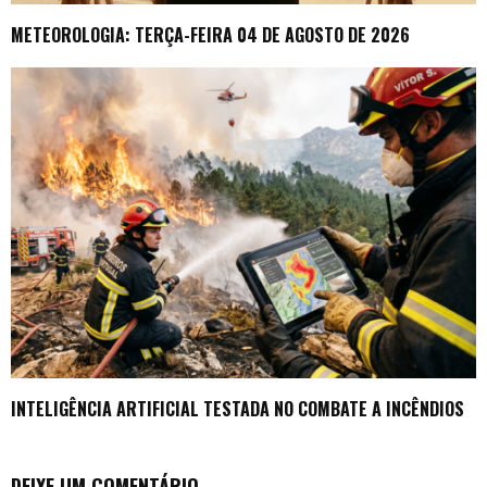
METEOROLOGIA: TERÇA-FEIRA 04 DE AGOSTO DE 2026
INTELIGÊNCIA ARTIFICIAL TESTADA NO COMBATE A INCÊNDIOS
DEIXE UM COMENTÁRIO