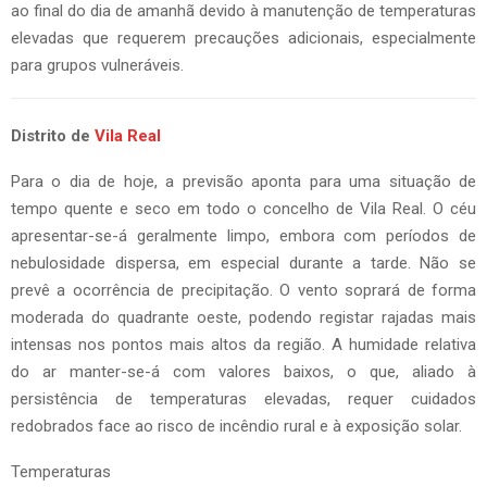
ao final do dia de amanhã devido à manutenção de temperaturas
elevadas que requerem precauções adicionais, especialmente
para grupos vulneráveis.
Distrito de
Vila Real
Para o dia de hoje, a previsão aponta para uma situação de
tempo quente e seco em todo o concelho de Vila Real. O céu
apresentar-se-á geralmente limpo, embora com períodos de
nebulosidade dispersa, em especial durante a tarde. Não se
prevê a ocorrência de precipitação. O vento soprará de forma
moderada do quadrante oeste, podendo registar rajadas mais
intensas nos pontos mais altos da região. A humidade relativa
do ar manter-se-á com valores baixos, o que, aliado à
persistência de temperaturas elevadas, requer cuidados
redobrados face ao risco de incêndio rural e à exposição solar.
Temperaturas