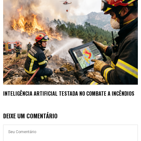
INTELIGÊNCIA ARTIFICIAL TESTADA NO COMBATE A INCÊNDIOS
DEIXE UM COMENTÁRIO