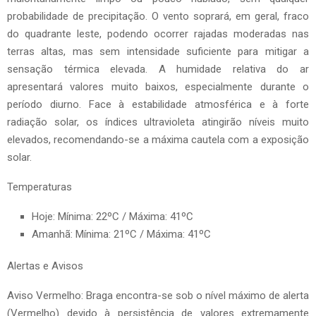
probabilidade de precipitação. O vento soprará, em geral, fraco
do quadrante leste, podendo ocorrer rajadas moderadas nas
terras altas, mas sem intensidade suficiente para mitigar a
sensação térmica elevada. A humidade relativa do ar
apresentará valores muito baixos, especialmente durante o
período diurno. Face à estabilidade atmosférica e à forte
radiação solar, os índices ultravioleta atingirão níveis muito
elevados, recomendando-se a máxima cautela com a exposição
solar.
Temperaturas
Hoje: Mínima: 22ºC / Máxima: 41ºC
Amanhã: Mínima: 21ºC / Máxima: 41ºC
Alertas e Avisos
Aviso Vermelho: Braga encontra-se sob o nível máximo de alerta
(Vermelho) devido à persistência de valores extremamente