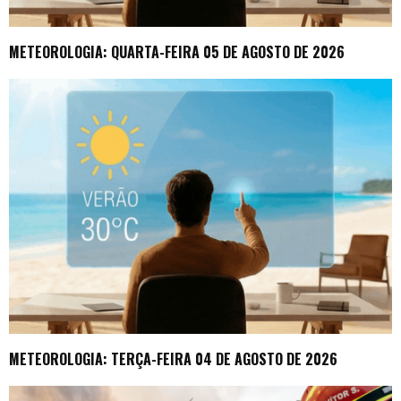
METEOROLOGIA: QUARTA-FEIRA 05 DE AGOSTO DE 2026
METEOROLOGIA: TERÇA-FEIRA 04 DE AGOSTO DE 2026