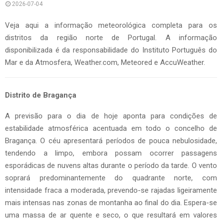
2026-07-04
Veja aqui a informação meteorológica completa para os
distritos da região norte de Portugal. A informação
disponibilizada é da responsabilidade do Instituto Português do
Mar e da Atmosfera, Weather.com, Meteored e AccuWeather.
Distrito de Bragança
A previsão para o dia de hoje aponta para condições de
estabilidade atmosférica acentuada em todo o concelho de
Bragança. O céu apresentará períodos de pouca nebulosidade,
tendendo a limpo, embora possam ocorrer passagens
esporádicas de nuvens altas durante o período da tarde. O vento
soprará predominantemente do quadrante norte, com
intensidade fraca a moderada, prevendo-se rajadas ligeiramente
mais intensas nas zonas de montanha ao final do dia. Espera-se
uma massa de ar quente e seco, o que resultará em valores