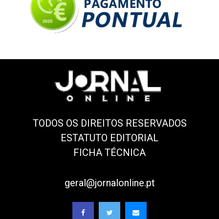
TODOS OS DIREITOS RESERVADOS
ESTATUTO EDITORIAL
FICHA TÉCNICA
geral@jornalonline.pt