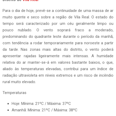
Para o dia de hoje, prevê-se a continuidade de uma massa de ar
muito quente e seco sobre a região de Vila Real. O estado do
tempo será caracterizado por um céu geralmente limpo ou
pouco nublado. O vento soprará fraco a moderado,
predominando do quadrante leste durante o período da manhã,
com tendência a rodar temporariamente para noroeste a partir
da tarde. Nas zonas mais altas do distrito, o vento poderá
apresentar rajadas ligeiramente mais intensas. A humidade
relativa do ar manter-se-á em valores bastante baixos, o que,
aliado às temperaturas elevadas, contribui para um índice de
radiação ultravioleta em níveis extremos e um risco de incêndio
rural muito elevado.
Temperaturas
Hoje: Mínima: 21ºC / Máxima: 37ºC
Amanhã: Mínima: 21ºC / Máxima: 38ºC