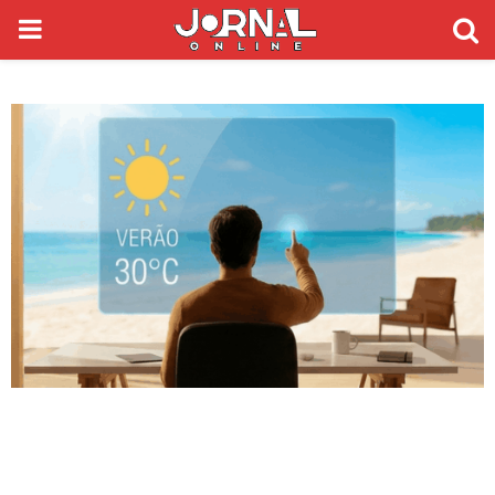
PRIMARY
MENU