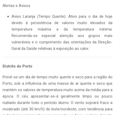
Alertas e Avisos
Aviso Laranja (Tempo Quente): Ativo para o dia de hoje
devido à persistência de valores muito elevados da
temperatura máxima e da temperatura mínima.
Recomenda-se especial atenção aos grupos mais
vulneráveis e o cumprimento das orientações da Direção-
Geral da Saúde relativas à exposição ao calor.
Distrito do Porto
Prevê-se um dia de tempo muito quente e seco para a região do
Porto, sob a influência de uma massa de ar quente e seco que
mantém os valores de temperatura muito acima da média para a
época. O céu apresentar-se-á geralmente limpo ou pouco
nublado durante todo o período diurno. O vento soprará fraco a
moderado (até 30 km/h) de leste/nordeste, com tendência para