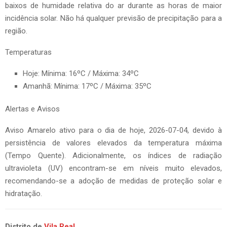
baixos de humidade relativa do ar durante as horas de maior
incidência solar. Não há qualquer previsão de precipitação para a
região.
Temperaturas
Hoje: Mínima: 16ºC / Máxima: 34ºC
Amanhã: Mínima: 17ºC / Máxima: 35ºC
Alertas e Avisos
Aviso Amarelo ativo para o dia de hoje, 2026-07-04, devido à
persistência de valores elevados da temperatura máxima
(Tempo Quente). Adicionalmente, os índices de radiação
ultravioleta (UV) encontram-se em níveis muito elevados,
recomendando-se a adoção de medidas de proteção solar e
hidratação.
Distrito de
Vila Real