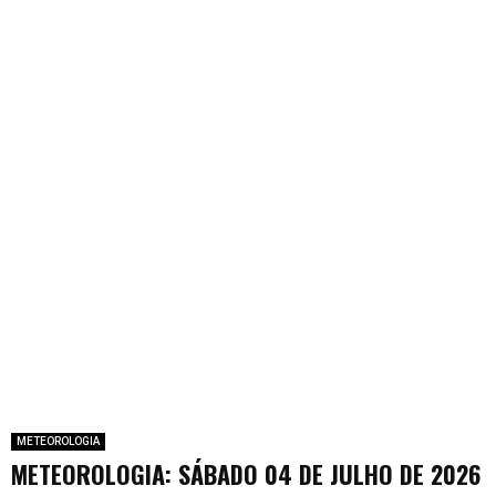
METEOROLOGIA
METEOROLOGIA: SÁBADO 04 DE JULHO DE 2026