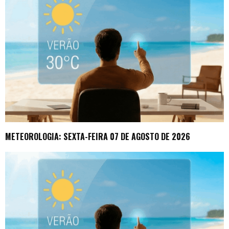
METEOROLOGIA: SEXTA-FEIRA 07 DE AGOSTO DE 2026