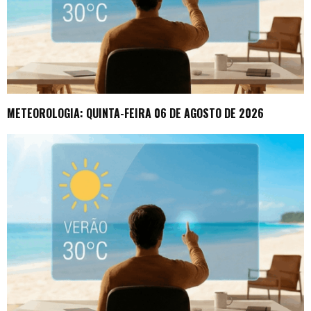
METEOROLOGIA: QUINTA-FEIRA 06 DE AGOSTO DE 2026