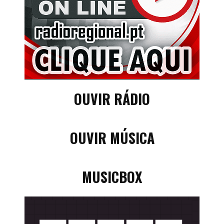
OUVIR RÁDIO
OUVIR MÚSICA
MUSICBOX