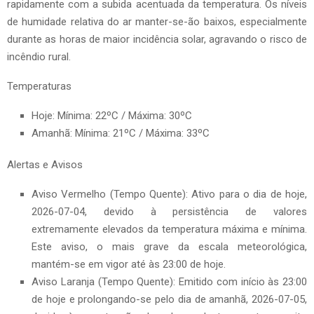
rapidamente com a subida acentuada da temperatura. Os níveis
de humidade relativa do ar manter-se-ão baixos, especialmente
durante as horas de maior incidência solar, agravando o risco de
incêndio rural.
Temperaturas
Hoje: Mínima: 22ºC / Máxima: 30ºC
Amanhã: Mínima: 21ºC / Máxima: 33ºC
Alertas e Avisos
Aviso Vermelho (Tempo Quente): Ativo para o dia de hoje,
2026-07-04, devido à persistência de valores
extremamente elevados da temperatura máxima e mínima.
Este aviso, o mais grave da escala meteorológica,
mantém-se em vigor até às 23:00 de hoje.
Aviso Laranja (Tempo Quente): Emitido com início às 23:00
de hoje e prolongando-se pelo dia de amanhã, 2026-07-05,