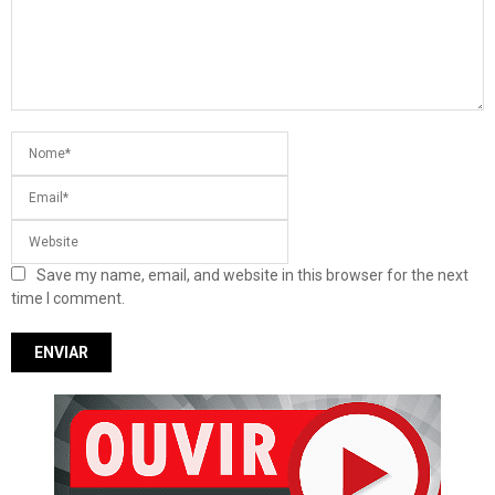
Save my name, email, and website in this browser for the next
time I comment.