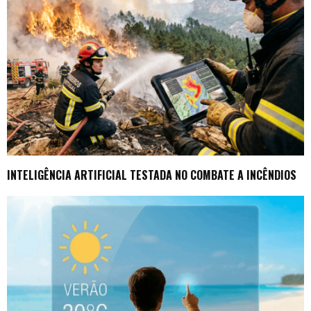
INTELIGÊNCIA ARTIFICIAL TESTADA NO COMBATE A INCÊNDIOS