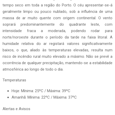
tempo seco em toda a região do Porto. O céu apresentar-se-á
geralmente limpo ou pouco nublado, sob a influência de uma
massa de ar muito quente com origem continental. O vento
soprará predominantemente do quadrante leste, com
intensidade fraca a moderada, podendo rodar para
norte/noroeste durante o período da tarde na faixa litoral. A
humidade relativa do ar registará valores significativamente
baixos, o que, aliado às temperaturas elevadas, resulta num
risco de incêndio rural muito elevado a máximo. Não se prevê a
ocorrência de qualquer precipitação, mantendo-se a estabilidade
atmosférica ao longo de todo o dia.
Temperaturas
Hoje: Mínima: 25ºC / Máxima: 39ºC
Amanhã: Mínima: 22ºC / Máxima: 37ºC
Alertas e Avisos