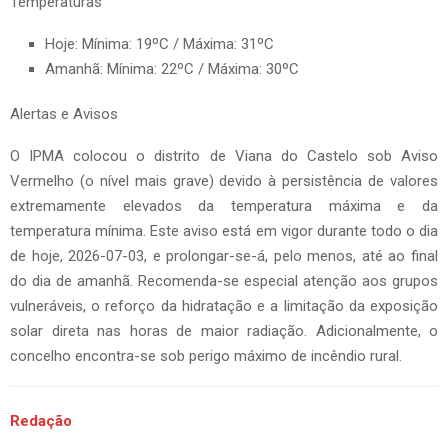
Temperaturas
Hoje: Mínima: 19ºC / Máxima: 31ºC
Amanhã: Mínima: 22ºC / Máxima: 30ºC
Alertas e Avisos
O IPMA colocou o distrito de Viana do Castelo sob Aviso
Vermelho (o nível mais grave) devido à persistência de valores
extremamente elevados da temperatura máxima e da
temperatura mínima. Este aviso está em vigor durante todo o dia
de hoje, 2026-07-03, e prolongar-se-á, pelo menos, até ao final
do dia de amanhã. Recomenda-se especial atenção aos grupos
vulneráveis, o reforço da hidratação e a limitação da exposição
solar direta nas horas de maior radiação. Adicionalmente, o
concelho encontra-se sob perigo máximo de incêndio rural.
Redação