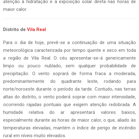
atenção à hidratação e à exposição solar direta nas horas de
maior calor.
Distrito de
Vila Real
Para o dia de hoje, prevê-se a continuação de uma situação
meteorológica caracterizada por tempo quente e seco em toda
a região de Vila Real. O céu apresentar-se-á genericamente
limpo ou pouco nublado, sem qualquer probabilidade de
precipitação. O vento soprará de forma fraca a moderada,
predominantemente do quadrante leste, rodando para
norte/noroeste durante o período da tarde. Contudo, nas terras
altas do distrito, o vento poderá soprar com maior intensidade,
ocorrendo rajadas pontuais que exigem atenção redobrada. A
humidade relativa do ar apresentará valores baixos,
especialmente durante as horas de maior calor, o que, aliado às
temperaturas elevadas, mantém o índice de perigo de incêndio
rural em níveis muito elevados.