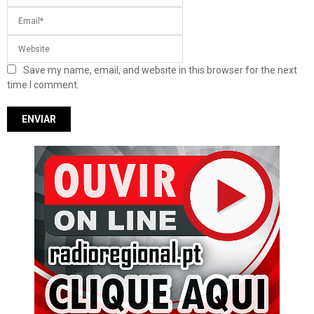
Save my name, email, and website in this browser for the next
time I comment.