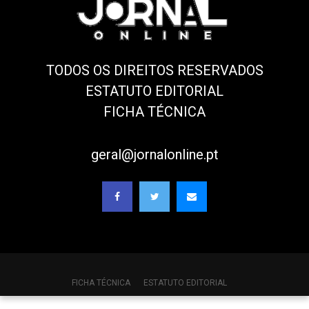
TODOS OS DIREITOS RESERVADOS
ESTATUTO EDITORIAL
FICHA TÉCNICA
geral@jornalonline.pt
FICHA TÉCNICA
ESTATUTO EDITORIAL