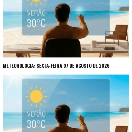
METEOROLOGIA: SEXTA-FEIRA 07 DE AGOSTO DE 2026