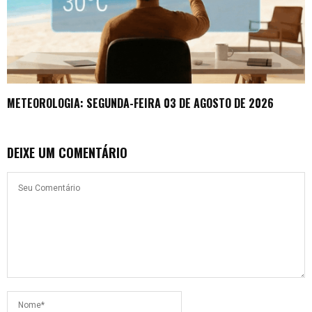
METEOROLOGIA: SEGUNDA-FEIRA 03 DE AGOSTO DE 2026
DEIXE UM COMENTÁRIO