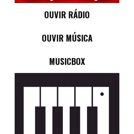
OUVIR RÁDIO
OUVIR MÚSICA
MUSICBOX