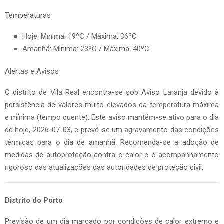
Temperaturas
Hoje: Mínima: 19ºC / Máxima: 36ºC
Amanhã: Mínima: 23ºC / Máxima: 40ºC
Alertas e Avisos
O distrito de Vila Real encontra-se sob Aviso Laranja devido à
persistência de valores muito elevados da temperatura máxima
e mínima (tempo quente). Este aviso mantém-se ativo para o dia
de hoje, 2026-07-03, e prevê-se um agravamento das condições
térmicas para o dia de amanhã. Recomenda-se a adoção de
medidas de autoproteção contra o calor e o acompanhamento
rigoroso das atualizações das autoridades de proteção civil.
Distrito do Porto
Previsão de um dia marcado por condições de calor extremo e