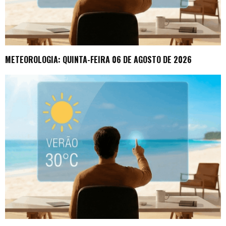
METEOROLOGIA: QUINTA-FEIRA 06 DE AGOSTO DE 2026