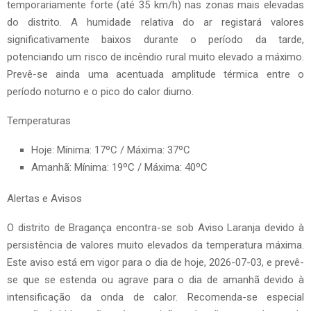
temporariamente forte (até 35 km/h) nas zonas mais elevadas
do distrito. A humidade relativa do ar registará valores
significativamente baixos durante o período da tarde,
potenciando um risco de incêndio rural muito elevado a máximo.
Prevê-se ainda uma acentuada amplitude térmica entre o
período noturno e o pico do calor diurno.
Temperaturas
Hoje: Mínima: 17ºC / Máxima: 37ºC
Amanhã: Mínima: 19ºC / Máxima: 40ºC
Alertas e Avisos
O distrito de Bragança encontra-se sob Aviso Laranja devido à
persistência de valores muito elevados da temperatura máxima.
Este aviso está em vigor para o dia de hoje, 2026-07-03, e prevê-
se que se estenda ou agrave para o dia de amanhã devido à
intensificação da onda de calor. Recomenda-se especial