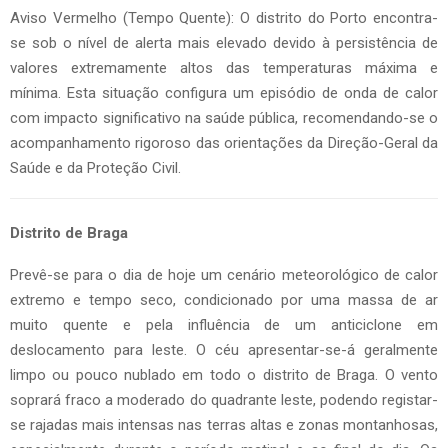
Aviso Vermelho (Tempo Quente): O distrito do Porto encontra-
se sob o nível de alerta mais elevado devido à persistência de
valores extremamente altos das temperaturas máxima e
mínima. Esta situação configura um episódio de onda de calor
com impacto significativo na saúde pública, recomendando-se o
acompanhamento rigoroso das orientações da Direção-Geral da
Saúde e da Proteção Civil.
Distrito de Braga
Prevê-se para o dia de hoje um cenário meteorológico de calor
extremo e tempo seco, condicionado por uma massa de ar
muito quente e pela influência de um anticiclone em
deslocamento para leste. O céu apresentar-se-á geralmente
limpo ou pouco nublado em todo o distrito de Braga. O vento
soprará fraco a moderado do quadrante leste, podendo registar-
se rajadas mais intensas nas terras altas e zonas montanhosas,