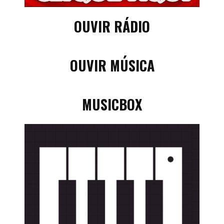
OUVIR RÁDIO
OUVIR MÚSICA
MUSICBOX