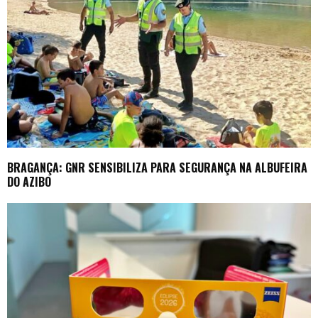
BRAGANÇA: GNR SENSIBILIZA PARA SEGURANÇA NA ALBUFEIRA
DO AZIBO