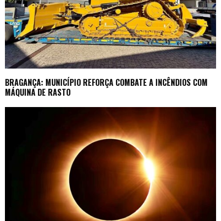
BRAGANÇA: MUNICÍPIO REFORÇA COMBATE A INCÊNDIOS COM
MÁQUINA DE RASTO