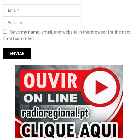
Save my name, email, and website in this browser for the next
time I comment.