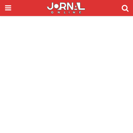
PRIMARY
MENU