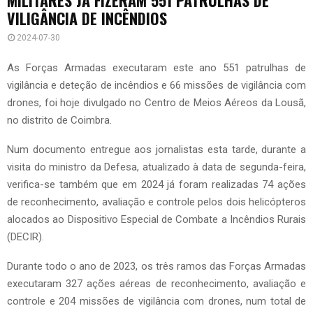
VILIGÂNCIA DE INCÊNDIOS
2024-07-30
As Forças Armadas executaram este ano 551 patrulhas de
vigilância e deteção de incêndios e 66 missões de vigilância com
drones, foi hoje divulgado no Centro de Meios Aéreos da Lousã,
no distrito de Coimbra.
Num documento entregue aos jornalistas esta tarde, durante a
visita do ministro da Defesa, atualizado à data de segunda-feira,
verifica-se também que em 2024 já foram realizadas 74 ações
de reconhecimento, avaliação e controle pelos dois helicópteros
alocados ao Dispositivo Especial de Combate a Incêndios Rurais
(DECIR).
Durante todo o ano de 2023, os três ramos das Forças Armadas
executaram 327 ações aéreas de reconhecimento, avaliação e
controle e 204 missões de vigilância com drones, num total de