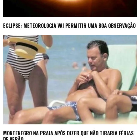
ECLIPSE: METEOROLOGIA VAI PERMITIR UMA BOA OBSERVAÇÃO
MONTENEGRO NA PRAIA APÓS DIZER QUE NÃO TIRARIA FÉRIAS
DE VERÃO