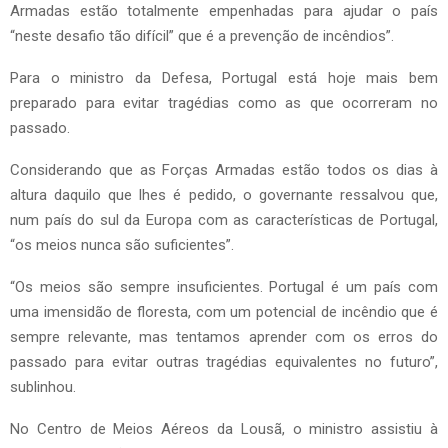
Armadas estão totalmente empenhadas para ajudar o país
“neste desafio tão difícil” que é a prevenção de incêndios”.
Para o ministro da Defesa, Portugal está hoje mais bem
preparado para evitar tragédias como as que ocorreram no
passado.
Considerando que as Forças Armadas estão todos os dias à
altura daquilo que lhes é pedido, o governante ressalvou que,
num país do sul da Europa com as características de Portugal,
“os meios nunca são suficientes”.
“Os meios são sempre insuficientes. Portugal é um país com
uma imensidão de floresta, com um potencial de incêndio que é
sempre relevante, mas tentamos aprender com os erros do
passado para evitar outras tragédias equivalentes no futuro”,
sublinhou.
No Centro de Meios Aéreos da Lousã, o ministro assistiu à