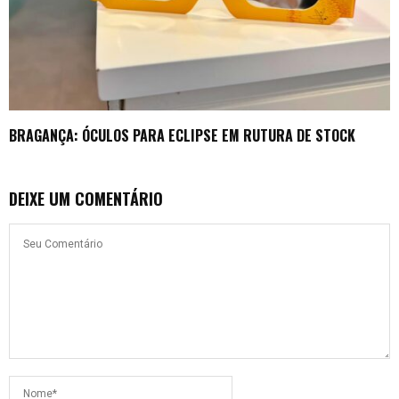
BRAGANÇA: ÓCULOS PARA ECLIPSE EM RUTURA DE STOCK
DEIXE UM COMENTÁRIO