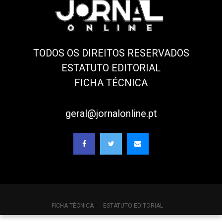
TODOS OS DIREITOS RESERVADOS
ESTATUTO EDITORIAL
FICHA TÉCNICA
geral@jornalonline.pt
FICHA TÉCNICA
ESTATUTO EDITORIAL