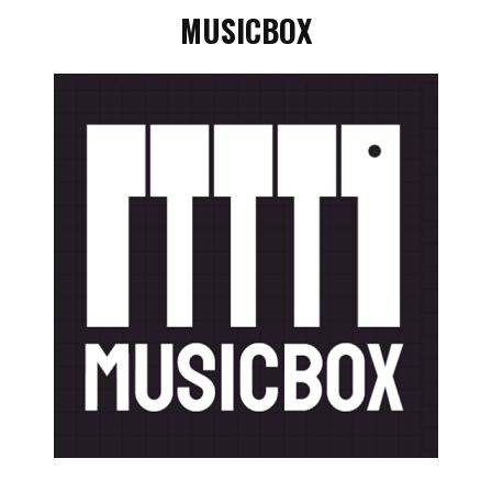
MUSICBOX