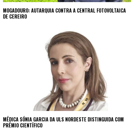
MOGADOURO: AUTARQUIA CONTRA A CENTRAL FOTOVOLTAICA
DE CEREIRO
MÉDICA SÓNIA GARCIA DA ULS NORDESTE DISTINGUIDA COM
PRÉMIO CIENTÍFICO