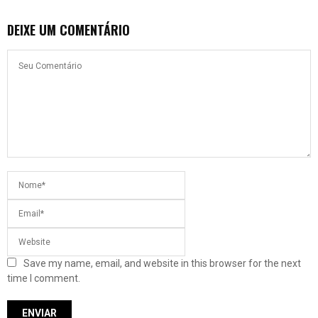
DEIXE UM COMENTÁRIO
Save my name, email, and website in this browser for the next
time I comment.