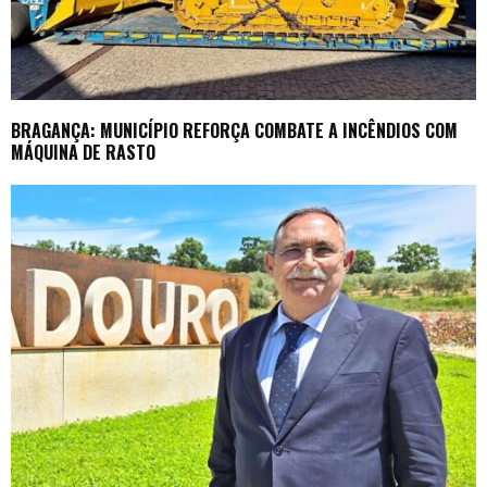
BRAGANÇA: MUNICÍPIO REFORÇA COMBATE A INCÊNDIOS COM
MÁQUINA DE RASTO