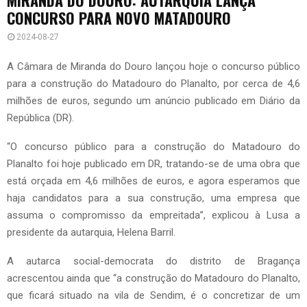
CONCURSO PARA NOVO MATADOURO
2024-08-27
A Câmara de Miranda do Douro lançou hoje o concurso público
para a construção do Matadouro do Planalto, por cerca de 4,6
milhões de euros, segundo um anúncio publicado em Diário da
República (DR).
“O concurso público para a construção do Matadouro do
Planalto foi hoje publicado em DR, tratando-se de uma obra que
está orçada em 4,6 milhões de euros, e agora esperamos que
haja candidatos para a sua construção, uma empresa que
assuma o compromisso da empreitada”, explicou à Lusa a
presidente da autarquia, Helena Barril.
A autarca social-democrata do distrito de Bragança
acrescentou ainda que “a construção do Matadouro do Planalto,
que ficará situado na vila de Sendim, é o concretizar de um