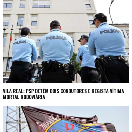
VILA REAL: PSP DETÉM DOIS CONDUTORES E REGISTA VÍTIMA
MORTAL RODOVIÁRIA