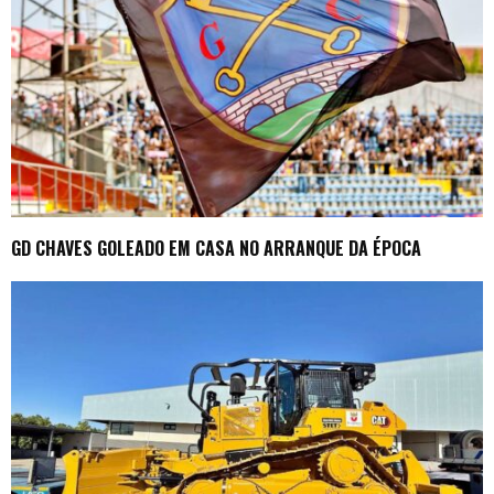
GD CHAVES GOLEADO EM CASA NO ARRANQUE DA ÉPOCA