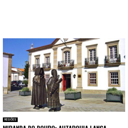
REGIÕES
MIRANDA DO DOURO: AUTARQUIA LANÇA