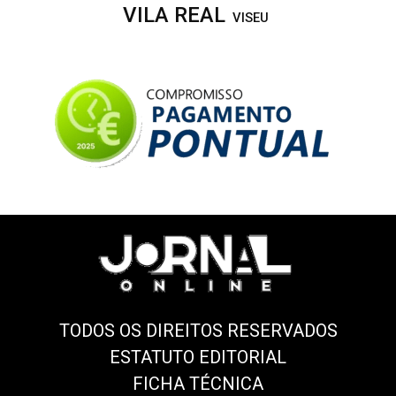
VILA REAL
VISEU
TODOS OS DIREITOS RESERVADOS
ESTATUTO EDITORIAL
FICHA TÉCNICA