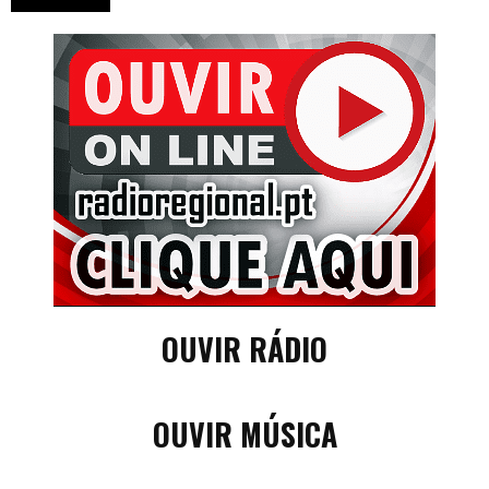
OUVIR RÁDIO
OUVIR MÚSICA