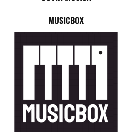
MUSICBOX