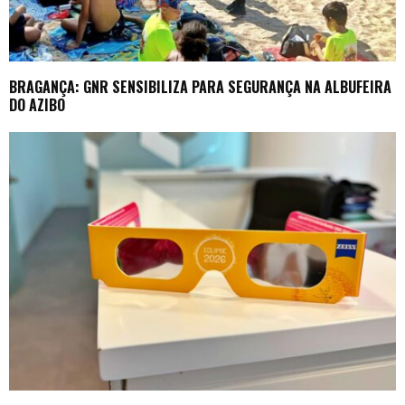
BRAGANÇA: GNR SENSIBILIZA PARA SEGURANÇA NA ALBUFEIRA
DO AZIBO