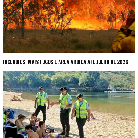
INCÊNDIOS: MAIS FOGOS E ÁREA ARDIDA ATÉ JULHO DE 2026