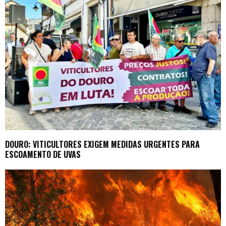
DOURO: VITICULTORES EXIGEM MEDIDAS URGENTES PARA
ESCOAMENTO DE UVAS