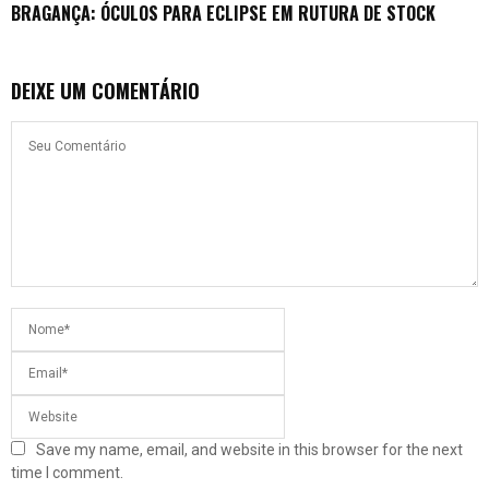
BRAGANÇA: ÓCULOS PARA ECLIPSE EM RUTURA DE STOCK
DEIXE UM COMENTÁRIO
Save my name, email, and website in this browser for the next
time I comment.