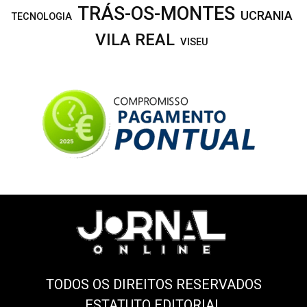
TRÁS-OS-MONTES
UCRANIA
TECNOLOGIA
VILA REAL
VISEU
TODOS OS DIREITOS RESERVADOS
ESTATUTO EDITORIAL