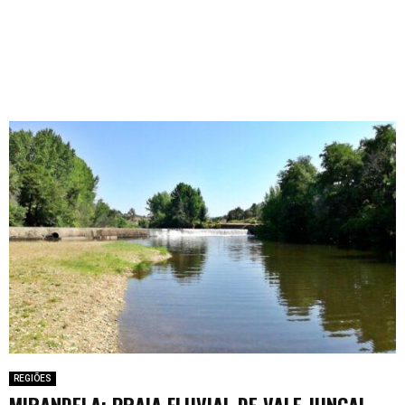
REGIÕES
MIRANDELA: PRAIA FLUVIAL DE VALE JUNCAL