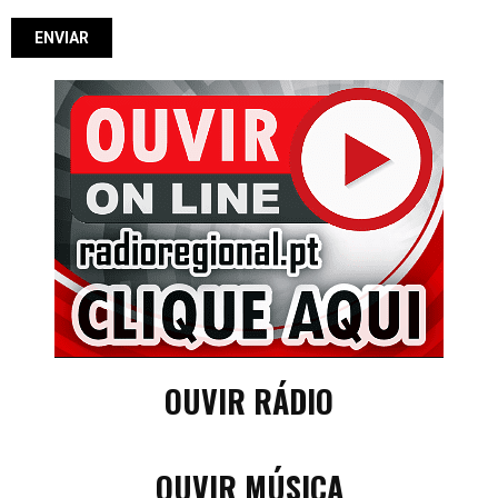
OUVIR RÁDIO
OUVIR MÚSICA