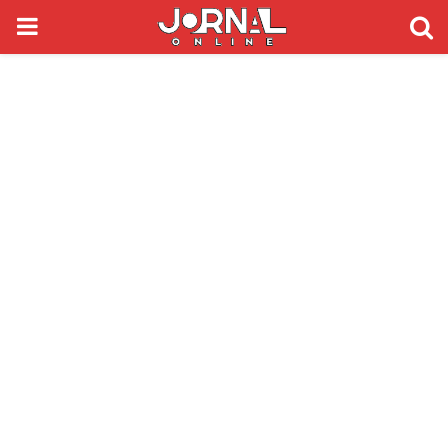
PRIMARY
MENU