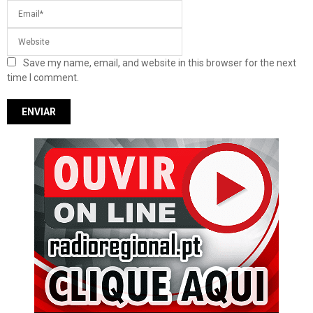
Save my name, email, and website in this browser for the next
time I comment.