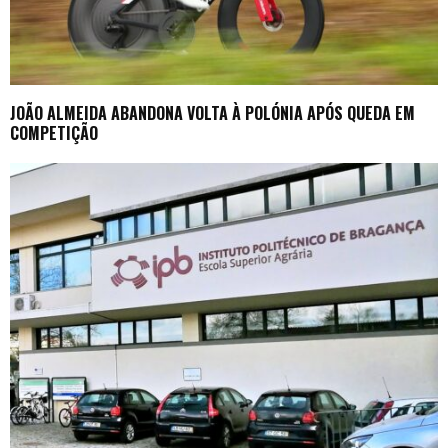
JOÃO ALMEIDA ABANDONA VOLTA À POLÓNIA APÓS QUEDA EM
COMPETIÇÃO