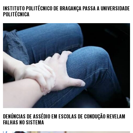
INSTITUTO POLITÉCNICO DE BRAGANÇA PASSA A UNIVERSIDADE
POLITÉCNICA
DENÚNCIAS DE ASSÉDIO EM ESCOLAS DE CONDUÇÃO REVELAM
FALHAS NO SISTEMA