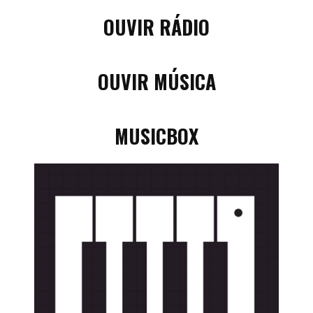
OUVIR RÁDIO
OUVIR MÚSICA
MUSICBOX