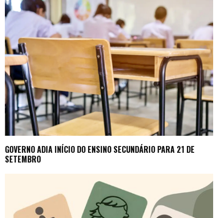
GOVERNO ADIA INÍCIO DO ENSINO SECUNDÁRIO PARA 21 DE
SETEMBRO