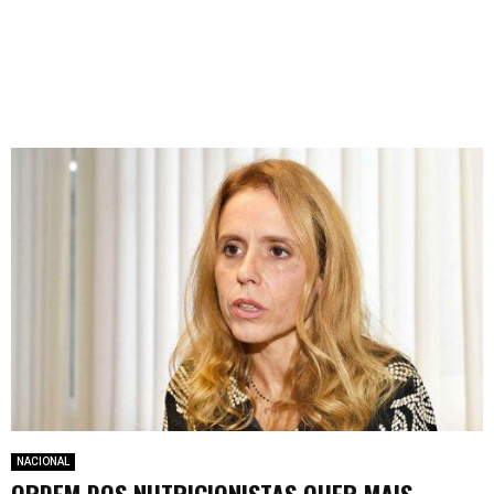
NACIONAL
ORDEM DOS NUTRICIONISTAS QUER MAIS