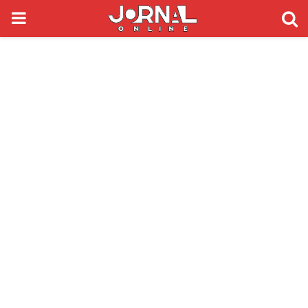
PRIMARY
MENU