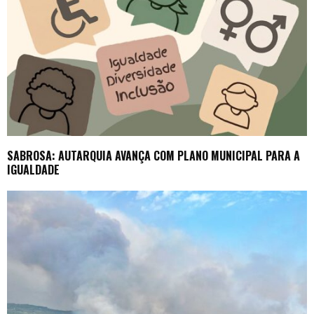
SABROSA: AUTARQUIA AVANÇA COM PLANO MUNICIPAL PARA A
IGUALDADE