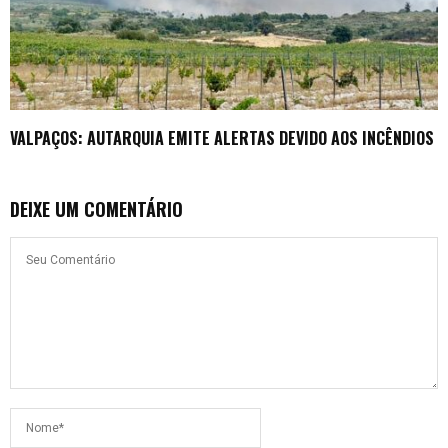
VALPAÇOS: AUTARQUIA EMITE ALERTAS DEVIDO AOS INCÊNDIOS
DEIXE UM COMENTÁRIO