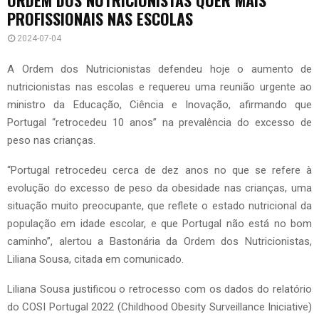
PROFISSIONAIS NAS ESCOLAS
2024-07-04
A Ordem dos Nutricionistas defendeu hoje o aumento de
nutricionistas nas escolas e requereu uma reunião urgente ao
ministro da Educação, Ciência e Inovação, afirmando que
Portugal “retrocedeu 10 anos” na prevalência do excesso de
peso nas crianças.
“Portugal retrocedeu cerca de dez anos no que se refere à
evolução do excesso de peso da obesidade nas crianças, uma
situação muito preocupante, que reflete o estado nutricional da
população em idade escolar, e que Portugal não está no bom
caminho”, alertou a Bastonária da Ordem dos Nutricionistas,
Liliana Sousa, citada em comunicado.
Liliana Sousa justificou o retrocesso com os dados do relatório
do COSI Portugal 2022 (Childhood Obesity Surveillance Iniciative)