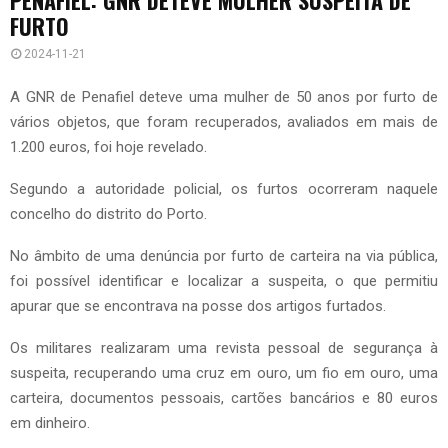
FURTO
2024-11-21
A GNR de Penafiel deteve uma mulher de 50 anos por furto de
vários objetos, que foram recuperados, avaliados em mais de
1.200 euros, foi hoje revelado.
Segundo a autoridade policial, os furtos ocorreram naquele
concelho do distrito do Porto.
No âmbito de uma denúncia por furto de carteira na via pública,
foi possível identificar e localizar a suspeita, o que permitiu
apurar que se encontrava na posse dos artigos furtados.
Os militares realizaram uma revista pessoal de segurança à
suspeita, recuperando uma cruz em ouro, um fio em ouro, uma
carteira, documentos pessoais, cartões bancários e 80 euros
em dinheiro.