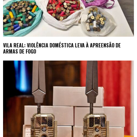
VILA REAL: VIOLÊNCIA DOMÉSTICA LEVA À APREENSÃO DE
ARMAS DE FOGO