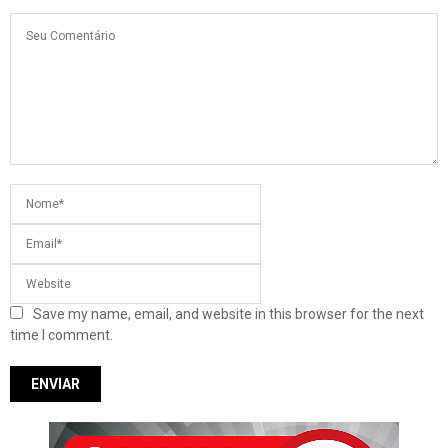
Save my name, email, and website in this browser for the next
time I comment.