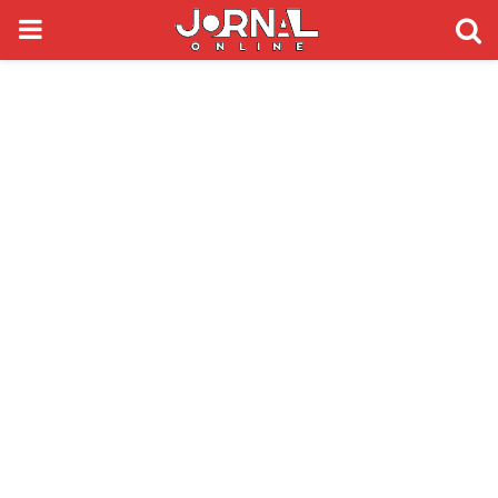
PRIMARY
MENU