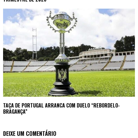
TAÇA DE PORTUGAL ARRANCA COM DUELO “REBORDELO-
BRAGANÇA”
DEIXE UM COMENTÁRIO