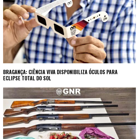
BRAGANÇA: CIÊNCIA VIVA DISPONIBILIZA ÓCULOS PARA
ECLIPSE TOTAL DO SOL