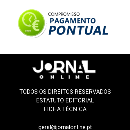
TODOS OS DIREITOS RESERVADOS
ESTATUTO EDITORIAL
FICHA TÉCNICA
geral@jornalonline.pt