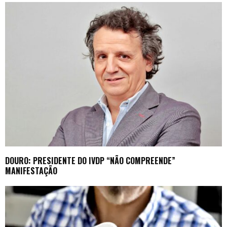
DOURO: PRESIDENTE DO IVDP “NÃO COMPREENDE”
MANIFESTAÇÃO