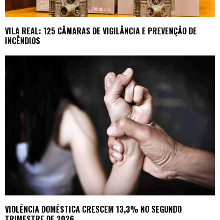
VILA REAL: 125 CÂMARAS DE VIGILÂNCIA E PREVENÇÃO DE
INCÊNDIOS
VIOLÊNCIA DOMÉSTICA CRESCEM 13,3% NO SEGUNDO
TRIMESTRE DE 2026