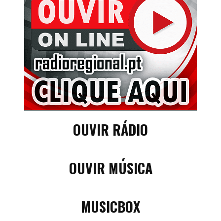
OUVIR RÁDIO
OUVIR MÚSICA
MUSICBOX