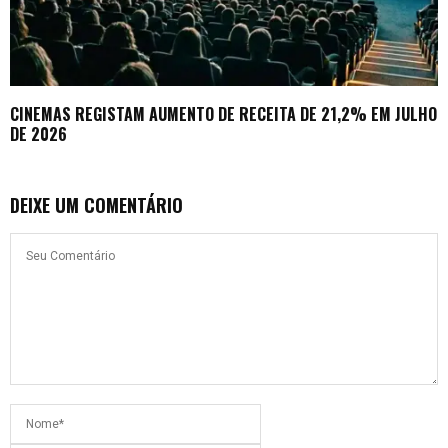
CINEMAS REGISTAM AUMENTO DE RECEITA DE 21,2% EM JULHO
DE 2026
DEIXE UM COMENTÁRIO