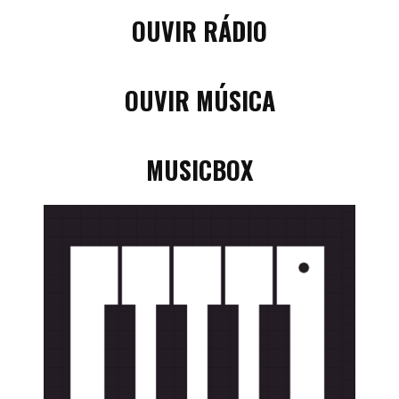
OUVIR RÁDIO
OUVIR MÚSICA
MUSICBOX