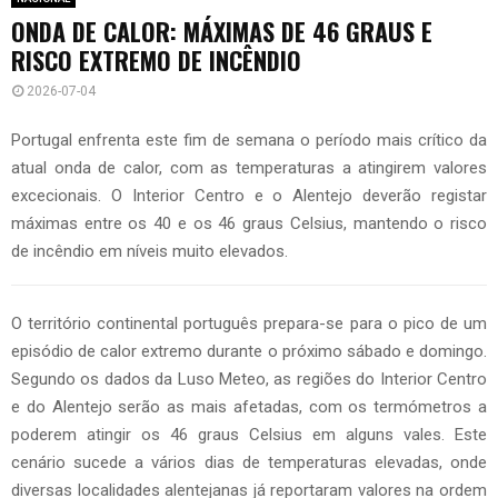
ONDA DE CALOR: MÁXIMAS DE 46 GRAUS E
RISCO EXTREMO DE INCÊNDIO
2026-07-04
Portugal enfrenta este fim de semana o período mais crítico da
atual onda de calor, com as temperaturas a atingirem valores
excecionais. O Interior Centro e o Alentejo deverão registar
máximas entre os 40 e os 46 graus Celsius, mantendo o risco
de incêndio em níveis muito elevados.
O território continental português prepara-se para o pico de um
episódio de calor extremo durante o próximo sábado e domingo.
Segundo os dados da Luso Meteo, as regiões do Interior Centro
e do Alentejo serão as mais afetadas, com os termómetros a
poderem atingir os 46 graus Celsius em alguns vales. Este
cenário sucede a vários dias de temperaturas elevadas, onde
diversas localidades alentejanas já reportaram valores na ordem