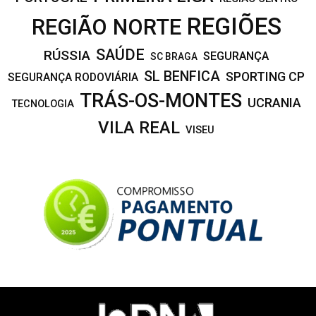
REGIÕES
REGIÃO NORTE
SAÚDE
RÚSSIA
SEGURANÇA
SC BRAGA
SL BENFICA
SPORTING CP
SEGURANÇA RODOVIÁRIA
TRÁS-OS-MONTES
UCRANIA
TECNOLOGIA
VILA REAL
VISEU