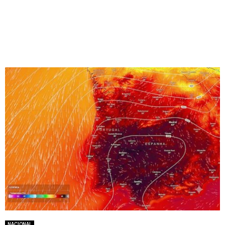
NACIONAL