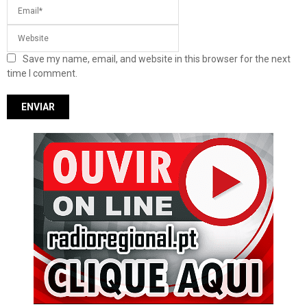
Save my name, email, and website in this browser for the next
time I comment.