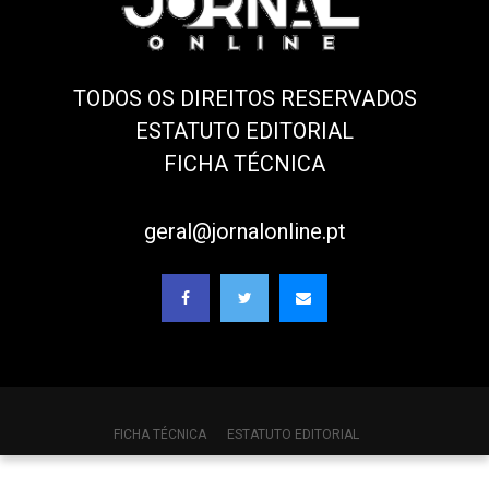
TODOS OS DIREITOS RESERVADOS
ESTATUTO EDITORIAL
FICHA TÉCNICA
geral@jornalonline.pt
FICHA TÉCNICA
ESTATUTO EDITORIAL