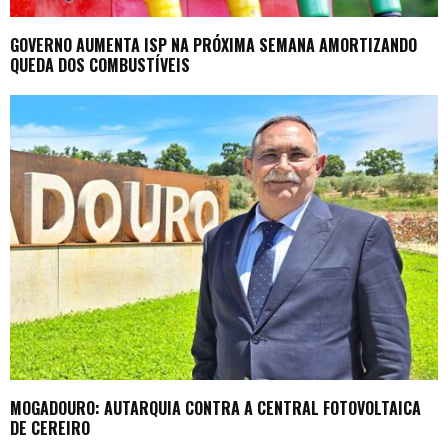
GOVERNO AUMENTA ISP NA PRÓXIMA SEMANA AMORTIZANDO
QUEDA DOS COMBUSTÍVEIS
MOGADOURO: AUTARQUIA CONTRA A CENTRAL FOTOVOLTAICA
DE CEREIRO