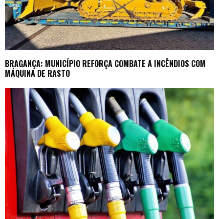
BRAGANÇA: MUNICÍPIO REFORÇA COMBATE A INCÊNDIOS COM
MÁQUINA DE RASTO