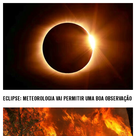
ECLIPSE: METEOROLOGIA VAI PERMITIR UMA BOA OBSERVAÇÃO