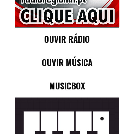
OUVIR RÁDIO
OUVIR MÚSICA
MUSICBOX