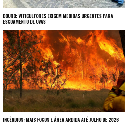
DOURO: VITICULTORES EXIGEM MEDIDAS URGENTES PARA
ESCOAMENTO DE UVAS
INCÊNDIOS: MAIS FOGOS E ÁREA ARDIDA ATÉ JULHO DE 2026