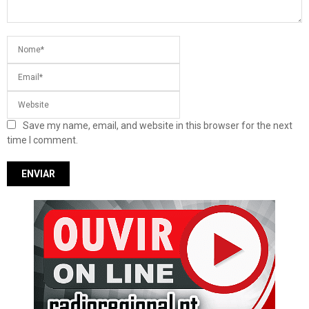
Save my name, email, and website in this browser for the next
time I comment.