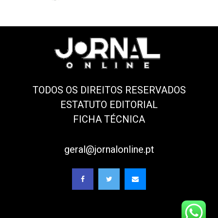
TODOS OS DIREITOS RESERVADOS
ESTATUTO EDITORIAL
FICHA TÉCNICA
geral@jornalonline.pt