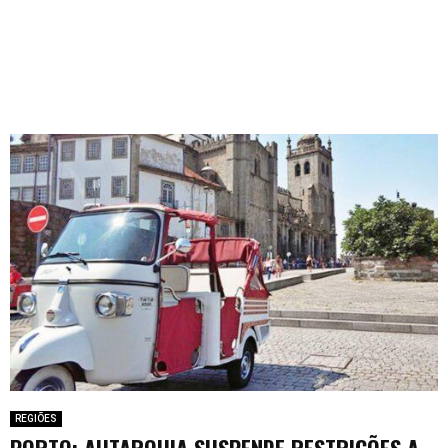
REGIÕES
PORTO: AUTARQUIA SUSPENDE RESTRIÇÕES A