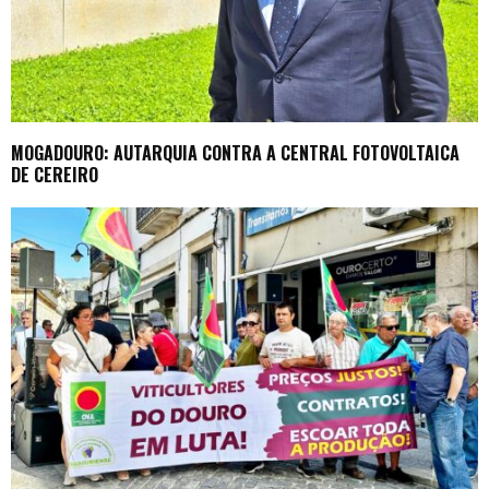
MOGADOURO: AUTARQUIA CONTRA A CENTRAL FOTOVOLTAICA
DE CEREIRO