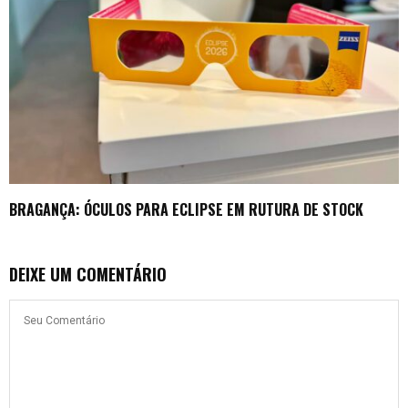
BRAGANÇA: ÓCULOS PARA ECLIPSE EM RUTURA DE STOCK
DEIXE UM COMENTÁRIO