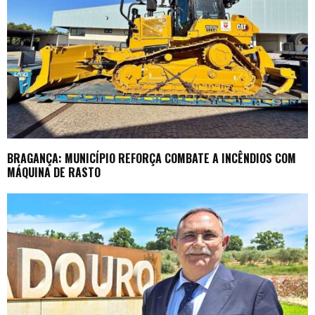
BRAGANÇA: MUNICÍPIO REFORÇA COMBATE A INCÊNDIOS COM
MÁQUINA DE RASTO