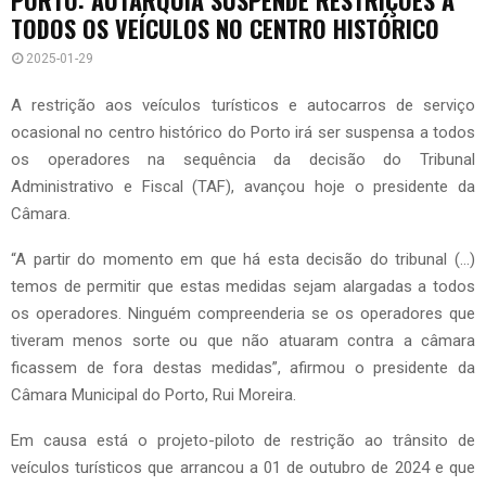
TODOS OS VEÍCULOS NO CENTRO HISTÓRICO
2025-01-29
A restrição aos veículos turísticos e autocarros de serviço
ocasional no centro histórico do Porto irá ser suspensa a todos
os operadores na sequência da decisão do Tribunal
Administrativo e Fiscal (TAF), avançou hoje o presidente da
Câmara.
“A partir do momento em que há esta decisão do tribunal (…)
temos de permitir que estas medidas sejam alargadas a todos
os operadores. Ninguém compreenderia se os operadores que
tiveram menos sorte ou que não atuaram contra a câmara
ficassem de fora destas medidas”, afirmou o presidente da
Câmara Municipal do Porto, Rui Moreira.
Em causa está o projeto-piloto de restrição ao trânsito de
veículos turísticos que arrancou a 01 de outubro de 2024 e que