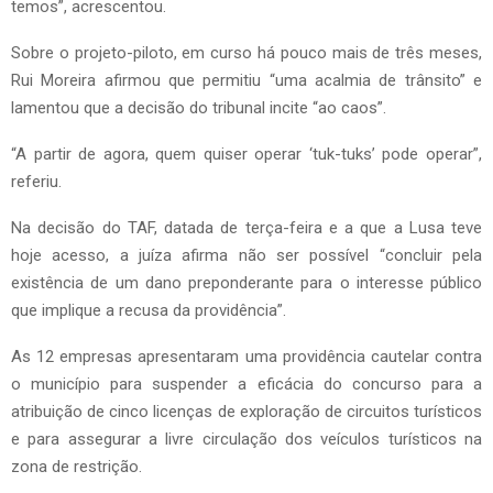
temos”, acrescentou.
Sobre o projeto-piloto, em curso há pouco mais de três meses,
Rui Moreira afirmou que permitiu “uma acalmia de trânsito” e
lamentou que a decisão do tribunal incite “ao caos”.
“A partir de agora, quem quiser operar ‘tuk-tuks’ pode operar”,
referiu.
Na decisão do TAF, datada de terça-feira e a que a Lusa teve
hoje acesso, a juíza afirma não ser possível “concluir pela
existência de um dano preponderante para o interesse público
que implique a recusa da providência”.
As 12 empresas apresentaram uma providência cautelar contra
o município para suspender a eficácia do concurso para a
atribuição de cinco licenças de exploração de circuitos turísticos
e para assegurar a livre circulação dos veículos turísticos na
zona de restrição.