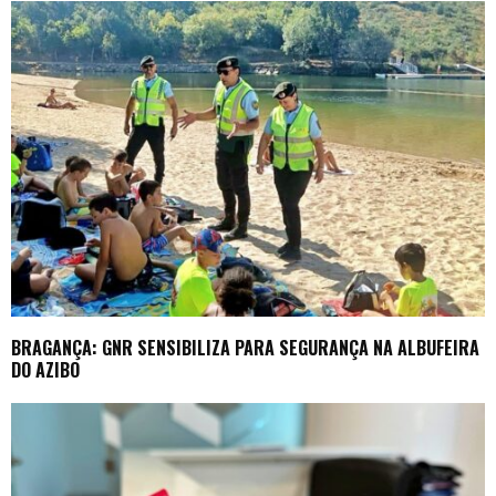
BRAGANÇA: GNR SENSIBILIZA PARA SEGURANÇA NA ALBUFEIRA
DO AZIBO