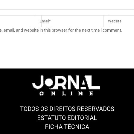
 email, and website in this browser for the next time I comment.
TODOS OS DIREITOS RESERVADOS
ESTATUTO EDITORIAL
FICHA TÉCNICA