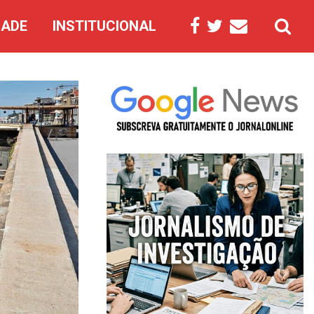
DADE
INSTITUCIONAL