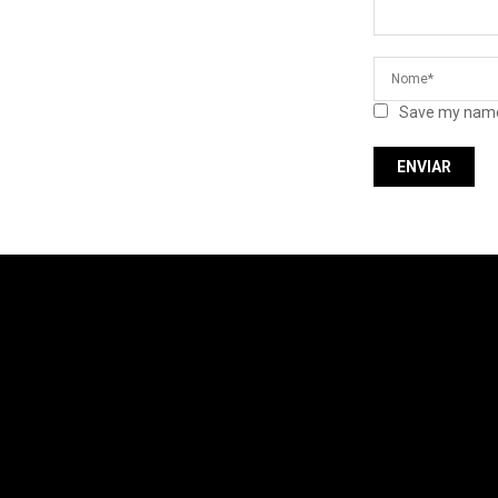
Save my name,