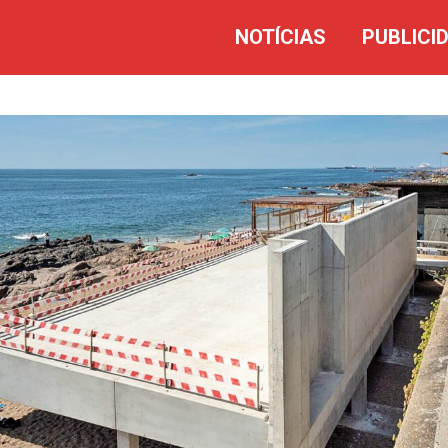
NOTÍCIAS
PUBLICI