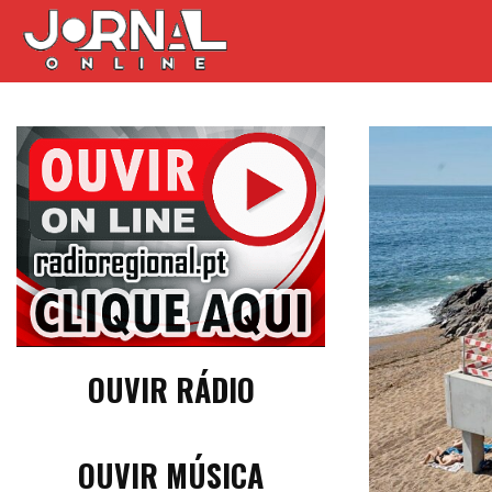
OUVIR RÁDIO
OUVIR MÚSICA