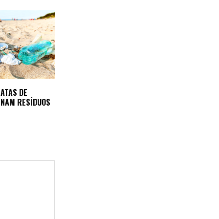
EATAS DE
INAM RESÍDUOS