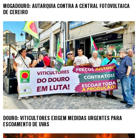
MOGADOURO: AUTARQUIA CONTRA A CENTRAL FOTOVOLTAICA
DE CEREIRO
DOURO: VITICULTORES EXIGEM MEDIDAS URGENTES PARA
ESCOAMENTO DE UVAS