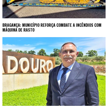
BRAGANÇA: MUNICÍPIO REFORÇA COMBATE A INCÊNDIOS COM
MÁQUINA DE RASTO