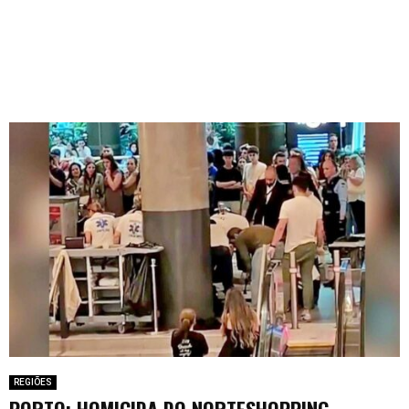
REGIÕES
PORTO: HOMICIDA DO NORTESHOPPING