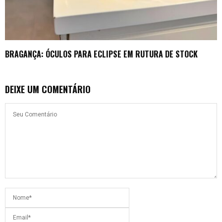
BRAGANÇA: ÓCULOS PARA ECLIPSE EM RUTURA DE STOCK
DEIXE UM COMENTÁRIO