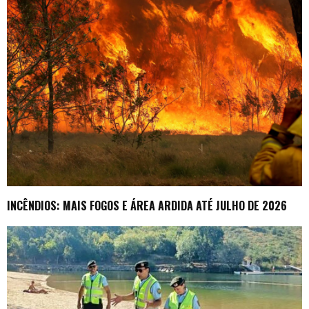
INCÊNDIOS: MAIS FOGOS E ÁREA ARDIDA ATÉ JULHO DE 2026