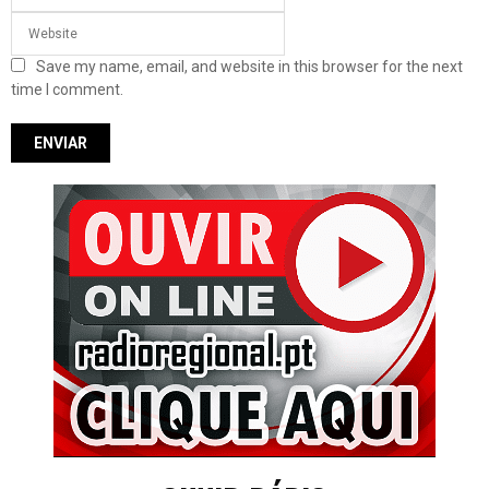
Save my name, email, and website in this browser for the next
time I comment.