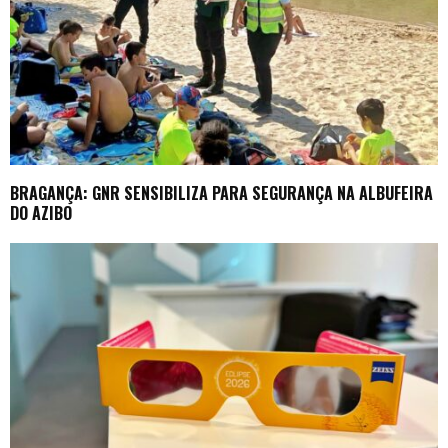
BRAGANÇA: GNR SENSIBILIZA PARA SEGURANÇA NA ALBUFEIRA
DO AZIBO