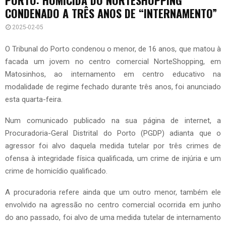
CONDENADO A TRÊS ANOS DE “INTERNAMENTO”
2025-02-05
O Tribunal do Porto condenou o menor, de 16 anos, que matou à
facada um jovem no centro comercial NorteShopping, em
Matosinhos, ao internamento em centro educativo na
modalidade de regime fechado durante três anos, foi anunciado
esta quarta-feira.
Num comunicado publicado na sua página de internet, a
Procuradoria-Geral Distrital do Porto (PGDP) adianta que o
agressor foi alvo daquela medida tutelar por três crimes de
ofensa à integridade física qualificada, um crime de injúria e um
crime de homicídio qualificado.
A procuradoria refere ainda que um outro menor, também ele
envolvido na agressão no centro comercial ocorrida em junho
do ano passado, foi alvo de uma medida tutelar de internamento