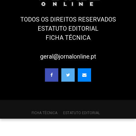
TODOS OS DIREITOS RESERVADOS
ESTATUTO EDITORIAL
FICHA TÉCNICA
geral@jornalonline.pt
FICHA TÉCNICA
ESTATUTO EDITORIAL