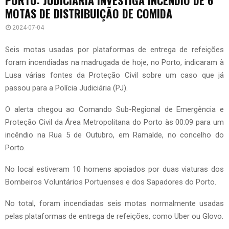
MOTAS DE DISTRIBUIÇÃO DE COMIDA
2024-07-04
Seis motas usadas por plataformas de entrega de refeições
foram incendiadas na madrugada de hoje, no Porto, indicaram à
Lusa várias fontes da Proteção Civil sobre um caso que já
passou para a Polícia Judiciária (PJ).
O alerta chegou ao Comando Sub-Regional de Emergência e
Proteção Civil da Área Metropolitana do Porto às 00:09 para um
incêndio na Rua 5 de Outubro, em Ramalde, no concelho do
Porto.
No local estiveram 10 homens apoiados por duas viaturas dos
Bombeiros Voluntários Portuenses e dos Sapadores do Porto.
No total, foram incendiadas seis motas normalmente usadas
pelas plataformas de entrega de refeições, como Uber ou Glovo.