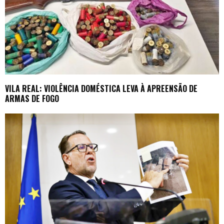
VILA REAL: VIOLÊNCIA DOMÉSTICA LEVA À APREENSÃO DE
ARMAS DE FOGO