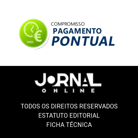
TODOS OS DIREITOS RESERVADOS
ESTATUTO EDITORIAL
FICHA TÉCNICA