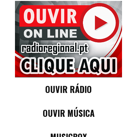
OUVIR RÁDIO
OUVIR MÚSICA
MUSICBOX