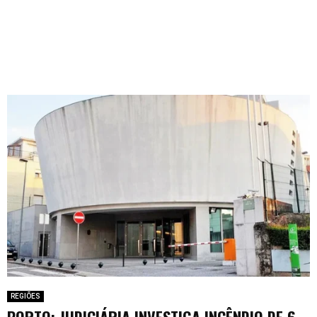
REGIÕES
PORTO: JUDICIÁRIA INVESTIGA INCÊNDIO DE 6