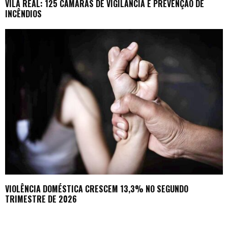
VILA REAL: 125 CÂMARAS DE VIGILÂNCIA E PREVENÇÃO DE
INCÊNDIOS
VIOLÊNCIA DOMÉSTICA CRESCEM 13,3% NO SEGUNDO
TRIMESTRE DE 2026