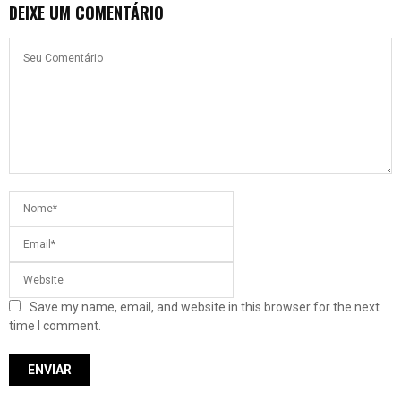
DEIXE UM COMENTÁRIO
Save my name, email, and website in this browser for the next
time I comment.