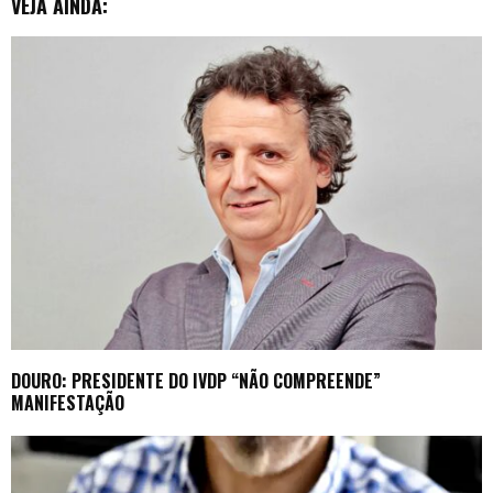
VEJA AINDA:
DOURO: PRESIDENTE DO IVDP “NÃO COMPREENDE”
MANIFESTAÇÃO