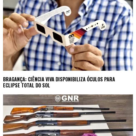
BRAGANÇA: CIÊNCIA VIVA DISPONIBILIZA ÓCULOS PARA
ECLIPSE TOTAL DO SOL