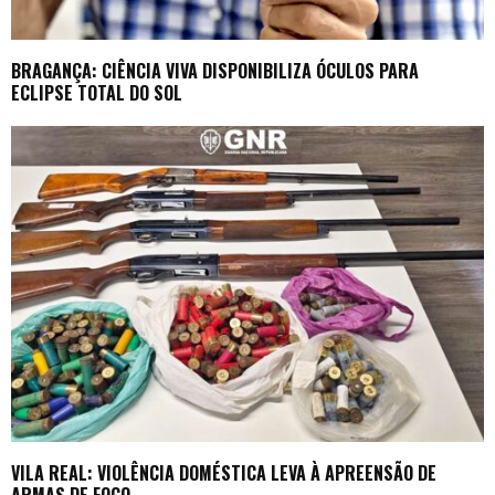
BRAGANÇA: CIÊNCIA VIVA DISPONIBILIZA ÓCULOS PARA
ECLIPSE TOTAL DO SOL
VILA REAL: VIOLÊNCIA DOMÉSTICA LEVA À APREENSÃO DE
ARMAS DE FOGO