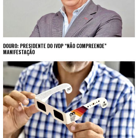
DOURO: PRESIDENTE DO IVDP “NÃO COMPREENDE”
MANIFESTAÇÃO