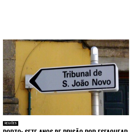
REGIÕES
PORTO: SETE ANOS DE PRISÃO POR ESFAQUEAR