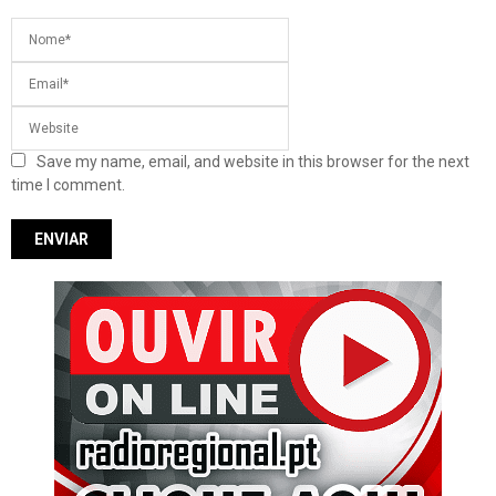
Save my name, email, and website in this browser for the next
time I comment.