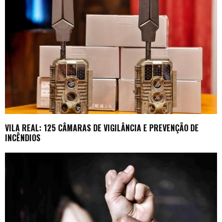
VILA REAL: 125 CÂMARAS DE VIGILÂNCIA E PREVENÇÃO DE
INCÊNDIOS