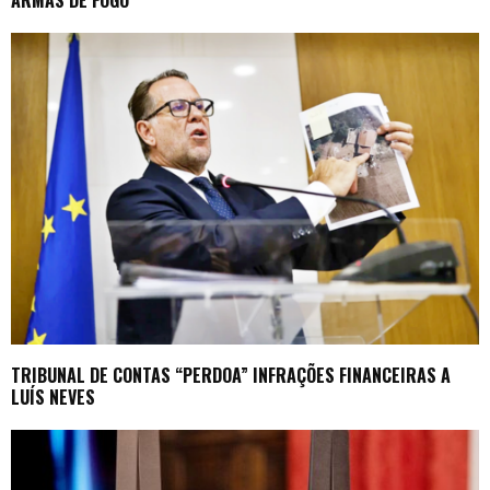
TRIBUNAL DE CONTAS “PERDOA” INFRAÇÕES FINANCEIRAS A
LUÍS NEVES