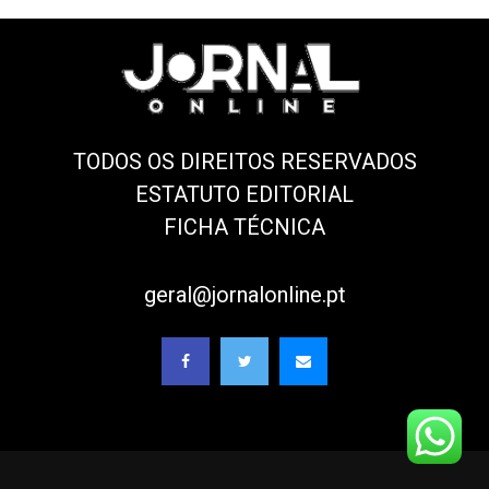
TODOS OS DIREITOS RESERVADOS
ESTATUTO EDITORIAL
FICHA TÉCNICA
geral@jornalonline.pt