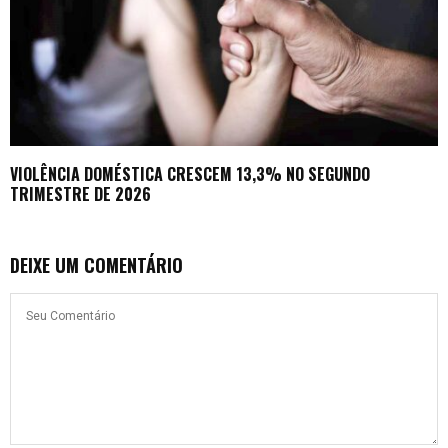
VIOLÊNCIA DOMÉSTICA CRESCEM 13,3% NO SEGUNDO
TRIMESTRE DE 2026
DEIXE UM COMENTÁRIO