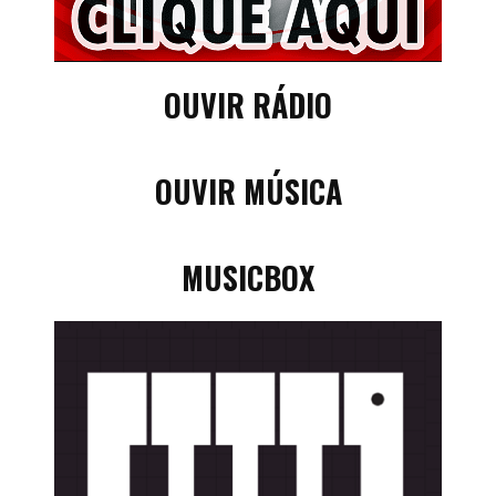
OUVIR RÁDIO
OUVIR MÚSICA
MUSICBOX