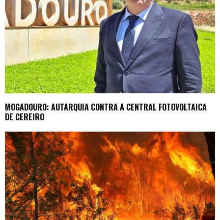
MOGADOURO: AUTARQUIA CONTRA A CENTRAL FOTOVOLTAICA
DE CEREIRO