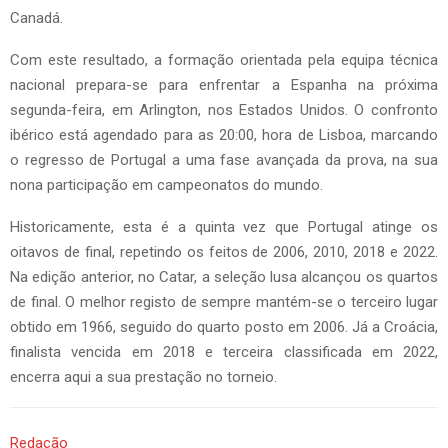
Canadá.
Com este resultado, a formação orientada pela equipa técnica
nacional prepara-se para enfrentar a Espanha na próxima
segunda-feira, em Arlington, nos Estados Unidos. O confronto
ibérico está agendado para as 20:00, hora de Lisboa, marcando
o regresso de Portugal a uma fase avançada da prova, na sua
nona participação em campeonatos do mundo.
Historicamente, esta é a quinta vez que Portugal atinge os
oitavos de final, repetindo os feitos de 2006, 2010, 2018 e 2022.
Na edição anterior, no Catar, a seleção lusa alcançou os quartos
de final. O melhor registo de sempre mantém-se o terceiro lugar
obtido em 1966, seguido do quarto posto em 2006. Já a Croácia,
finalista vencida em 2018 e terceira classificada em 2022,
encerra aqui a sua prestação no torneio.
Redação