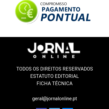
TODOS OS DIREITOS RESERVADOS
ESTATUTO EDITORIAL
FICHA TÉCNICA
geral@jornalonline.pt