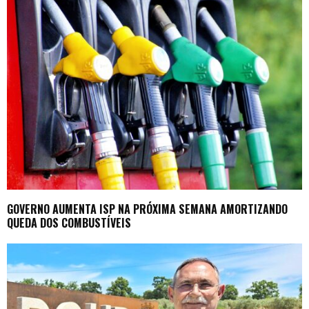
GOVERNO AUMENTA ISP NA PRÓXIMA SEMANA AMORTIZANDO
QUEDA DOS COMBUSTÍVEIS