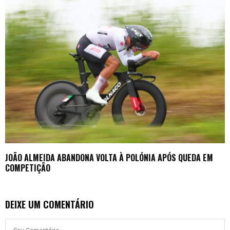
JOÃO ALMEIDA ABANDONA VOLTA À POLÓNIA APÓS QUEDA EM
COMPETIÇÃO
DEIXE UM COMENTÁRIO