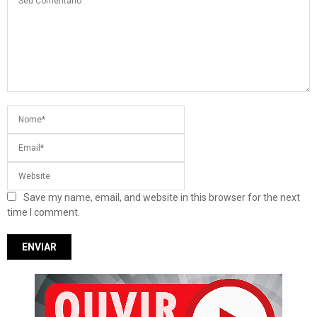
Save my name, email, and website in this browser for the next
time I comment.