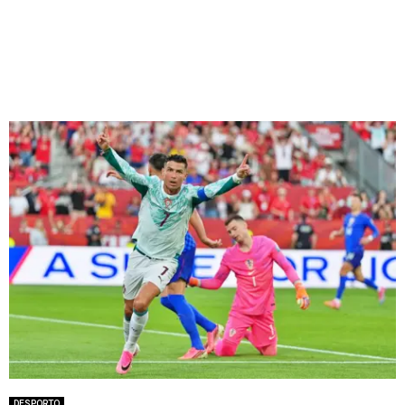
DESPORTO