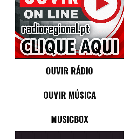
OUVIR RÁDIO
OUVIR MÚSICA
MUSICBOX