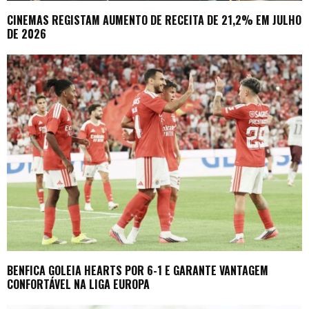
CINEMAS REGISTAM AUMENTO DE RECEITA DE 21,2% EM JULHO
DE 2026
BENFICA GOLEIA HEARTS POR 6-1 E GARANTE VANTAGEM
CONFORTÁVEL NA LIGA EUROPA