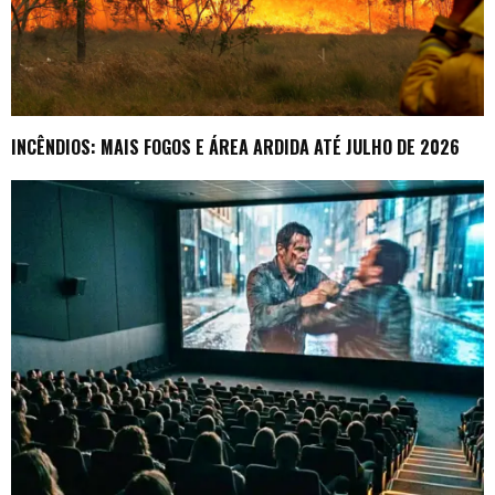
INCÊNDIOS: MAIS FOGOS E ÁREA ARDIDA ATÉ JULHO DE 2026