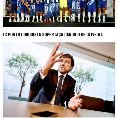
FC PORTO CONQUISTA SUPERTAÇA CÂNDIDO DE OLIVEIRA