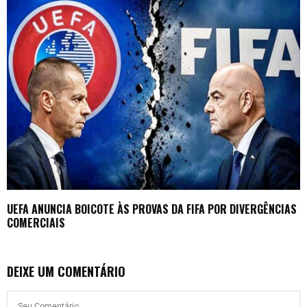
UEFA ANUNCIA BOICOTE ÀS PROVAS DA FIFA POR DIVERGÊNCIAS
COMERCIAIS
DEIXE UM COMENTÁRIO