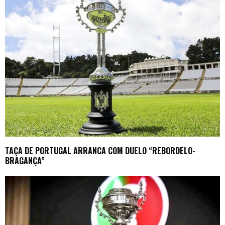
TAÇA DE PORTUGAL ARRANCA COM DUELO “REBORDELO-
BRAGANÇA”