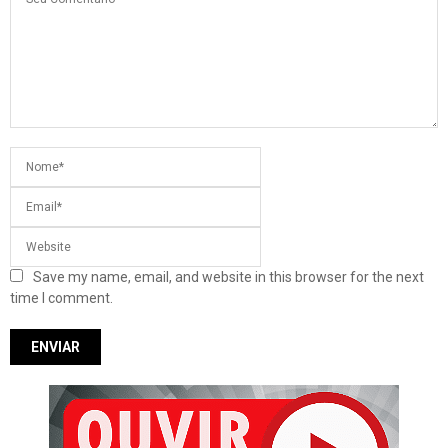
Save my name, email, and website in this browser for the next
time I comment.