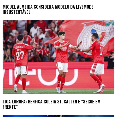
MIGUEL ALMEIDA CONSIDERA MODELO DA LIVEMODE
INSUSTENTÁVEL
LIGA EUROPA: BENFICA GOLEIA ST. GALLEN E “SEGUE EM
FRENTE”