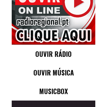
OUVIR RÁDIO
OUVIR MÚSICA
MUSICBOX