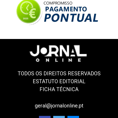
TODOS OS DIREITOS RESERVADOS
ESTATUTO EDITORIAL
FICHA TÉCNICA
geral@jornalonline.pt