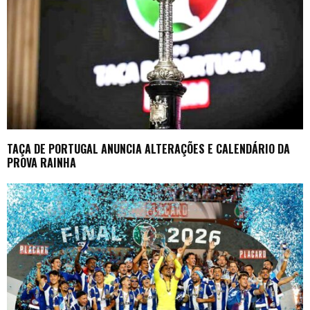
TAÇA DE PORTUGAL ANUNCIA ALTERAÇÕES E CALENDÁRIO DA
PROVA RAINHA