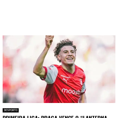
DESPORTO
PRIMEIRA LIGA: BRAGA VENCE O “LANTERNA-