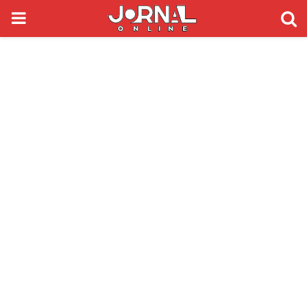
PRIMARY
MENU