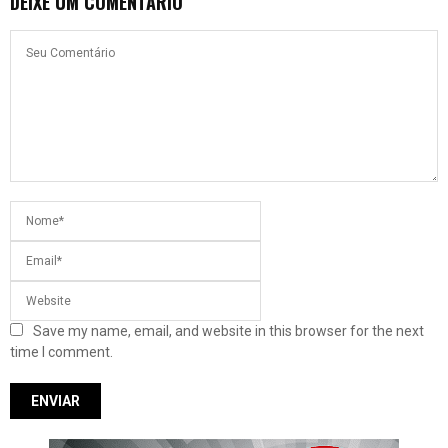
DEIXE UM COMENTÁRIO
Save my name, email, and website in this browser for the next
time I comment.