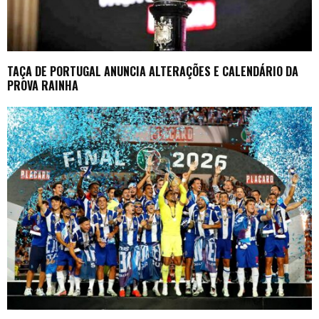
TAÇA DE PORTUGAL ANUNCIA ALTERAÇÕES E CALENDÁRIO DA
PROVA RAINHA