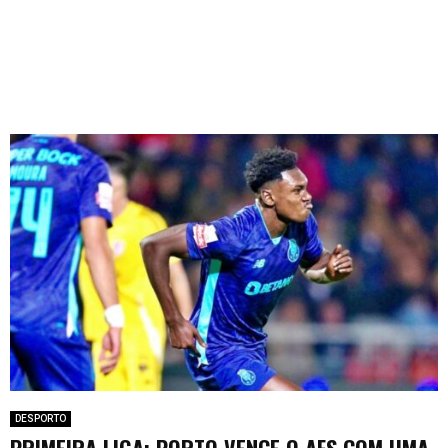
DESPORTO
PRIMEIRA LIGA: PORTO VENCE O AFS COM UMA