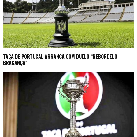
TAÇA DE PORTUGAL ARRANCA COM DUELO “REBORDELO-
BRAGANÇA”