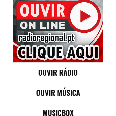
OUVIR RÁDIO
OUVIR MÚSICA
MUSICBOX