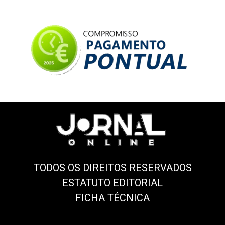
TODOS OS DIREITOS RESERVADOS
ESTATUTO EDITORIAL
FICHA TÉCNICA