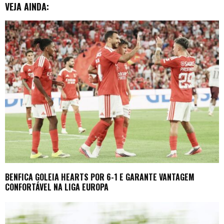
VEJA AINDA:
BENFICA GOLEIA HEARTS POR 6-1 E GARANTE VANTAGEM
CONFORTÁVEL NA LIGA EUROPA