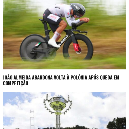
JOÃO ALMEIDA ABANDONA VOLTA À POLÓNIA APÓS QUEDA EM
COMPETIÇÃO