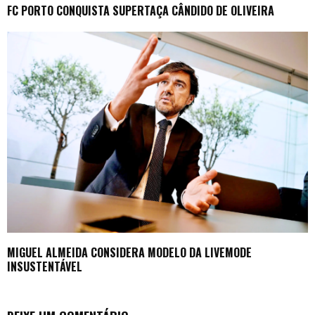
FC PORTO CONQUISTA SUPERTAÇA CÂNDIDO DE OLIVEIRA
MIGUEL ALMEIDA CONSIDERA MODELO DA LIVEMODE
INSUSTENTÁVEL