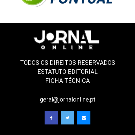
TODOS OS DIREITOS RESERVADOS
ESTATUTO EDITORIAL
FICHA TÉCNICA
geral@jornalonline.pt