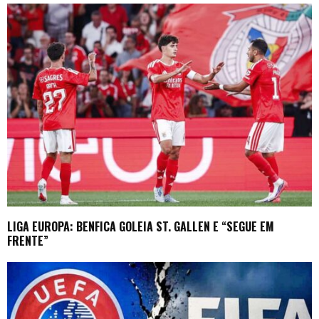
LIGA EUROPA: BENFICA GOLEIA ST. GALLEN E “SEGUE EM
FRENTE”