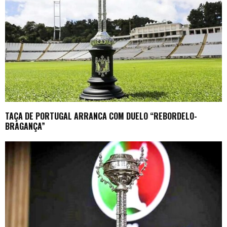
TAÇA DE PORTUGAL ARRANCA COM DUELO “REBORDELO-
BRAGANÇA”