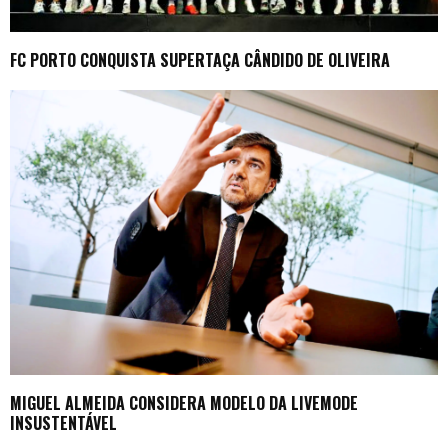
FC PORTO CONQUISTA SUPERTAÇA CÂNDIDO DE OLIVEIRA
MIGUEL ALMEIDA CONSIDERA MODELO DA LIVEMODE
INSUSTENTÁVEL