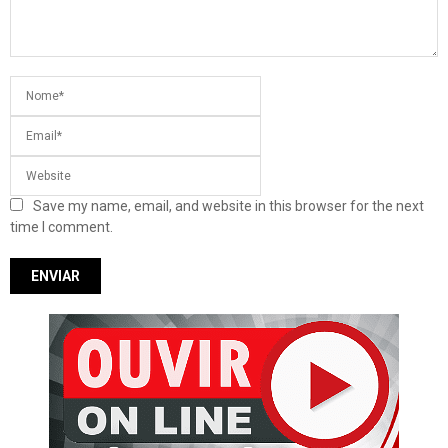
Save my name, email, and website in this browser for the next
time I comment.