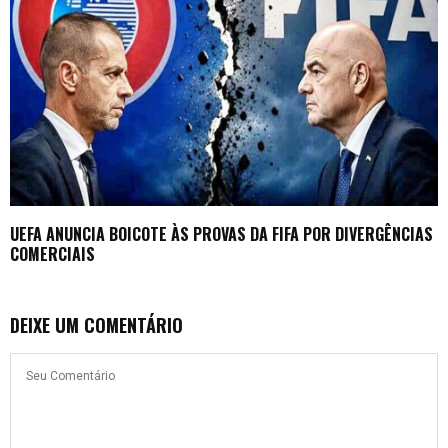
UEFA ANUNCIA BOICOTE ÀS PROVAS DA FIFA POR DIVERGÊNCIAS
COMERCIAIS
DEIXE UM COMENTÁRIO