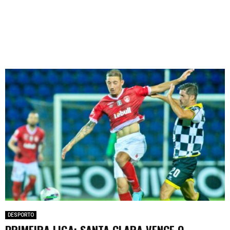
DESPORTO
PRIMEIRA LIGA: SANTA CLARA VENCE O