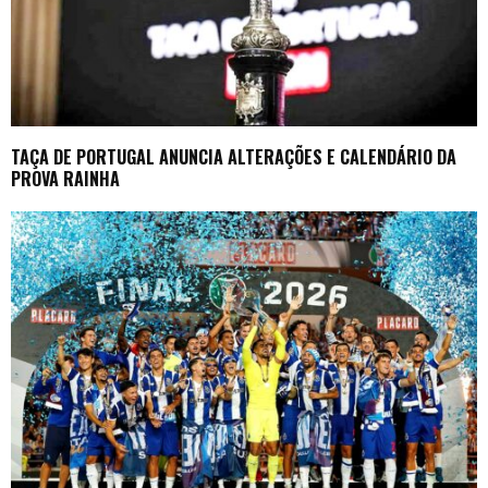
TAÇA DE PORTUGAL ANUNCIA ALTERAÇÕES E CALENDÁRIO DA
PROVA RAINHA