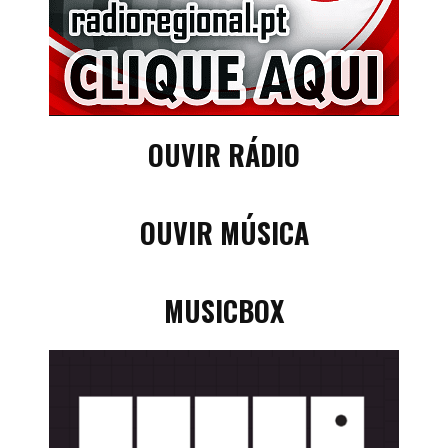
OUVIR RÁDIO
OUVIR MÚSICA
MUSICBOX