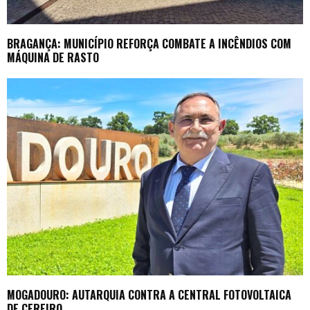
BRAGANÇA: MUNICÍPIO REFORÇA COMBATE A INCÊNDIOS COM
MÁQUINA DE RASTO
MOGADOURO: AUTARQUIA CONTRA A CENTRAL FOTOVOLTAICA
DE CEREIRO