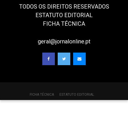
TODOS OS DIREITOS RESERVADOS
ESTATUTO EDITORIAL
FICHA TÉCNICA
geral@jornalonline.pt
FICHA TÉCNICA
ESTATUTO EDITORIAL