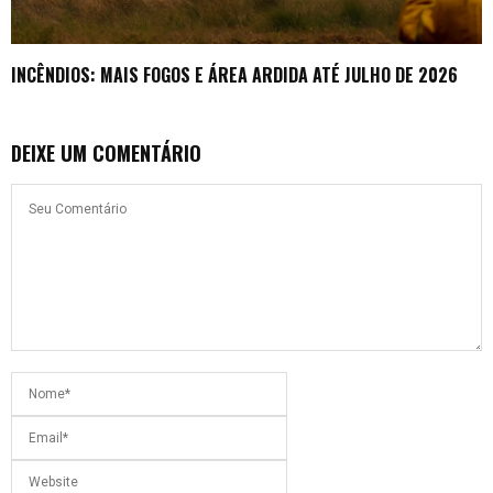
INCÊNDIOS: MAIS FOGOS E ÁREA ARDIDA ATÉ JULHO DE 2026
DEIXE UM COMENTÁRIO