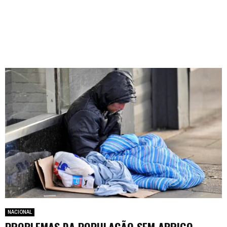
NACIONAL
PROBLEMAS DA POPULAÇÃO SEM ABRIGO