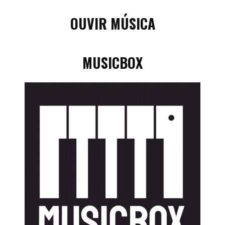
OUVIR MÚSICA
MUSICBOX