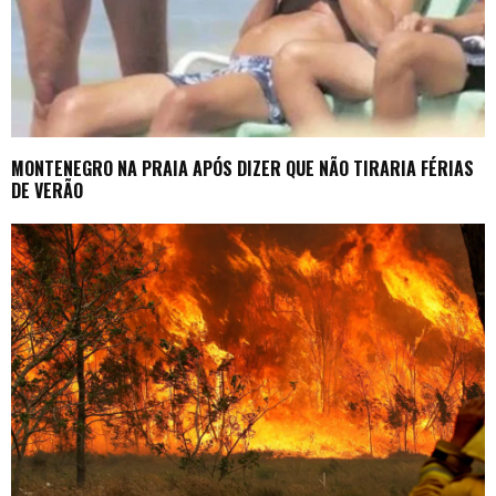
MONTENEGRO NA PRAIA APÓS DIZER QUE NÃO TIRARIA FÉRIAS
DE VERÃO