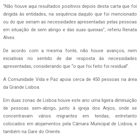
“Não houve aqui resultados positivos depois desta carta que foi
dirigida às entidades, na sequência daquilo que foi mencionado
ou do que seriam as necessidades apresentadas pelas pessoas
em situação de sem abrigo e das suas queixas”, referiu Renata
Alves.
De acordo com a mesma fonte, não houve avanços, nem
iniciativas no sentido de dar resposta às necessidades
apresentadas, considerando que “o que foi feito foi residual”.
A Comunidade Vida e Paz apoia cerca de 450 pessoas na área
da Grande Lisboa.
Em duas zonas de Lisboa houve este ano uma ligeira diminuição
de pessoas sem-abrigo, junto à igreja dos Anjos, onde se
concentravam vários migrantes em tendas, entretanto
colocados em alojamentos pela Câmara Municipal de Lisboa, e
também na Gare do Oriente.