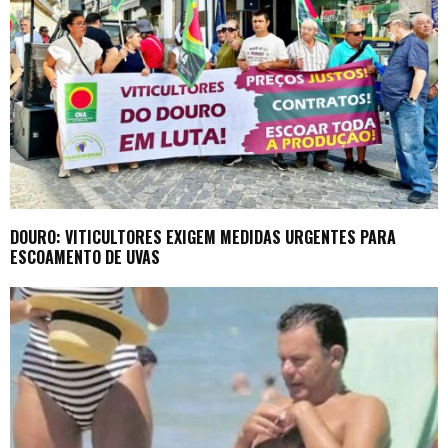
DOURO: VITICULTORES EXIGEM MEDIDAS URGENTES PARA
ESCOAMENTO DE UVAS