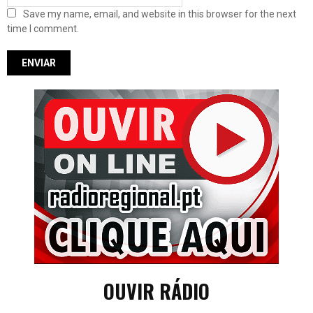
Save my name, email, and website in this browser for the next
time I comment.
OUVIR RÁDIO