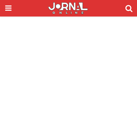
PRIMARY
MENU