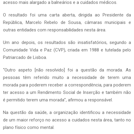
acesso mais alargado a balneários e a cuidados médicos.
O resultado foi uma carta aberta, dirigida ao Presidente da
República, Marcelo Rebelo de Sousa, câmaras municipais e
outras entidades com responsabilidades nesta área.
Um ano depois, os resultados são insatisfatórios, segundo a
Comunidade Vida e Paz (CVP), criada em 1988 e tutelada pelo
Patriarcado de Lisboa.
“Outro aspeto [não resolvido] foi a questão da morada. As
pessoas têm referido muito a necessidade de terem uma
morada para poderem receber a correspondência, para poderem
ter acesso a um Rendimento Social de Inserção e também não
é permitido terem uma morada”, afirmou a responsável.
Na questão da saúde, a organização identificou a necessidade
de um maior reforço no acesso a cuidados nesta área, tanto no
plano físico como mental.