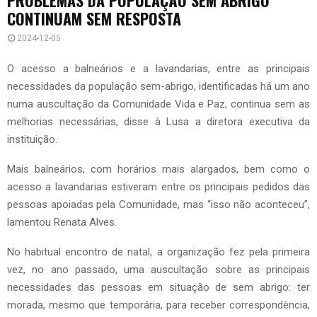
CONTINUAM SEM RESPOSTA
2024-12-05
O acesso a balneários e a lavandarias, entre as principais
necessidades da população sem-abrigo, identificadas há um ano
numa auscultação da Comunidade Vida e Paz, continua sem as
melhorias necessárias, disse à Lusa a diretora executiva da
instituição.
Mais balneários, com horários mais alargados, bem como o
acesso a lavandarias estiveram entre os principais pedidos das
pessoas apoiadas pela Comunidade, mas “isso não aconteceu”,
lamentou Renata Alves.
No habitual encontro de natal, a organização fez pela primeira
vez, no ano passado, uma auscultação sobre as principais
necessidades das pessoas em situação de sem abrigo: ter
morada, mesmo que temporária, para receber correspondência,