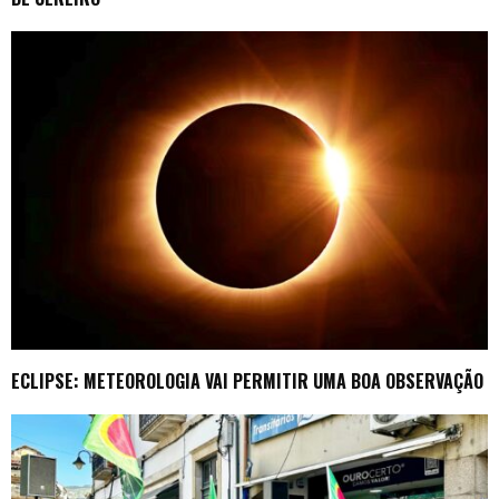
ECLIPSE: METEOROLOGIA VAI PERMITIR UMA BOA OBSERVAÇÃO