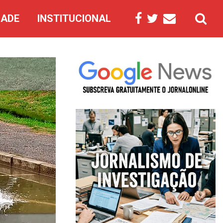
DADE
INSTITUCIONAL