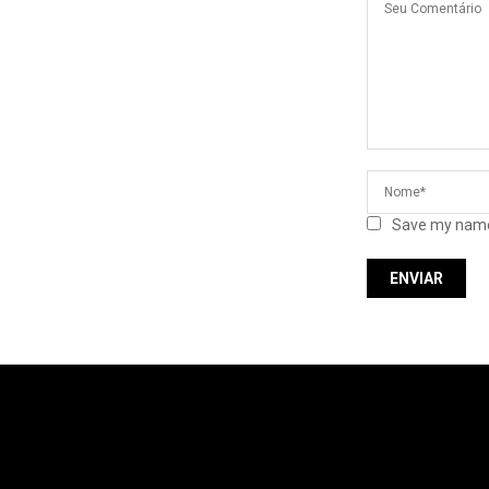
Save my name,