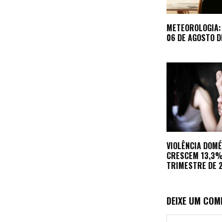
METEOROLOGIA:
06 DE AGOSTO D
VIOLÊNCIA DOM
CRESCEM 13,3%
TRIMESTRE DE 
DEIXE UM COM