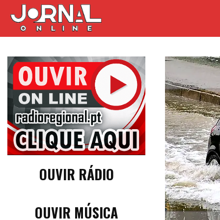
OUVIR RÁDIO
OUVIR MÚSICA