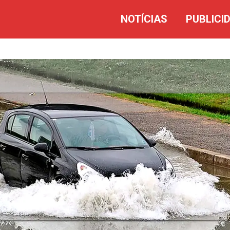
NOTÍCIAS
PUBLICI