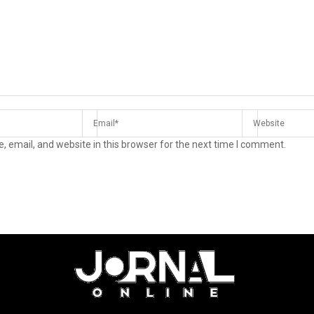
 email, and website in this browser for the next time I comment.