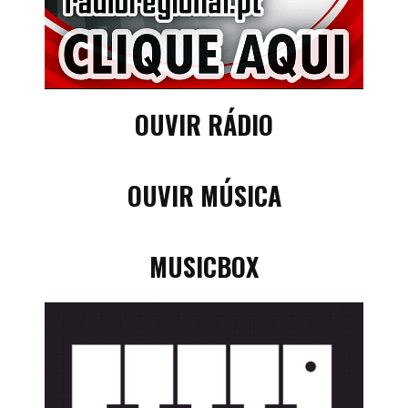
OUVIR RÁDIO
OUVIR MÚSICA
MUSICBOX