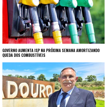
GOVERNO AUMENTA ISP NA PRÓXIMA SEMANA AMORTIZANDO
QUEDA DOS COMBUSTÍVEIS