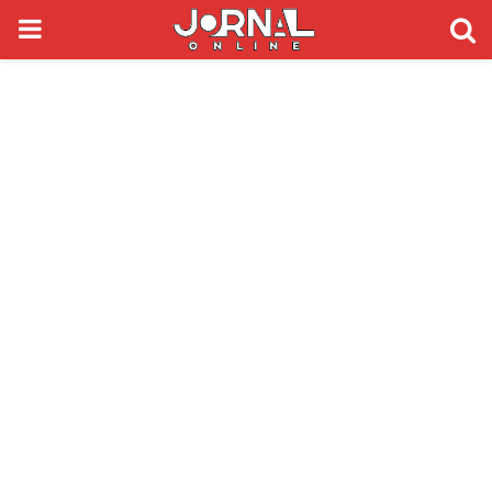
PRIMARY
MENU