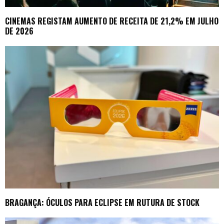
CINEMAS REGISTAM AUMENTO DE RECEITA DE 21,2% EM JULHO
DE 2026
BRAGANÇA: ÓCULOS PARA ECLIPSE EM RUTURA DE STOCK