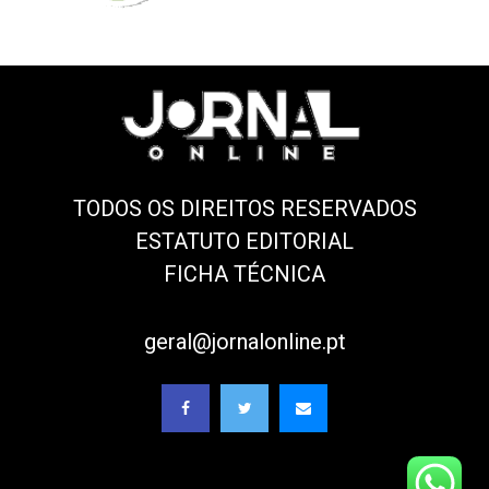
TODOS OS DIREITOS RESERVADOS
ESTATUTO EDITORIAL
FICHA TÉCNICA
geral@jornalonline.pt