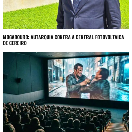
MOGADOURO: AUTARQUIA CONTRA A CENTRAL FOTOVOLTAICA
DE CEREIRO