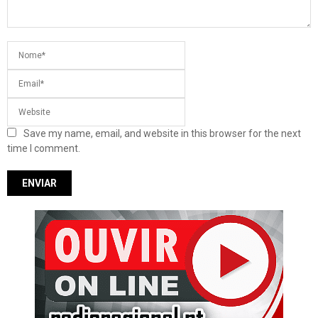
Save my name, email, and website in this browser for the next
time I comment.