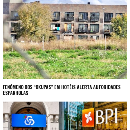
FENÓMENO DOS “OKUPAS” EM HOTÉIS ALERTA AUTORIDADES
ESPANHOLAS