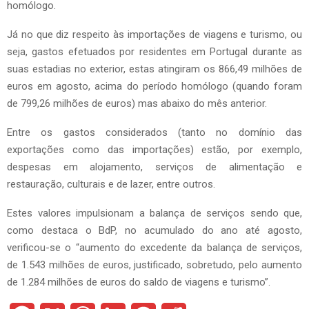
homólogo.
Já no que diz respeito às importações de viagens e turismo, ou
seja, gastos efetuados por residentes em Portugal durante as
suas estadias no exterior, estas atingiram os 866,49 milhões de
euros em agosto, acima do período homólogo (quando foram
de 799,26 milhões de euros) mas abaixo do mês anterior.
Entre os gastos considerados (tanto no domínio das
exportações como das importações) estão, por exemplo,
despesas em alojamento, serviços de alimentação e
restauração, culturais e de lazer, entre outros.
Estes valores impulsionam a balança de serviços sendo que,
como destaca o BdP, no acumulado do ano até agosto,
verificou-se o “aumento do excedente da balança de serviços,
de 1.543 milhões de euros, justificado, sobretudo, pelo aumento
de 1.284 milhões de euros do saldo de viagens e turismo”.