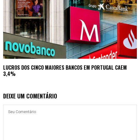
LUCROS DOS CINCO MAIORES BANCOS EM PORTUGAL CAEM
3,4%
DEIXE UM COMENTÁRIO