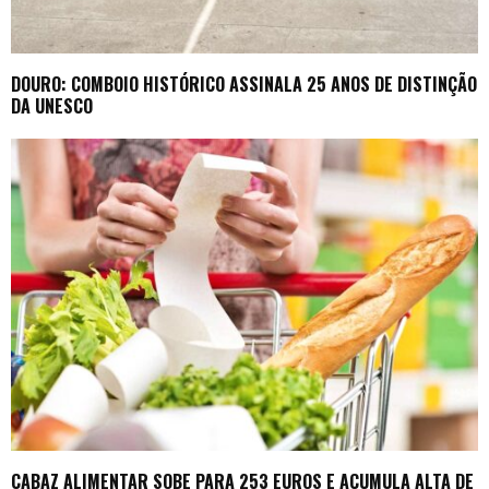
DOURO: COMBOIO HISTÓRICO ASSINALA 25 ANOS DE DISTINÇÃO
DA UNESCO
CABAZ ALIMENTAR SOBE PARA 253 EUROS E ACUMULA ALTA DE