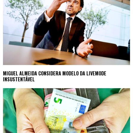
MIGUEL ALMEIDA CONSIDERA MODELO DA LIVEMODE
INSUSTENTÁVEL