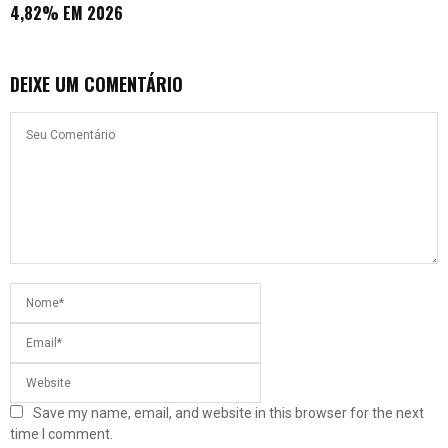
4,82% EM 2026
DEIXE UM COMENTÁRIO
Save my name, email, and website in this browser for the next
time I comment.