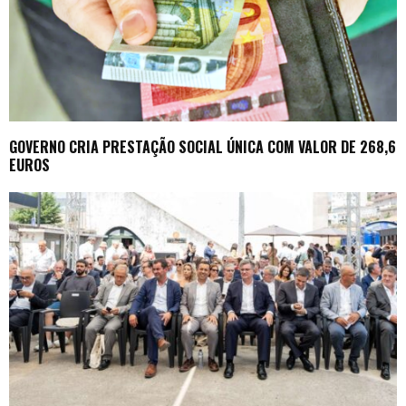
GOVERNO CRIA PRESTAÇÃO SOCIAL ÚNICA COM VALOR DE 268,6
EUROS