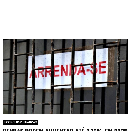
ECONOMIA & FINANÇAS
RENDAS PODEM AUMENTAR ATÉ 2,16% EM 2025