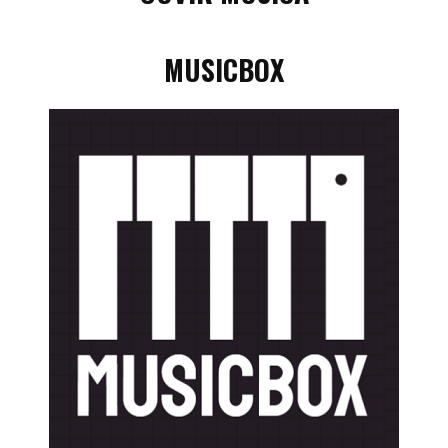
MUSICBOX