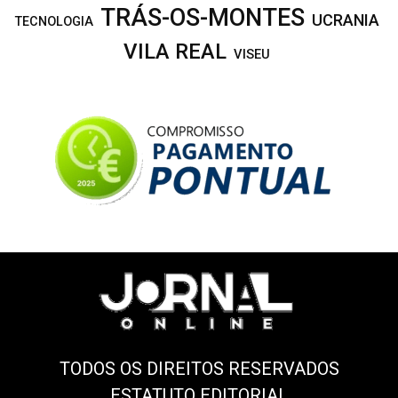
TRÁS-OS-MONTES
UCRANIA
TECNOLOGIA
VILA REAL
VISEU
TODOS OS DIREITOS RESERVADOS
ESTATUTO EDITORIAL