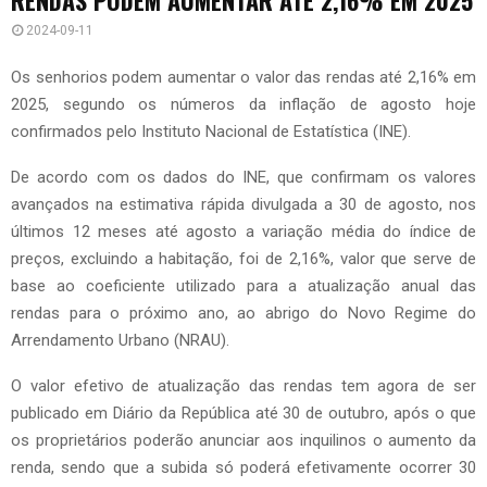
2024-09-11
Os senhorios podem aumentar o valor das rendas até 2,16% em
2025, segundo os números da inflação de agosto hoje
confirmados pelo Instituto Nacional de Estatística (INE).
De acordo com os dados do INE, que confirmam os valores
avançados na estimativa rápida divulgada a 30 de agosto, nos
últimos 12 meses até agosto a variação média do índice de
preços, excluindo a habitação, foi de 2,16%, valor que serve de
base ao coeficiente utilizado para a atualização anual das
rendas para o próximo ano, ao abrigo do Novo Regime do
Arrendamento Urbano (NRAU).
O valor efetivo de atualização das rendas tem agora de ser
publicado em Diário da República até 30 de outubro, após o que
os proprietários poderão anunciar aos inquilinos o aumento da
renda, sendo que a subida só poderá efetivamente ocorrer 30