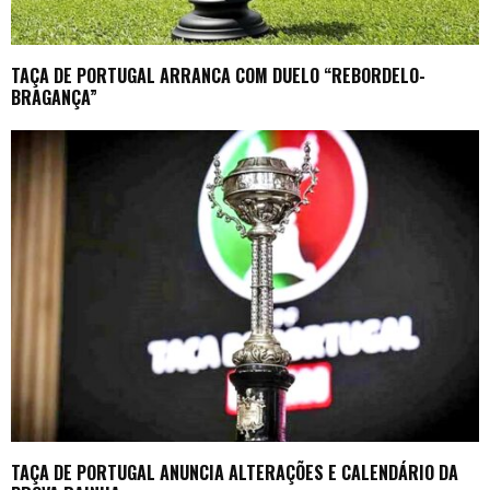
TAÇA DE PORTUGAL ARRANCA COM DUELO “REBORDELO-
BRAGANÇA”
TAÇA DE PORTUGAL ANUNCIA ALTERAÇÕES E CALENDÁRIO DA