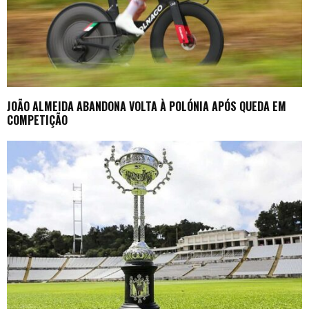
JOÃO ALMEIDA ABANDONA VOLTA À POLÓNIA APÓS QUEDA EM
COMPETIÇÃO