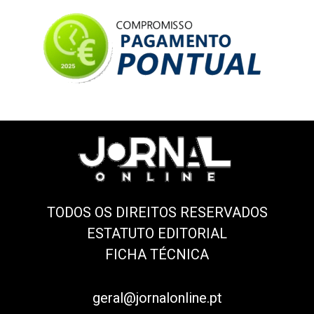
TODOS OS DIREITOS RESERVADOS
ESTATUTO EDITORIAL
FICHA TÉCNICA
geral@jornalonline.pt