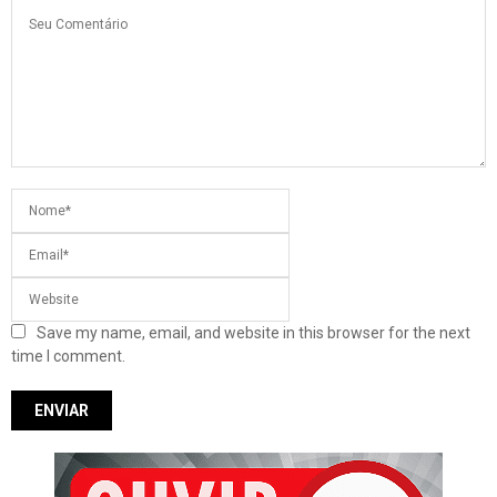
Save my name, email, and website in this browser for the next
time I comment.