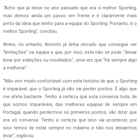
“Acho que já disse no ano passado que era o melhor Sporting,
mas demos ainda um passo em frente e é claramente mais
perto da ideia que tenho para a equipa do Sporting. Portanto, é o
melhor Sporting”, concluiu.
Antes, no entanto, Amorim já tinha vincado que consegue ver
“limitações” na equipa e que, por isso, esta não se pode “deixar
levar por exibições ou resultados”, uma vez que “há sempre algo
a melhorar”.
“Não vivo muito confortável com esta história de que o Sporting
é imparável, que o Sporting já não vai perder pontos. É algo que
me afeta bastante. Tenho a certeza que esta conversa toda, de
que somos imparáveis, das melhores equipas de sempre em
Portugal, quando perdermos os primeiros pontos, vão dizer que
era só conversa. Tenho a certeza que isso vai acontecer, por
isso temos de estar sempre no máximo e não nos deixarmos
levar”, explicou.