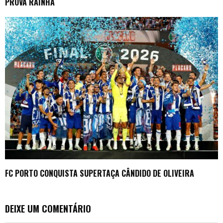
PROVA RAINHA
FC PORTO CONQUISTA SUPERTAÇA CÂNDIDO DE OLIVEIRA
DEIXE UM COMENTÁRIO