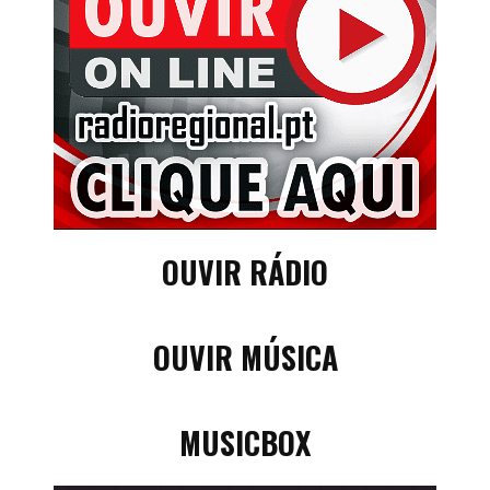
OUVIR RÁDIO
OUVIR MÚSICA
MUSICBOX