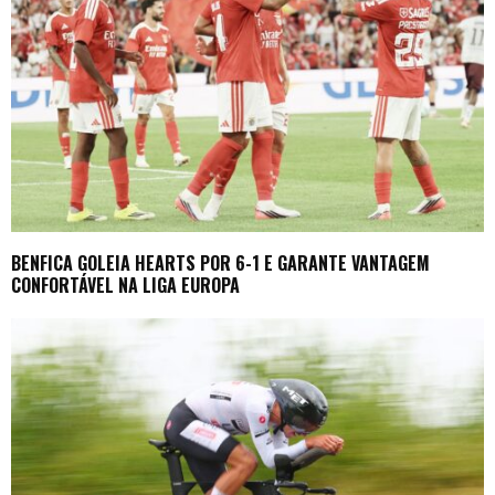
BENFICA GOLEIA HEARTS POR 6-1 E GARANTE VANTAGEM
CONFORTÁVEL NA LIGA EUROPA