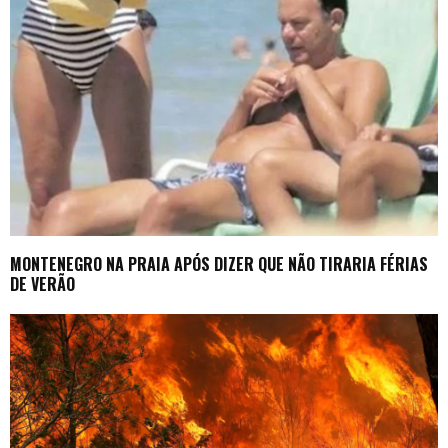
MONTENEGRO NA PRAIA APÓS DIZER QUE NÃO TIRARIA FÉRIAS
DE VERÃO