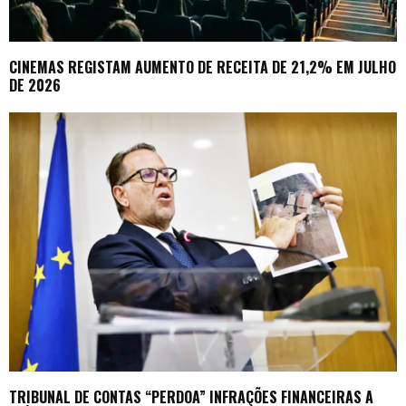
CINEMAS REGISTAM AUMENTO DE RECEITA DE 21,2% EM JULHO
DE 2026
TRIBUNAL DE CONTAS “PERDOA” INFRAÇÕES FINANCEIRAS A