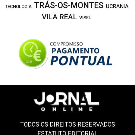
TRÁS-OS-MONTES
UCRANIA
TECNOLOGIA
VILA REAL
VISEU
TODOS OS DIREITOS RESERVADOS
ESTATUTO EDITORIAL