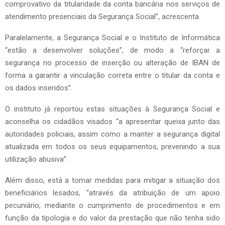
comprovativo da titularidade da conta bancária nos serviços de
atendimento presenciais da Segurança Social”, acrescenta.
Paralelamente, a Segurança Social e o Instituto de Informática
“estão a desenvolver soluções”, de modo a “reforçar a
segurança no processo de inserção ou alteração de IBAN de
forma a garantir a vinculação correta entre o titular da conta e
os dados inseridos”.
O instituto já reportou estas situações à Segurança Social e
aconselha os cidadãos visados “a apresentar queixa junto das
autoridades policiais, assim como a manter a segurança digital
atualizada em todos os seus equipamentos, prevenindo a sua
utilização abusiva”.
Além disso, está a tomar medidas para mitigar a situação dos
beneficiários lesados, “através da atribuição de um apoio
pecuniário, mediante o cumprimento de procedimentos e em
função da tipologia e do valor da prestação que não tenha sido