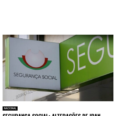
NACIONAL
SEGURANÇA SOCIAL: ALTERAÇÕES DE IBAN