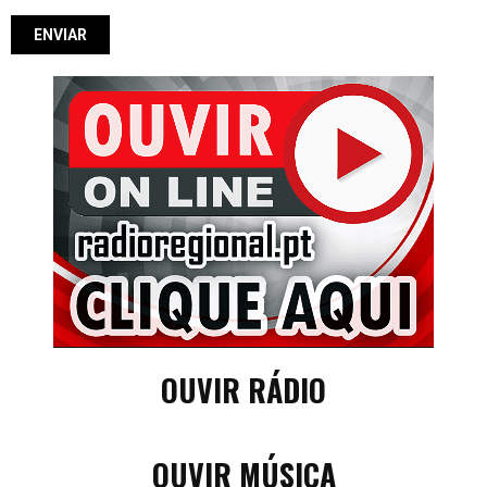
OUVIR RÁDIO
OUVIR MÚSICA