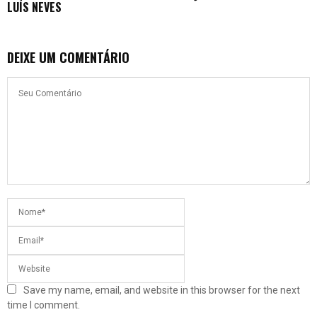
LUÍS NEVES
DEIXE UM COMENTÁRIO
Save my name, email, and website in this browser for the next
time I comment.