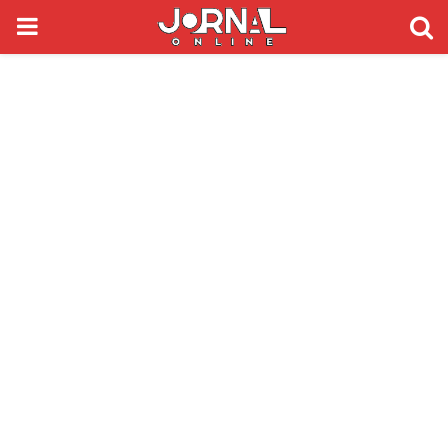
PRIMARY
MENU