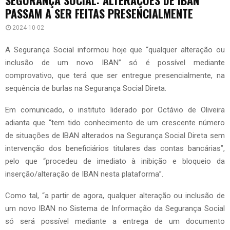
PASSAM A SER FEITAS PRESENCIALMENTE
2024-10-02
A Segurança Social informou hoje que “qualquer alteração ou
inclusão de um novo IBAN” só é possível mediante
comprovativo, que terá que ser entregue presencialmente, na
sequência de burlas na Segurança Social Direta.
Em comunicado, o instituto liderado por Octávio de Oliveira
adianta que “tem tido conhecimento de um crescente número
de situações de IBAN alterados na Segurança Social Direta sem
intervenção dos beneficiários titulares das contas bancárias”,
pelo que “procedeu de imediato à inibição e bloqueio da
inserção/alteração de IBAN nesta plataforma”.
Como tal, “a partir de agora, qualquer alteração ou inclusão de
um novo IBAN no Sistema de Informação da Segurança Social
só será possível mediante a entrega de um documento