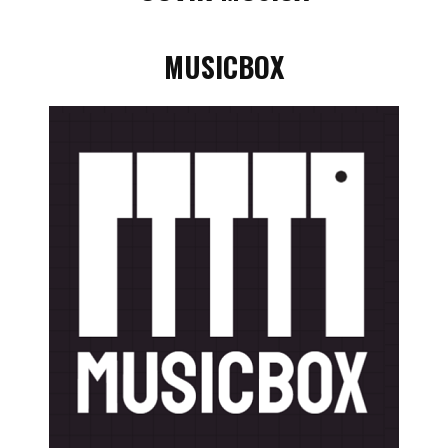
MUSICBOX