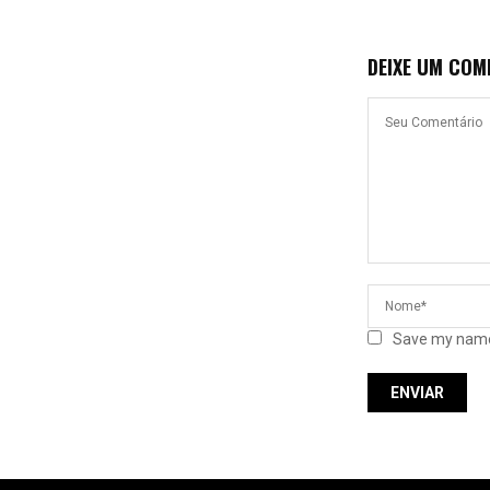
DEIXE UM COM
Save my name,