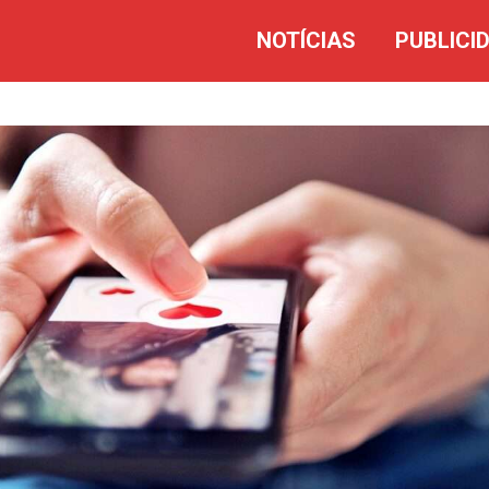
NOTÍCIAS
PUBLICI