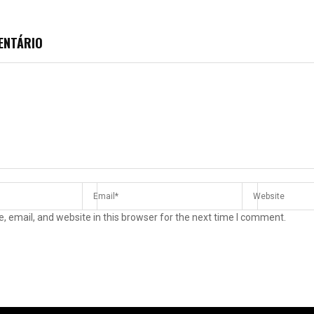
ENTÁRIO
 email, and website in this browser for the next time I comment.