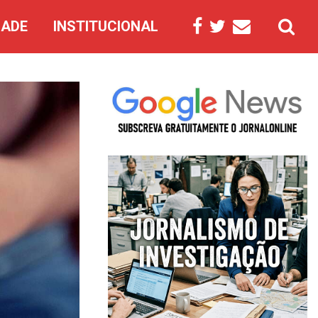
DADE
INSTITUCIONAL