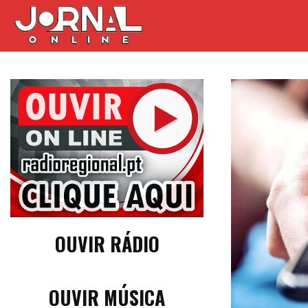
OUVIR RÁDIO
OUVIR MÚSICA