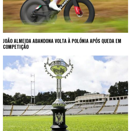
JOÃO ALMEIDA ABANDONA VOLTA À POLÓNIA APÓS QUEDA EM
COMPETIÇÃO