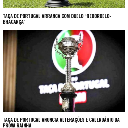
TAÇA DE PORTUGAL ARRANCA COM DUELO “REBORDELO-
BRAGANÇA”
TAÇA DE PORTUGAL ANUNCIA ALTERAÇÕES E CALENDÁRIO DA
PROVA RAINHA