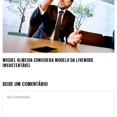
MIGUEL ALMEIDA CONSIDERA MODELO DA LIVEMODE
INSUSTENTÁVEL
DEIXE UM COMENTÁRIO