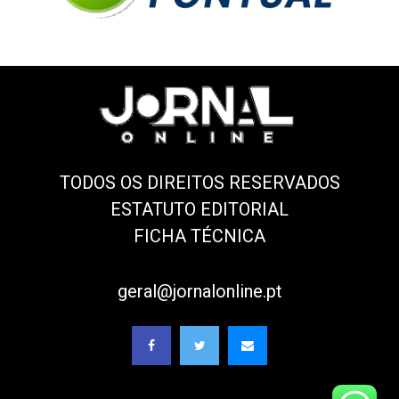
TODOS OS DIREITOS RESERVADOS
ESTATUTO EDITORIAL
FICHA TÉCNICA
geral@jornalonline.pt