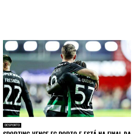
DESPORTO
SPORTING VENCE FC PORTO E ESTÁ NA FINAL DA