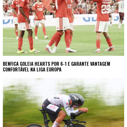
BENFICA GOLEIA HEARTS POR 6-1 E GARANTE VANTAGEM
CONFORTÁVEL NA LIGA EUROPA