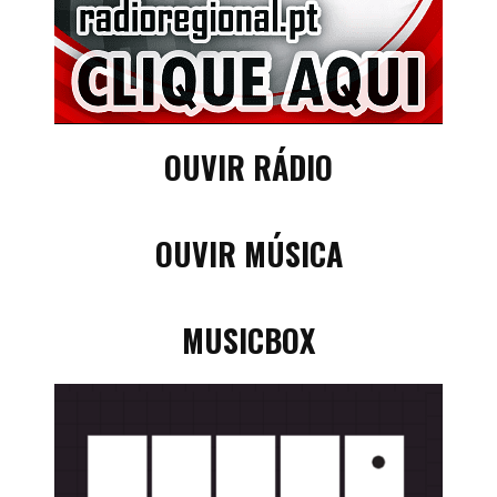
OUVIR RÁDIO
OUVIR MÚSICA
MUSICBOX