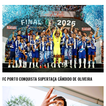
FC PORTO CONQUISTA SUPERTAÇA CÂNDIDO DE OLIVEIRA