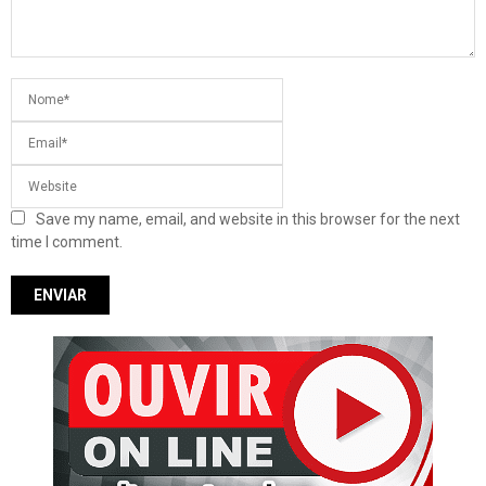
Save my name, email, and website in this browser for the next
time I comment.