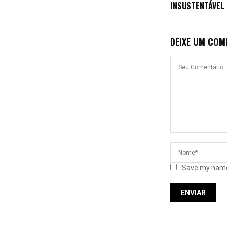
INSUSTENTÁVEL
DEIXE UM COM
Save my name,