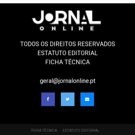
TODOS OS DIREITOS RESERVADOS
ESTATUTO EDITORIAL
FICHA TÉCNICA
geral@jornalonline.pt
FICHA TÉCNICA
ESTATUTO EDITORIAL