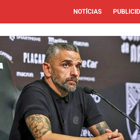
NOTÍCIAS
PUBLICI