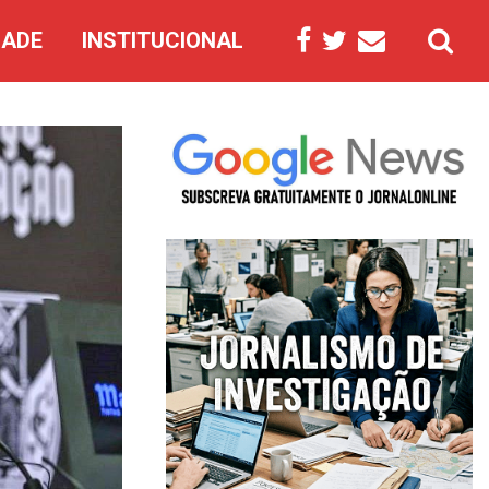
DADE
INSTITUCIONAL