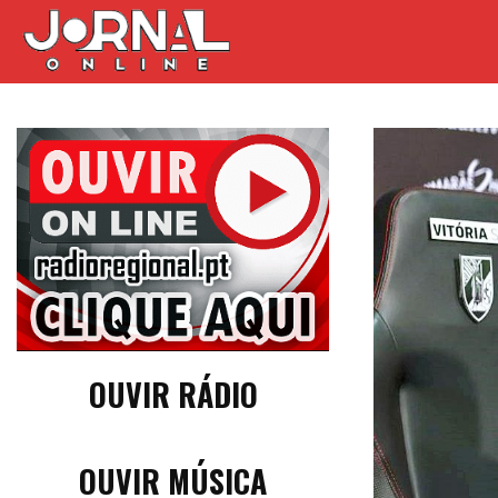
OUVIR RÁDIO
OUVIR MÚSICA