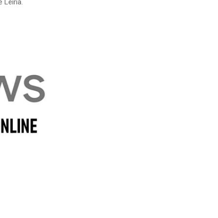
Leiria.