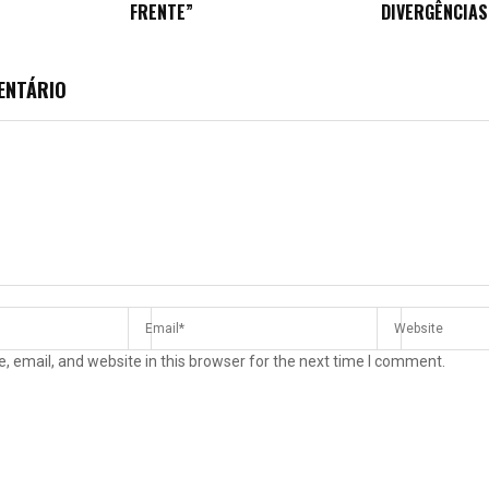
FRENTE”
DIVERGÊNCIAS
ENTÁRIO
 email, and website in this browser for the next time I comment.