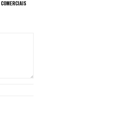
 COMERCIAIS