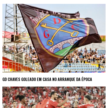
GD CHAVES GOLEADO EM CASA NO ARRANQUE DA ÉPOCA