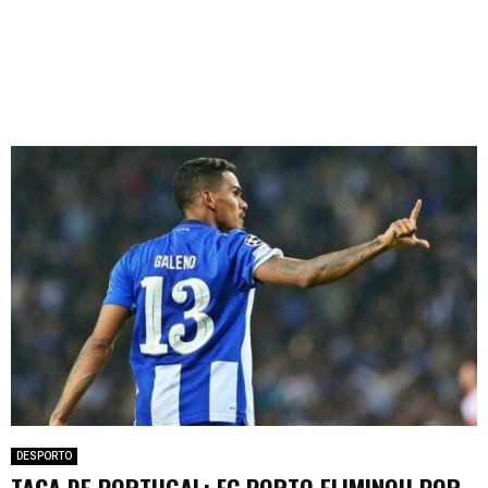
DESPORTO
TAÇA DE PORTUGAL: FC PORTO ELIMINOU POR