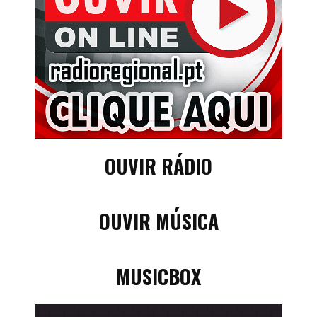
OUVIR RÁDIO
OUVIR MÚSICA
MUSICBOX