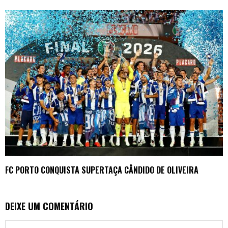
FC PORTO CONQUISTA SUPERTAÇA CÂNDIDO DE OLIVEIRA
DEIXE UM COMENTÁRIO