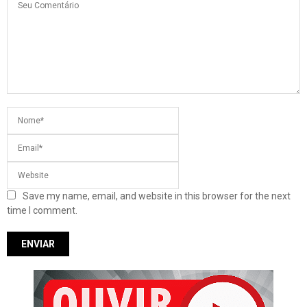
Save my name, email, and website in this browser for the next
time I comment.