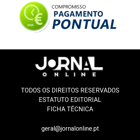
TODOS OS DIREITOS RESERVADOS
ESTATUTO EDITORIAL
FICHA TÉCNICA
geral@jornalonline.pt