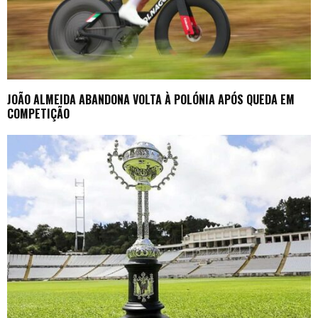
JOÃO ALMEIDA ABANDONA VOLTA À POLÓNIA APÓS QUEDA EM
COMPETIÇÃO