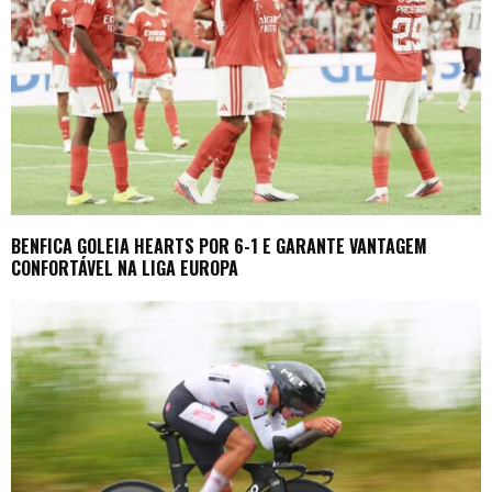
BENFICA GOLEIA HEARTS POR 6-1 E GARANTE VANTAGEM
CONFORTÁVEL NA LIGA EUROPA