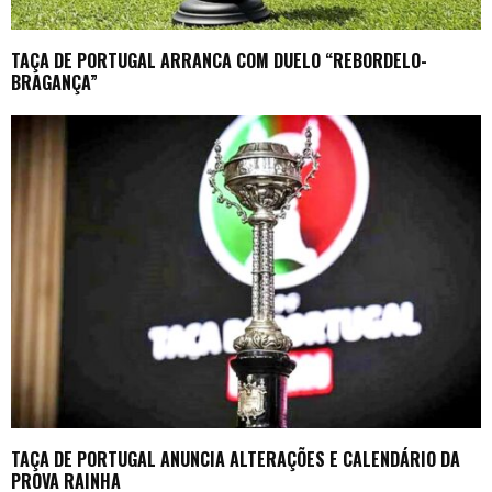
TAÇA DE PORTUGAL ARRANCA COM DUELO “REBORDELO-
BRAGANÇA”
TAÇA DE PORTUGAL ANUNCIA ALTERAÇÕES E CALENDÁRIO DA
PROVA RAINHA