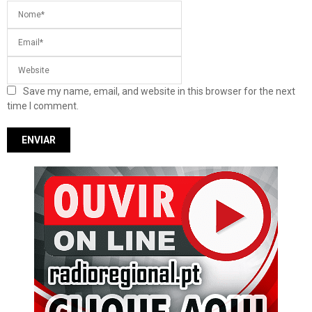
Save my name, email, and website in this browser for the next
time I comment.