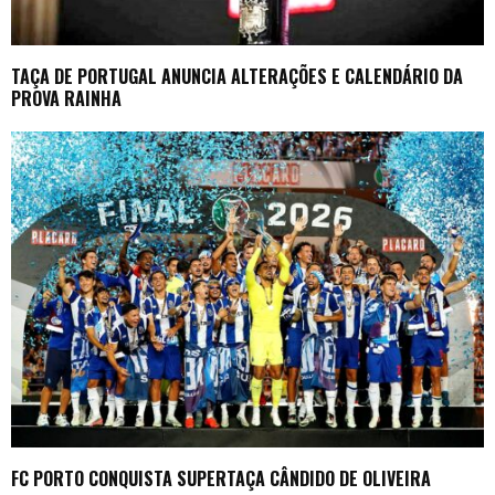
TAÇA DE PORTUGAL ANUNCIA ALTERAÇÕES E CALENDÁRIO DA
PROVA RAINHA
FC PORTO CONQUISTA SUPERTAÇA CÂNDIDO DE OLIVEIRA