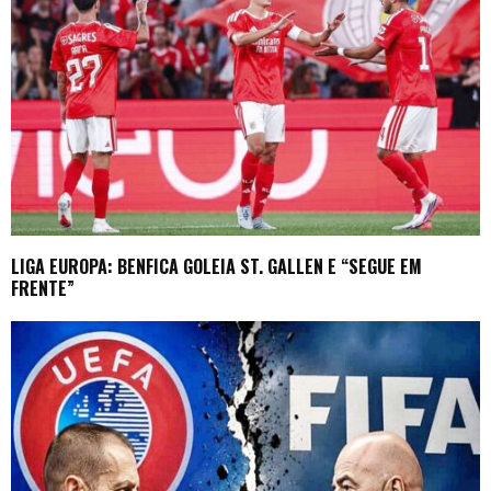
LIGA EUROPA: BENFICA GOLEIA ST. GALLEN E “SEGUE EM
FRENTE”