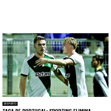
DESPORTO
TAÇA DE PORTUGAL: SPORTING ELIMINA