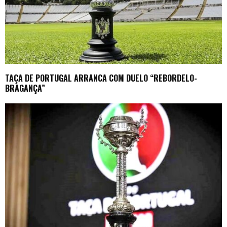
TAÇA DE PORTUGAL ARRANCA COM DUELO “REBORDELO-
BRAGANÇA”