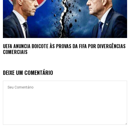
UEFA ANUNCIA BOICOTE ÀS PROVAS DA FIFA POR DIVERGÊNCIAS
COMERCIAIS
DEIXE UM COMENTÁRIO