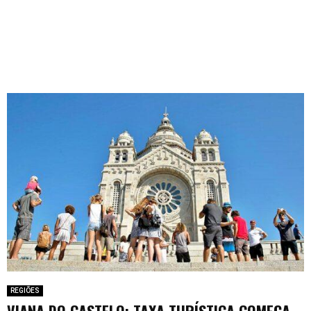
REGIÕES
VIANA DO CASTELO: TAXA TURÍSTICA COMEÇA