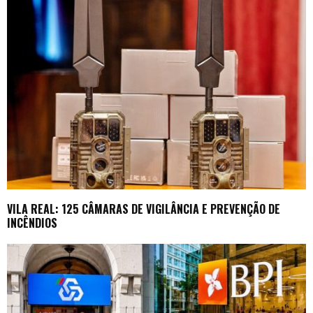
VILA REAL: 125 CÂMARAS DE VIGILÂNCIA E PREVENÇÃO DE
INCÊNDIOS