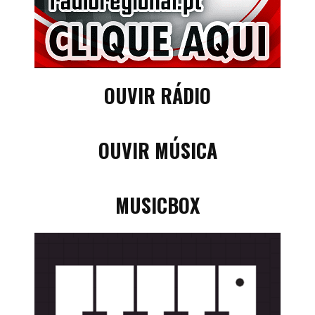
OUVIR RÁDIO
OUVIR MÚSICA
MUSICBOX