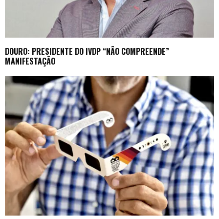
DOURO: PRESIDENTE DO IVDP “NÃO COMPREENDE”
MANIFESTAÇÃO