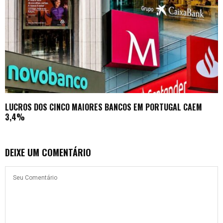
LUCROS DOS CINCO MAIORES BANCOS EM PORTUGAL CAEM
3,4%
DEIXE UM COMENTÁRIO