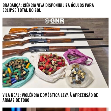
BRAGANÇA: CIÊNCIA VIVA DISPONIBILIZA ÓCULOS PARA
ECLIPSE TOTAL DO SOL
VILA REAL: VIOLÊNCIA DOMÉSTICA LEVA À APREENSÃO DE
ARMAS DE FOGO