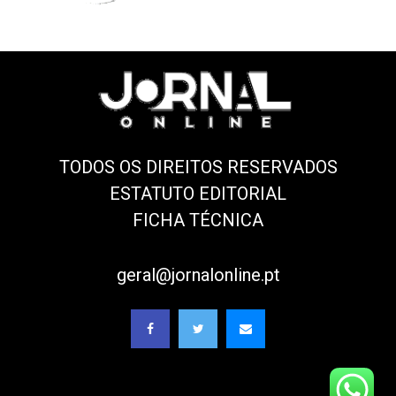
TODOS OS DIREITOS RESERVADOS
ESTATUTO EDITORIAL
FICHA TÉCNICA
geral@jornalonline.pt