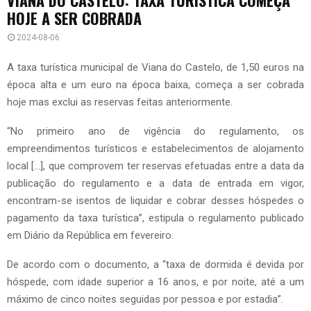
HOJE A SER COBRADA
2024-08-06
A taxa turística municipal de Viana do Castelo, de 1,50 euros na
época alta e um euro na época baixa, começa a ser cobrada
hoje mas exclui as reservas feitas anteriormente.
“No primeiro ano de vigência do regulamento, os
empreendimentos turísticos e estabelecimentos de alojamento
local […], que comprovem ter reservas efetuadas entre a data da
publicação do regulamento e a data de entrada em vigor,
encontram-se isentos de liquidar e cobrar desses hóspedes o
pagamento da taxa turística”, estipula o regulamento publicado
em Diário da República em fevereiro.
De acordo com o documento, a “taxa de dormida é devida por
hóspede, com idade superior a 16 anos, e por noite, até a um
máximo de cinco noites seguidas por pessoa e por estadia”.