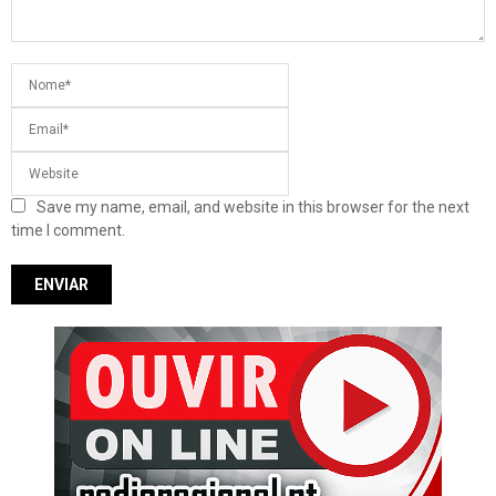
Save my name, email, and website in this browser for the next
time I comment.