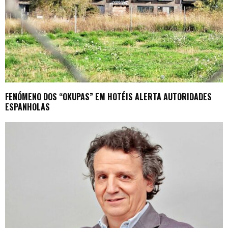
FENÓMENO DOS “OKUPAS” EM HOTÉIS ALERTA AUTORIDADES
ESPANHOLAS