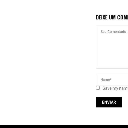
DEIXE UM COM
Save my name,