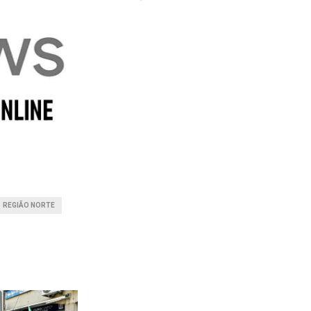
REGIÃO NORTE