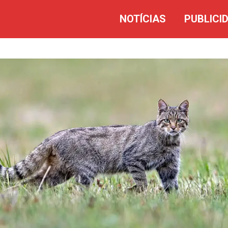
NOTÍCIAS
PUBLICI