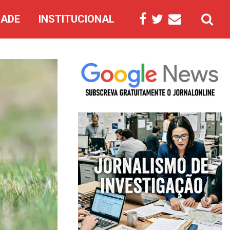
DADE
INSTITUCIONAL