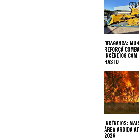
BRAGANÇA: MUN
REFORÇA COMBA
INCÊNDIOS COM
RASTO
INCÊNDIOS: MAI
ÁREA ARDIDA AT
2026