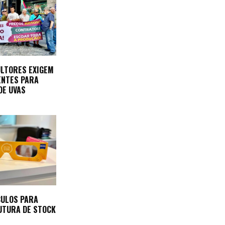
ULTORES EXIGEM
ENTES PARA
DE UVAS
CULOS PARA
UTURA DE STOCK