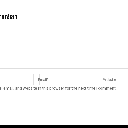
ENTÁRIO
 email, and website in this browser for the next time I comment.