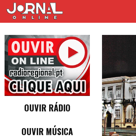
OUVIR RÁDIO
OUVIR MÚSICA