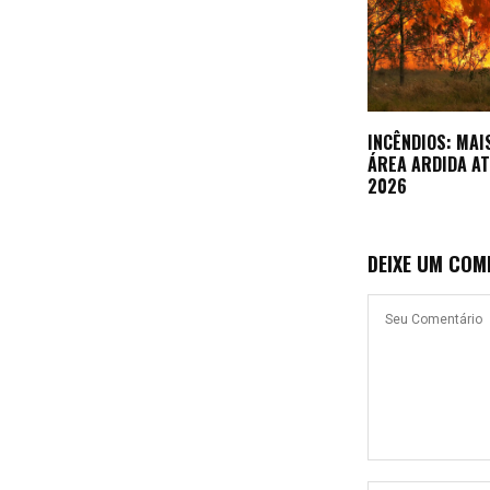
INCÊNDIOS: MAI
ÁREA ARDIDA AT
2026
DEIXE UM COM