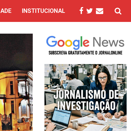
DADE
INSTITUCIONAL