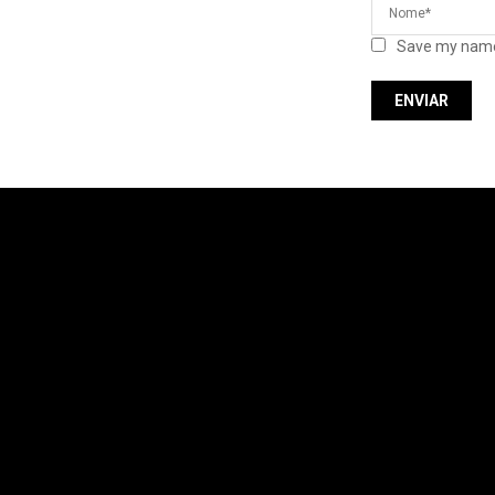
Save my name,