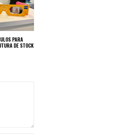
CULOS PARA
UTURA DE STOCK