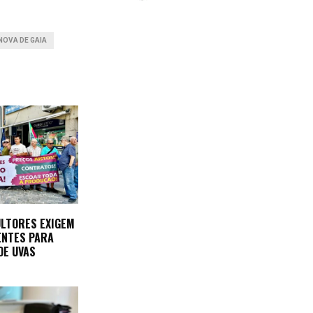
 NOVA DE GAIA
ULTORES EXIGEM
ENTES PARA
DE UVAS