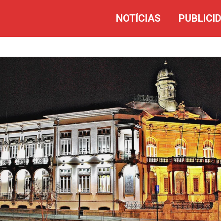
NOTÍCIAS
PUBLICI