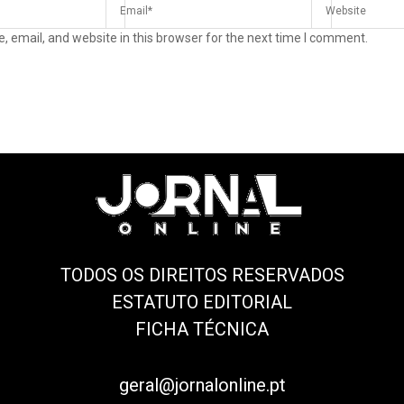
 email, and website in this browser for the next time I comment.
TODOS OS DIREITOS RESERVADOS
ESTATUTO EDITORIAL
FICHA TÉCNICA
geral@jornalonline.pt