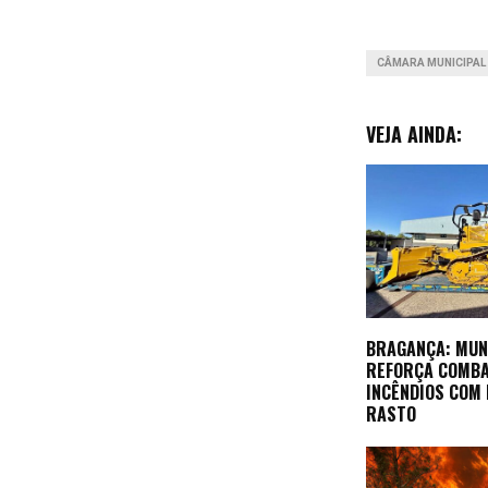
CÂMARA MUNICIPAL 
VEJA AINDA:
BRAGANÇA: MUN
REFORÇA COMBA
INCÊNDIOS COM
RASTO