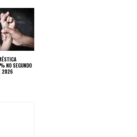
MÉSTICA
3% NO SEGUNDO
E 2026