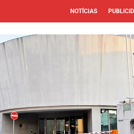
NOTÍCIAS
PUBLICI