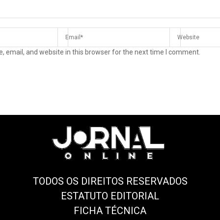
 email, and website in this browser for the next time I comment.
TODOS OS DIREITOS RESERVADOS
ESTATUTO EDITORIAL
FICHA TÉCNICA