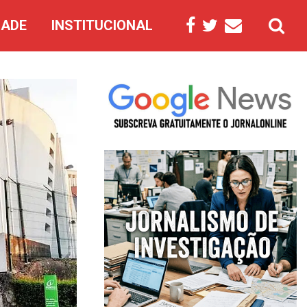
DADE
INSTITUCIONAL