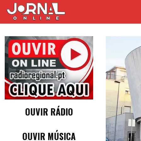
OUVIR RÁDIO
OUVIR MÚSICA