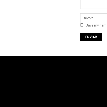
Save my name,