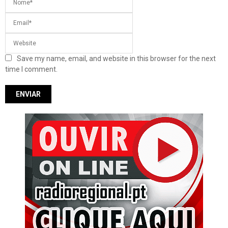
Save my name, email, and website in this browser for the next
time I comment.