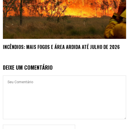
INCÊNDIOS: MAIS FOGOS E ÁREA ARDIDA ATÉ JULHO DE 2026
DEIXE UM COMENTÁRIO