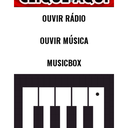
OUVIR RÁDIO
OUVIR MÚSICA
MUSICBOX