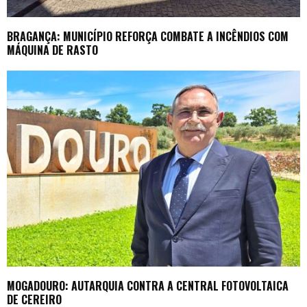
BRAGANÇA: MUNICÍPIO REFORÇA COMBATE A INCÊNDIOS COM
MÁQUINA DE RASTO
MOGADOURO: AUTARQUIA CONTRA A CENTRAL FOTOVOLTAICA
DE CEREIRO