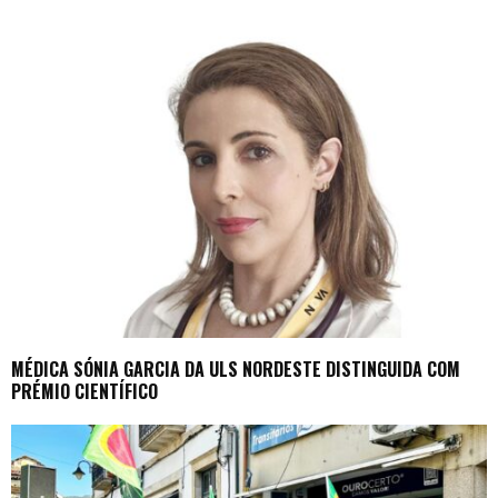
MÉDICA SÓNIA GARCIA DA ULS NORDESTE DISTINGUIDA COM
PRÉMIO CIENTÍFICO