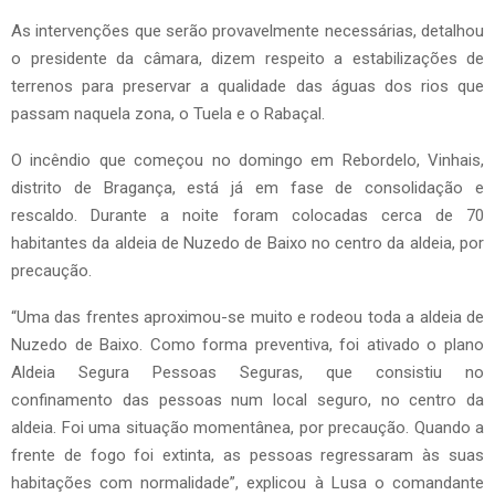
As intervenções que serão provavelmente necessárias, detalhou
o presidente da câmara, dizem respeito a estabilizações de
terrenos para preservar a qualidade das águas dos rios que
passam naquela zona, o Tuela e o Rabaçal.
O incêndio que começou no domingo em Rebordelo, Vinhais,
distrito de Bragança, está já em fase de consolidação e
rescaldo. Durante a noite foram colocadas cerca de 70
habitantes da aldeia de Nuzedo de Baixo no centro da aldeia, por
precaução.
“Uma das frentes aproximou-se muito e rodeou toda a aldeia de
Nuzedo de Baixo. Como forma preventiva, foi ativado o plano
Aldeia Segura Pessoas Seguras, que consistiu no
confinamento das pessoas num local seguro, no centro da
aldeia. Foi uma situação momentânea, por precaução. Quando a
frente de fogo foi extinta, as pessoas regressaram às suas
habitações com normalidade”, explicou à Lusa o comandante