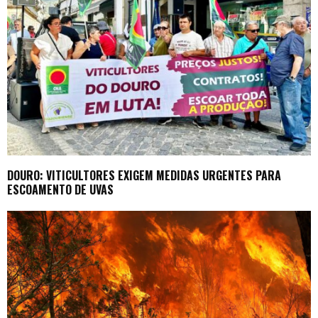
DOURO: VITICULTORES EXIGEM MEDIDAS URGENTES PARA
ESCOAMENTO DE UVAS